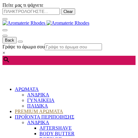
Πείτε μας τι ψάχνετε
Clear
Back
Γράψε το άρωμα σου
×
ΑΡΩΜΑΤΑ
ΑΝΔΡΙΚΑ
ΓΥΝΑΙΚΕΙΑ
ΠΑΙΔΙΚΑ
PREMIUM ΑΡΩΜΑΤΑ
ΠΡΟΪΟΝΤΑ ΠΕΡΙΠΟΙΗΣΗΣ
ΑΝΔΡΙΚΑ
AFTERSHAVE
BODY BUTTER