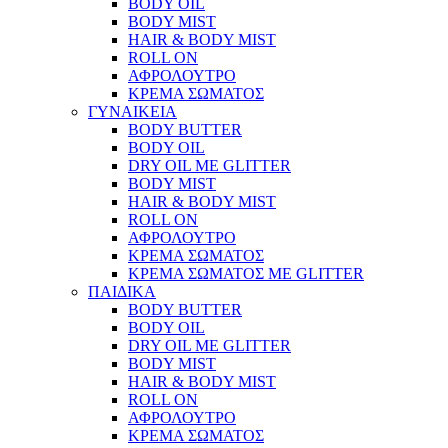
BODY OIL
BODY MIST
HAIR & BODY MIST
ROLL ON
ΑΦΡΟΛΟΥΤΡΟ
ΚΡΕΜΑ ΣΩΜΑΤΟΣ
ΓΥΝΑΙΚΕΙΑ
BODY BUTTER
BODY OIL
DRY OIL ΜΕ GLITTER
BODY MIST
HAIR & BODY MIST
ROLL ON
ΑΦΡΟΛΟΥΤΡΟ
ΚΡΕΜΑ ΣΩΜΑΤΟΣ
ΚΡΕΜΑ ΣΩΜΑΤΟΣ ΜΕ GLITTER
ΠΑΙΔΙΚΑ
BODY BUTTER
BODY OIL
DRY OIL ΜΕ GLITTER
BODY MIST
HAIR & BODY MIST
ROLL ON
ΑΦΡΟΛΟΥΤΡΟ
ΚΡΕΜΑ ΣΩΜΑΤΟΣ