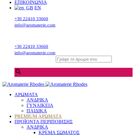
ΕΠΙΚΟΙΝΩΝΙΑ
EN
+30 22410 33660
info@aromaterie.com
+30 22410 33660
info@aromaterie.com
Γράψε το άρωμα σου
×
ΑΡΩΜΑΤΑ
ΑΝΔΡΙΚΑ
ΓΥΝΑΙΚΕΙΑ
ΠΑΙΔΙΚΑ
PREMIUM ΑΡΩΜΑΤΑ
ΠΡΟΪΟΝΤΑ ΠΕΡΙΠΟΙΗΣΗΣ
ΑΝΔΡΙΚΑ
ΚΡΕΜΑ ΣΩΜΑΤΟΣ