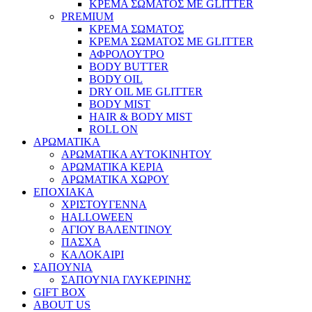
ΚΡΕΜΑ ΣΩΜΑΤΟΣ ΜΕ GLITTER
PREMIUM
ΚΡΕΜΑ ΣΩΜΑΤΟΣ
ΚΡΕΜΑ ΣΩΜΑΤΟΣ ΜΕ GLITTER
ΑΦΡΟΛΟΥΤΡΟ
BODY BUTTER
BODY OIL
DRY OIL ΜΕ GLITTER
BODY MIST
HAIR & BODY MIST
ROLL ON
ΑΡΩΜΑΤΙΚΑ
ΑΡΩΜΑΤΙΚΑ ΑΥΤΟΚΙΝΗΤΟΥ
ΑΡΩΜΑΤΙΚΑ ΚΕΡΙΑ
ΑΡΩΜΑΤΙΚΑ ΧΩΡΟΥ
ΕΠΟΧΙΑΚΑ
ΧΡΙΣΤΟΥΓΕΝΝΑ
HALLOWEEN
ΑΓΙΟΥ ΒΑΛΕΝΤΙΝΟΥ
ΠΑΣΧΑ
ΚΑΛΟΚΑΙΡΙ
ΣΑΠΟΥΝΙΑ
ΣΑΠΟΥΝΙΑ ΓΛΥΚΕΡΙΝΗΣ
GIFT BOX
ABOUT US