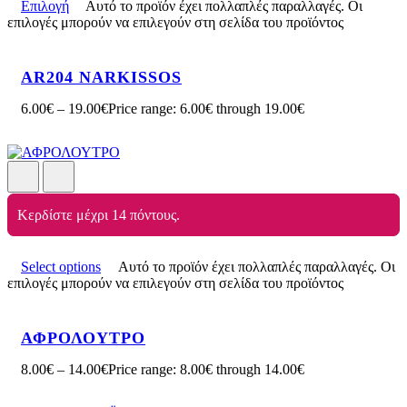
Επιλογή
Αυτό το προϊόν έχει πολλαπλές παραλλαγές. Οι
επιλογές μπορούν να επιλεγούν στη σελίδα του προϊόντος
AR204 NARKISSOS
6.00
€
–
19.00
€
Price range: 6.00€ through 19.00€
Κερδίστε μέχρι 14 πόντους.
Select options
Αυτό το προϊόν έχει πολλαπλές παραλλαγές. Οι
επιλογές μπορούν να επιλεγούν στη σελίδα του προϊόντος
ΑΦΡΟΛΟΥΤΡΟ
8.00
€
–
14.00
€
Price range: 8.00€ through 14.00€