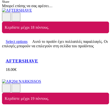
Share
Μπορεί επίσης να σας αρέσει…
Κερδίστε μέχρι 18 πόντους.
Select options
Αυτό το προϊόν έχει πολλαπλές παραλλαγές. Οι
επιλογές μπορούν να επιλεγούν στη σελίδα του προϊόντος
AFTERSHAVE
18.00
€
Κερδίστε μέχρι 19 πόντους.