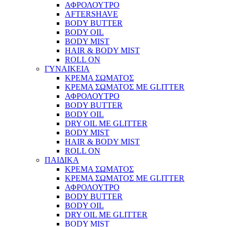
ΑΦΡΟΛΟΥΤΡΟ
AFTERSHAVE
BODY BUTTER
BODY OIL
BODY MIST
HAIR & BODY MIST
ROLL ON
ΓΥΝΑΙΚΕΙΑ
ΚΡΕΜΑ ΣΩΜΑΤΟΣ
ΚΡΕΜΑ ΣΩΜΑΤΟΣ ΜΕ GLITTER
ΑΦΡΟΛΟΥΤΡΟ
BODY BUTTER
BODY OIL
DRY OIL ΜΕ GLITTER
BODY MIST
HAIR & BODY MIST
ROLL ON
ΠΑΙΔΙΚΑ
ΚΡΕΜΑ ΣΩΜΑΤΟΣ
ΚΡΕΜΑ ΣΩΜΑΤΟΣ ΜΕ GLITTER
ΑΦΡΟΛΟΥΤΡΟ
BODY BUTTER
BODY OIL
DRY OIL ΜΕ GLITTER
BODY MIST