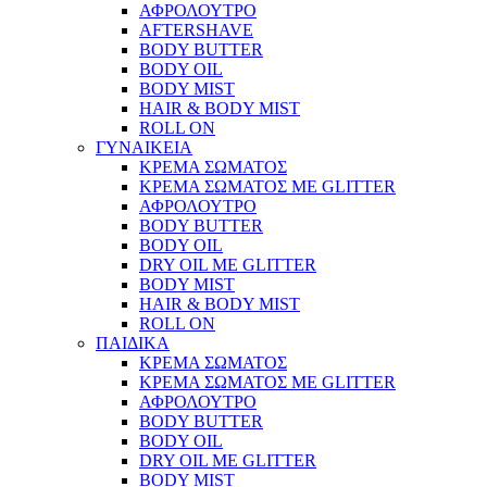
ΑΦΡΟΛΟΥΤΡΟ
AFTERSHAVE
BODY BUTTER
BODY OIL
BODY MIST
HAIR & BODY MIST
ROLL ON
ΓΥΝΑΙΚΕΙΑ
ΚΡΕΜΑ ΣΩΜΑΤΟΣ
ΚΡΕΜΑ ΣΩΜΑΤΟΣ ΜΕ GLITTER
ΑΦΡΟΛΟΥΤΡΟ
BODY BUTTER
BODY OIL
DRY OIL ΜΕ GLITTER
BODY MIST
HAIR & BODY MIST
ROLL ON
ΠΑΙΔΙΚΑ
ΚΡΕΜΑ ΣΩΜΑΤΟΣ
ΚΡΕΜΑ ΣΩΜΑΤΟΣ ΜΕ GLITTER
ΑΦΡΟΛΟΥΤΡΟ
BODY BUTTER
BODY OIL
DRY OIL ΜΕ GLITTER
BODY MIST