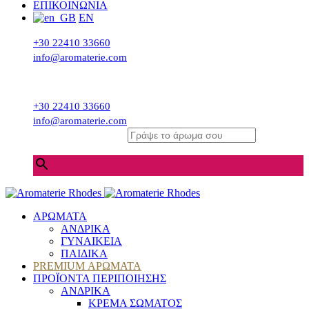
ΕΠΙΚΟΙΝΩΝΙΑ
EN
+30 22410 33660
info@aromaterie.com
+30 22410 33660
info@aromaterie.com
Γράψε το άρωμα σου
×
ΑΡΩΜΑΤΑ
ΑΝΔΡΙΚΑ
ΓΥΝΑΙΚΕΙΑ
ΠΑΙΔΙΚΑ
PREMIUM ΑΡΩΜΑΤΑ
ΠΡΟΪΟΝΤΑ ΠΕΡΙΠΟΙΗΣΗΣ
ΑΝΔΡΙΚΑ
ΚΡΕΜΑ ΣΩΜΑΤΟΣ