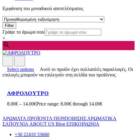
Εμφάνιση του μοναδικού αποτελέσματος
Filter
Γράψε το άρωμα σου
×
Select options
Αυτό το προϊόν έχει πολλαπλές παραλλαγές. Οι
επιλογές μπορούν να επιλεγούν στη σελίδα του προϊόντος
ΑΦΡΟΛΟΥΤΡΟ
8.00
€
–
14.00
€
Price range: 8.00€ through 14.00€
ΑΡΩΜΑΤΑ
ΠΡΟΪΟΝΤΑ ΠΕΡΙΠΟΙΗΣΗΣ
ΑΡΩΜΑΤΙΚΑ
ΣΑΠΟΥΝΙΑ
ABOUT US
Blog
ΕΠΙΚΟΙΝΩΝΙΑ
+30 22410 33660