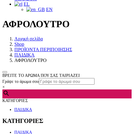
EL
EN
ΑΦΡΟΛΟΥΤΡΟ
Αρχική σελίδα
Shop
ΠΡΟΪΟΝΤΑ ΠΕΡΙΠΟΙΗΣΗΣ
ΠΑΙΔΙΚΑ
ΑΦΡΟΛΟΥΤΡΟ
ΒΡΕΙΤΕ ΤΟ ΑΡΩΜΑ ΠΟΥ ΣΑΣ ΤΑΙΡΙΑΖΕΙ
Γράψε το άρωμα σου
×
ΚΑΤΗΓΟΡΙΕΣ
ΠΑΙΔΙΚΑ
ΚΑΤΗΓΟΡΙΕΣ
ΠΑΙΔΙΚΑ