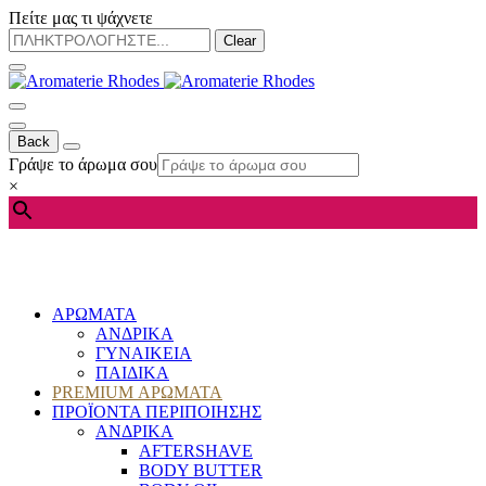
Πείτε μας τι ψάχνετε
Clear
Back
Γράψε το άρωμα σου
×
ΑΡΩΜΑΤΑ
ΑΝΔΡΙΚΑ
ΓΥΝΑΙΚΕΙΑ
ΠΑΙΔΙΚΑ
PREMIUM ΑΡΩΜΑΤΑ
ΠΡΟΪΟΝΤΑ ΠΕΡΙΠΟΙΗΣΗΣ
ΑΝΔΡΙΚΑ
AFTERSHAVE
BODY BUTTER