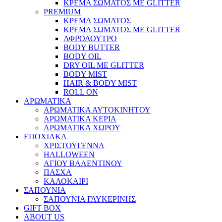
ΚΡΕΜΑ ΣΩΜΑΤΟΣ ΜΕ GLITTER
PREMIUM
ΚΡΕΜΑ ΣΩΜΑΤΟΣ
ΚΡΕΜΑ ΣΩΜΑΤΟΣ ΜΕ GLITTER
ΑΦΡΟΛΟΥΤΡΟ
BODY BUTTER
BODY OIL
DRY OIL ΜΕ GLITTER
BODY MIST
HAIR & BODY MIST
ROLL ON
ΑΡΩΜΑΤΙΚΑ
ΑΡΩΜΑΤΙΚΑ ΑΥΤΟΚΙΝΗΤΟΥ
ΑΡΩΜΑΤΙΚΑ ΚΕΡΙΑ
ΑΡΩΜΑΤΙΚΑ ΧΩΡΟΥ
ΕΠΟΧΙΑΚΑ
ΧΡΙΣΤΟΥΓΕΝΝΑ
HALLOWEEN
ΑΓΙΟΥ ΒΑΛΕΝΤΙΝΟΥ
ΠΑΣΧΑ
ΚΑΛΟΚΑΙΡΙ
ΣΑΠΟΥΝΙΑ
ΣΑΠΟΥΝΙΑ ΓΛΥΚΕΡΙΝΗΣ
GIFT BOX
ABOUT US