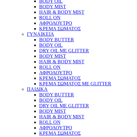
BODY OIL
BODY MIST
HAIR & BODY MIST
ROLL ON
ΑΦΡΟΛΟΥΤΡΟ
ΚΡΕΜΑ ΣΩΜΑΤΟΣ
ΓΥΝΑΙΚΕΙΑ
BODY BUTTER
BODY OIL
DRY OIL ΜΕ GLITTER
BODY MIST
HAIR & BODY MIST
ROLL ON
ΑΦΡΟΛΟΥΤΡΟ
ΚΡΕΜΑ ΣΩΜΑΤΟΣ
ΚΡΕΜΑ ΣΩΜΑΤΟΣ ΜΕ GLITTER
ΠΑΙΔΙΚΑ
BODY BUTTER
BODY OIL
DRY OIL ΜΕ GLITTER
BODY MIST
HAIR & BODY MIST
ROLL ON
ΑΦΡΟΛΟΥΤΡΟ
ΚΡΕΜΑ ΣΩΜΑΤΟΣ