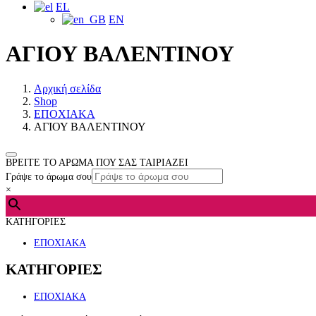
EL
EN
ΑΓΙΟΥ ΒΑΛΕΝΤΙΝΟΥ
Αρχική σελίδα
Shop
ΕΠΟΧΙΑΚΑ
ΑΓΙΟΥ ΒΑΛΕΝΤΙΝΟΥ
ΒΡΕΙΤΕ ΤΟ ΑΡΩΜΑ ΠΟΥ ΣΑΣ ΤΑΙΡΙΑΖΕΙ
Γράψε το άρωμα σου
×
ΚΑΤΗΓΟΡΙΕΣ
ΕΠΟΧΙΑΚΑ
ΚΑΤΗΓΟΡΙΕΣ
ΕΠΟΧΙΑΚΑ