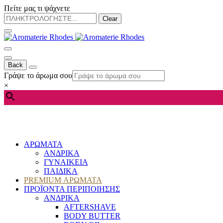
Πείτε μας τι ψάχνετε
Clear
Back
Γράψε το άρωμα σου
×
ΑΡΩΜΑΤΑ
ΑΝΔΡΙΚΑ
ΓΥΝΑΙΚΕΙΑ
ΠΑΙΔΙΚΑ
PREMIUM ΑΡΩΜΑΤΑ
ΠΡΟΪΟΝΤΑ ΠΕΡΙΠΟΙΗΣΗΣ
ΑΝΔΡΙΚΑ
AFTERSHAVE
BODY BUTTER