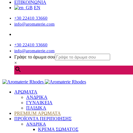
ΕΠΙΚΟΙΝΩΝΙΑ
EN
+30 22410 33660
info@aromaterie.com
+30 22410 33660
info@aromaterie.com
Γράψε το άρωμα σου
×
ΑΡΩΜΑΤΑ
ΑΝΔΡΙΚΑ
ΓΥΝΑΙΚΕΙΑ
ΠΑΙΔΙΚΑ
PREMIUM ΑΡΩΜΑΤΑ
ΠΡΟΪΟΝΤΑ ΠΕΡΙΠΟΙΗΣΗΣ
ΑΝΔΡΙΚΑ
ΚΡΕΜΑ ΣΩΜΑΤΟΣ