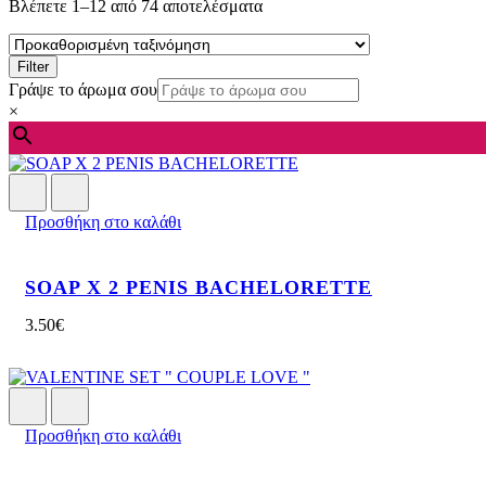
Βλέπετε 1–12 από 74 αποτελέσματα
Filter
Γράψε το άρωμα σου
×
Προσθήκη στο καλάθι
SOAP X 2 PENIS BACHELORETTE
3.50
€
Προσθήκη στο καλάθι