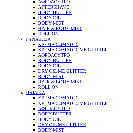
ΑΦΡΟΛΟΥΤΡΟ
AFTERSHAVE
BODY BUTTER
BODY OIL
BODY MIST
HAIR & BODY MIST
ROLL ON
ΓΥΝΑΙΚΕΙΑ
ΚΡΕΜΑ ΣΩΜΑΤΟΣ
ΚΡΕΜΑ ΣΩΜΑΤΟΣ ΜΕ GLITTER
ΑΦΡΟΛΟΥΤΡΟ
BODY BUTTER
BODY OIL
DRY OIL ΜΕ GLITTER
BODY MIST
HAIR & BODY MIST
ROLL ON
ΠΑΙΔΙΚΑ
ΚΡΕΜΑ ΣΩΜΑΤΟΣ
ΚΡΕΜΑ ΣΩΜΑΤΟΣ ΜΕ GLITTER
ΑΦΡΟΛΟΥΤΡΟ
BODY BUTTER
BODY OIL
DRY OIL ΜΕ GLITTER
BODY MIST