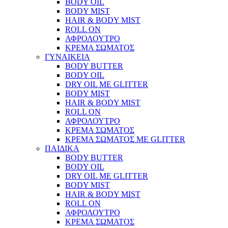
BODY OIL
BODY MIST
HAIR & BODY MIST
ROLL ON
ΑΦΡΟΛΟΥΤΡΟ
ΚΡΕΜΑ ΣΩΜΑΤΟΣ
ΓΥΝΑΙΚΕΙΑ
BODY BUTTER
BODY OIL
DRY OIL ΜΕ GLITTER
BODY MIST
HAIR & BODY MIST
ROLL ON
ΑΦΡΟΛΟΥΤΡΟ
ΚΡΕΜΑ ΣΩΜΑΤΟΣ
ΚΡΕΜΑ ΣΩΜΑΤΟΣ ΜΕ GLITTER
ΠΑΙΔΙΚΑ
BODY BUTTER
BODY OIL
DRY OIL ΜΕ GLITTER
BODY MIST
HAIR & BODY MIST
ROLL ON
ΑΦΡΟΛΟΥΤΡΟ
ΚΡΕΜΑ ΣΩΜΑΤΟΣ