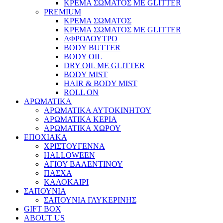
ΚΡΕΜΑ ΣΩΜΑΤΟΣ ΜΕ GLITTER
PREMIUM
ΚΡΕΜΑ ΣΩΜΑΤΟΣ
ΚΡΕΜΑ ΣΩΜΑΤΟΣ ΜΕ GLITTER
ΑΦΡΟΛΟΥΤΡΟ
BODY BUTTER
BODY OIL
DRY OIL ΜΕ GLITTER
BODY MIST
HAIR & BODY MIST
ROLL ON
ΑΡΩΜΑΤΙΚΑ
ΑΡΩΜΑΤΙΚΑ ΑΥΤΟΚΙΝΗΤΟΥ
ΑΡΩΜΑΤΙΚΑ ΚΕΡΙΑ
ΑΡΩΜΑΤΙΚΑ ΧΩΡΟΥ
ΕΠΟΧΙΑΚΑ
ΧΡΙΣΤΟΥΓΕΝΝΑ
HALLOWEEN
ΑΓΙΟΥ ΒΑΛΕΝΤΙΝΟΥ
ΠΑΣΧΑ
ΚΑΛΟΚΑΙΡΙ
ΣΑΠΟΥΝΙΑ
ΣΑΠΟΥΝΙΑ ΓΛΥΚΕΡΙΝΗΣ
GIFT BOX
ABOUT US