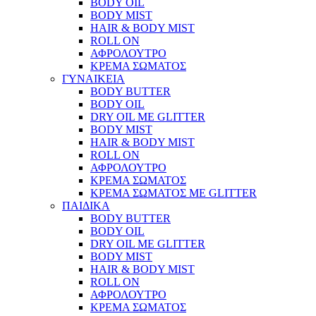
BODY OIL
BODY MIST
HAIR & BODY MIST
ROLL ON
ΑΦΡΟΛΟΥΤΡΟ
ΚΡΕΜΑ ΣΩΜΑΤΟΣ
ΓΥΝΑΙΚΕΙΑ
BODY BUTTER
BODY OIL
DRY OIL ΜΕ GLITTER
BODY MIST
HAIR & BODY MIST
ROLL ON
ΑΦΡΟΛΟΥΤΡΟ
ΚΡΕΜΑ ΣΩΜΑΤΟΣ
ΚΡΕΜΑ ΣΩΜΑΤΟΣ ΜΕ GLITTER
ΠΑΙΔΙΚΑ
BODY BUTTER
BODY OIL
DRY OIL ΜΕ GLITTER
BODY MIST
HAIR & BODY MIST
ROLL ON
ΑΦΡΟΛΟΥΤΡΟ
ΚΡΕΜΑ ΣΩΜΑΤΟΣ