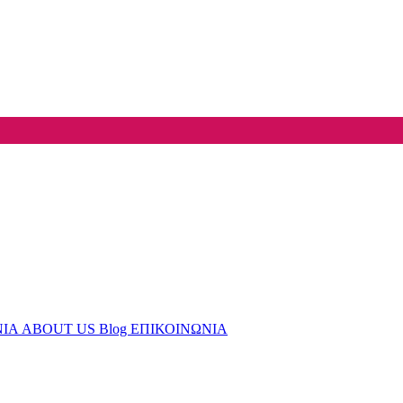
ΝΙΑ
ABOUT US
Blog
ΕΠΙΚΟΙΝΩΝΙΑ