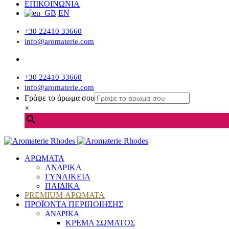
ΕΠΙΚΟΙΝΩΝΙΑ
EN
+30 22410 33660
info@aromaterie.com
+30 22410 33660
info@aromaterie.com
Γράψε το άρωμα σου
×
ΑΡΩΜΑΤΑ
ΑΝΔΡΙΚΑ
ΓΥΝΑΙΚΕΙΑ
ΠΑΙΔΙΚΑ
PREMIUM ΑΡΩΜΑΤΑ
ΠΡΟΪΟΝΤΑ ΠΕΡΙΠΟΙΗΣΗΣ
ΑΝΔΡΙΚΑ
ΚΡΕΜΑ ΣΩΜΑΤΟΣ