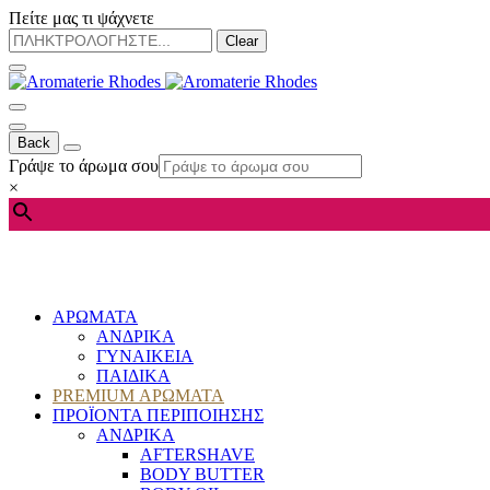
Πείτε μας τι ψάχνετε
Clear
Back
Γράψε το άρωμα σου
×
ΑΡΩΜΑΤΑ
ΑΝΔΡΙΚΑ
ΓΥΝΑΙΚΕΙΑ
ΠΑΙΔΙΚΑ
PREMIUM ΑΡΩΜΑΤΑ
ΠΡΟΪΟΝΤΑ ΠΕΡΙΠΟΙΗΣΗΣ
ΑΝΔΡΙΚΑ
AFTERSHAVE
BODY BUTTER