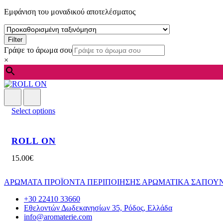
Εμφάνιση του μοναδικού αποτελέσματος
Filter
Γράψε το άρωμα σου
×
Select options
ROLL ON
15.00
€
ΑΡΩΜΑΤΑ
ΠΡΟΪΟΝΤΑ ΠΕΡΙΠΟΙΗΣΗΣ
ΑΡΩΜΑΤΙΚΑ
ΣΑΠΟΥ
+30 22410 33660
Εθελοντών Δωδεκανησίων 35, Ρόδος, Ελλάδα
info@aromaterie.com