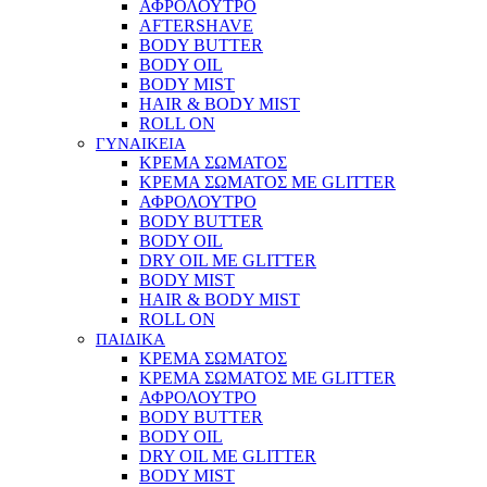
ΑΦΡΟΛΟΥΤΡΟ
AFTERSHAVE
BODY BUTTER
BODY OIL
BODY MIST
HAIR & BODY MIST
ROLL ON
ΓΥΝΑΙΚΕΙΑ
ΚΡΕΜΑ ΣΩΜΑΤΟΣ
ΚΡΕΜΑ ΣΩΜΑΤΟΣ ΜΕ GLITTER
ΑΦΡΟΛΟΥΤΡΟ
BODY BUTTER
BODY OIL
DRY OIL ΜΕ GLITTER
BODY MIST
HAIR & BODY MIST
ROLL ON
ΠΑΙΔΙΚΑ
ΚΡΕΜΑ ΣΩΜΑΤΟΣ
ΚΡΕΜΑ ΣΩΜΑΤΟΣ ΜΕ GLITTER
ΑΦΡΟΛΟΥΤΡΟ
BODY BUTTER
BODY OIL
DRY OIL ΜΕ GLITTER
BODY MIST