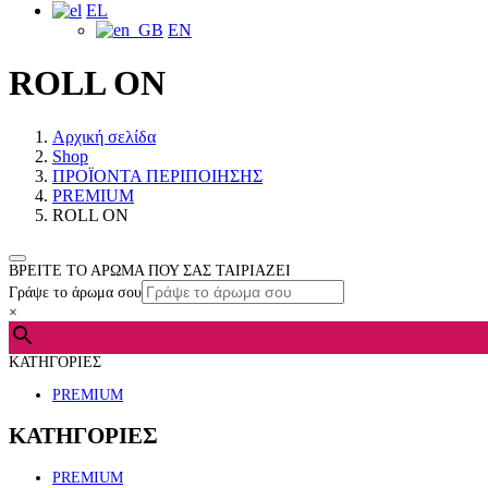
EL
EN
ROLL ON
Αρχική σελίδα
Shop
ΠΡΟΪΟΝΤΑ ΠΕΡΙΠΟΙΗΣΗΣ
PREMIUM
ROLL ON
ΒΡΕΙΤΕ ΤΟ ΑΡΩΜΑ ΠΟΥ ΣΑΣ ΤΑΙΡΙΑΖΕΙ
Γράψε το άρωμα σου
×
ΚΑΤΗΓΟΡΙΕΣ
PREMIUM
ΚΑΤΗΓΟΡΙΕΣ
PREMIUM