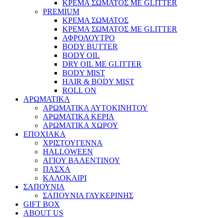
ΚΡΕΜΑ ΣΩΜΑΤΟΣ ΜΕ GLITTER
PREMIUM
ΚΡΕΜΑ ΣΩΜΑΤΟΣ
ΚΡΕΜΑ ΣΩΜΑΤΟΣ ΜΕ GLITTER
ΑΦΡΟΛΟΥΤΡΟ
BODY BUTTER
BODY OIL
DRY OIL ΜΕ GLITTER
BODY MIST
HAIR & BODY MIST
ROLL ON
ΑΡΩΜΑΤΙΚΑ
ΑΡΩΜΑΤΙΚΑ ΑΥΤΟΚΙΝΗΤΟΥ
ΑΡΩΜΑΤΙΚΑ ΚΕΡΙΑ
ΑΡΩΜΑΤΙΚΑ ΧΩΡΟΥ
ΕΠΟΧΙΑΚΑ
ΧΡΙΣΤΟΥΓΕΝΝΑ
HALLOWEEN
ΑΓΙΟΥ ΒΑΛΕΝΤΙΝΟΥ
ΠΑΣΧΑ
ΚΑΛΟΚΑΙΡΙ
ΣΑΠΟΥΝΙΑ
ΣΑΠΟΥΝΙΑ ΓΛΥΚΕΡΙΝΗΣ
GIFT BOX
ABOUT US