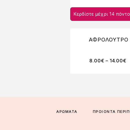
Κερδίστε μέχρι 14 πόντο
ΑΦΡΟΛΟΥΤΡΟ
8.00
€
–
14.00
€
ΑΡΩΜΑΤΑ
ΠΡΟΪΟΝΤΑ ΠΕΡΙ