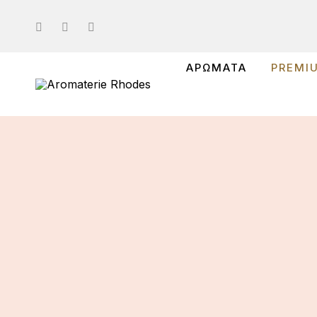
ΑΡΩΜΑΤΑ
PREMI