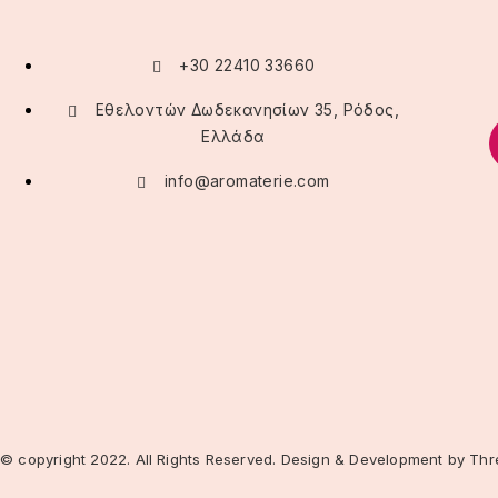
+30 22410 33660
Εθελοντών Δωδεκανησίων 35, Ρόδος,
Ελλάδα
info@aromaterie.com
© copyright 2022. All Rights Reserved. Design & Development by
Thr