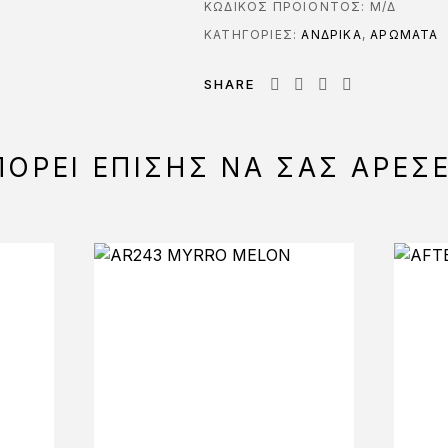
ΚΩΔΙΚΌΣ ΠΡΟΪΌΝΤΟΣ:
Μ/Δ
ΚΑΤΗΓΟΡΊΕΣ:
ΑΝΔΡΙΚΑ
,
ΑΡΩΜΑΤΑ
SHARE
ΟΡΕΊ ΕΠΊΣΗΣ ΝΑ ΣΑΣ ΑΡΈΣ