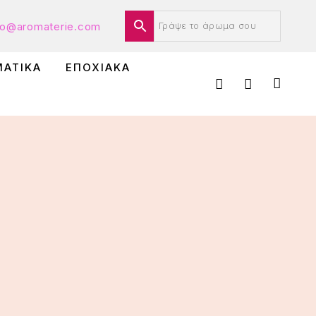
fo@aromaterie.com
ΜΑΤΙΚΑ
ΕΠΟΧΙΑΚΑ