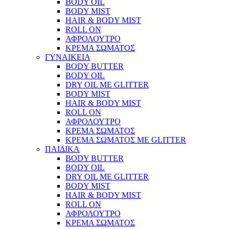
BODY OIL
BODY MIST
HAIR & BODY MIST
ROLL ON
ΑΦΡΟΛΟΥΤΡΟ
ΚΡΕΜΑ ΣΩΜΑΤΟΣ
ΓΥΝΑΙΚΕΙΑ
BODY BUTTER
BODY OIL
DRY OIL ΜΕ GLITTER
BODY MIST
HAIR & BODY MIST
ROLL ON
ΑΦΡΟΛΟΥΤΡΟ
ΚΡΕΜΑ ΣΩΜΑΤΟΣ
ΚΡΕΜΑ ΣΩΜΑΤΟΣ ΜΕ GLITTER
ΠΑΙΔΙΚΑ
BODY BUTTER
BODY OIL
DRY OIL ΜΕ GLITTER
BODY MIST
HAIR & BODY MIST
ROLL ON
ΑΦΡΟΛΟΥΤΡΟ
ΚΡΕΜΑ ΣΩΜΑΤΟΣ