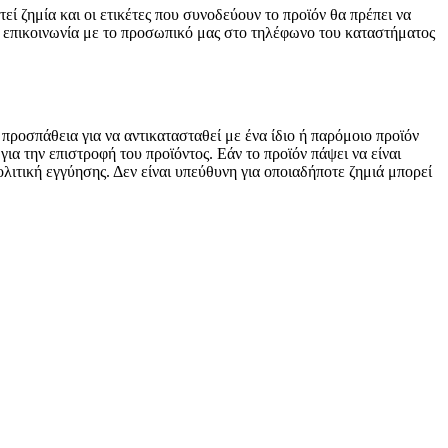
εί ζημία και οι ετικέτες που συνοδεύουν το προϊόν θα πρέπει να
ί επικοινωνία με το προσωπικό μας στο τηλέφωνο του καταστήματος
ροσπάθεια για να αντικατασταθεί με ένα ίδιο ή παρόμοιο προϊόν
ια την επιστροφή του προϊόντος. Εάν το προϊόν πάψει να είναι
ιτική εγγύησης. Δεν είναι υπεύθυνη για οποιαδήποτε ζημιά μπορεί