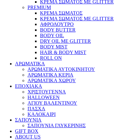
ΚΡΕΜΑ ΣΩΜΑΤΟΣ ΜΕ GLITTER
PREMIUM
ΚΡΕΜΑ ΣΩΜΑΤΟΣ
ΚΡΕΜΑ ΣΩΜΑΤΟΣ ΜΕ GLITTER
ΑΦΡΟΛΟΥΤΡΟ
BODY BUTTER
BODY OIL
DRY OIL ΜΕ GLITTER
BODY MIST
HAIR & BODY MIST
ROLL ON
ΑΡΩΜΑΤΙΚΑ
ΑΡΩΜΑΤΙΚΑ ΑΥΤΟΚΙΝΗΤΟΥ
ΑΡΩΜΑΤΙΚΑ ΚΕΡΙΑ
ΑΡΩΜΑΤΙΚΑ ΧΩΡΟΥ
ΕΠΟΧΙΑΚΑ
ΧΡΙΣΤΟΥΓΕΝΝΑ
HALLOWEEN
ΑΓΙΟΥ ΒΑΛΕΝΤΙΝΟΥ
ΠΑΣΧΑ
ΚΑΛΟΚΑΙΡΙ
ΣΑΠΟΥΝΙΑ
ΣΑΠΟΥΝΙΑ ΓΛΥΚΕΡΙΝΗΣ
GIFT BOX
ABOUT US