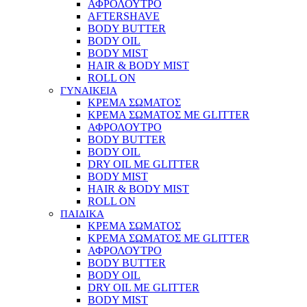
ΑΦΡΟΛΟΥΤΡΟ
AFTERSHAVE
BODY BUTTER
BODY OIL
BODY MIST
HAIR & BODY MIST
ROLL ON
ΓΥΝΑΙΚΕΙΑ
ΚΡΕΜΑ ΣΩΜΑΤΟΣ
ΚΡΕΜΑ ΣΩΜΑΤΟΣ ΜΕ GLITTER
ΑΦΡΟΛΟΥΤΡΟ
BODY BUTTER
BODY OIL
DRY OIL ΜΕ GLITTER
BODY MIST
HAIR & BODY MIST
ROLL ON
ΠΑΙΔΙΚΑ
ΚΡΕΜΑ ΣΩΜΑΤΟΣ
ΚΡΕΜΑ ΣΩΜΑΤΟΣ ΜΕ GLITTER
ΑΦΡΟΛΟΥΤΡΟ
BODY BUTTER
BODY OIL
DRY OIL ΜΕ GLITTER
BODY MIST