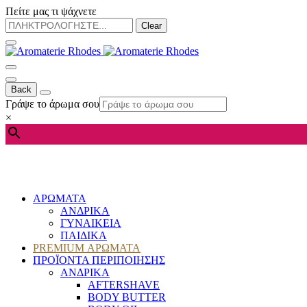
Πείτε μας τι ψάχνετε
Clear
Back
Γράψε το άρωμα σου
×
ΑΡΩΜΑΤΑ
ΑΝΔΡΙΚΑ
ΓΥΝΑΙΚΕΙΑ
ΠΑΙΔΙΚΑ
PREMIUM ΑΡΩΜΑΤΑ
ΠΡΟΪΟΝΤΑ ΠΕΡΙΠΟΙΗΣΗΣ
ΑΝΔΡΙΚΑ
AFTERSHAVE
BODY BUTTER