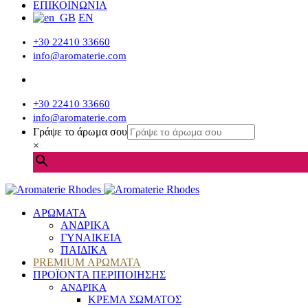
ΕΠΙΚΟΙΝΩΝΙΑ
EN
+30 22410 33660
info@aromaterie.com
+30 22410 33660
info@aromaterie.com
Γράψε το άρωμα σου
×
ΑΡΩΜΑΤΑ
ΑΝΔΡΙΚΑ
ΓΥΝΑΙΚΕΙΑ
ΠΑΙΔΙΚΑ
PREMIUM ΑΡΩΜΑΤΑ
ΠΡΟΪΟΝΤΑ ΠΕΡΙΠΟΙΗΣΗΣ
ΑΝΔΡΙΚΑ
ΚΡΕΜΑ ΣΩΜΑΤΟΣ