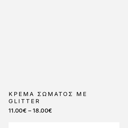
ΚΡΕΜΑ ΣΩΜΑΤΟΣ ΜΕ
GLITTER
11.00
€
–
18.00
€