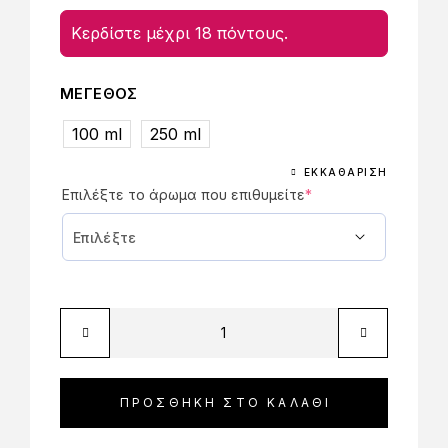
Κερδίστε μέχρι 18 πόντους.
ΜΕΓΕΘΟΣ
100 ml
250 ml
ΕΚΚΑΘΆΡΙΣΗ
Επιλέξτε το άρωμα που επιθυμείτε
*
ΠΡΟΣΘΉΚΗ ΣΤΟ ΚΑΛΆΘΙ