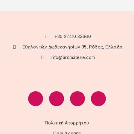
+30 22410 33660
Εθελοντών Δωδεκανησίων 35, Ρόδος, Ελλάδα
info@aromaterie.com
Πολιτική Απορρήτου
Όροι Χρήσης