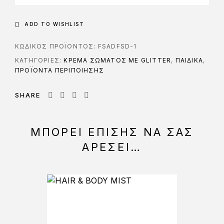
ADD TO WISHLIST
ΚΩΔΙΚΌΣ ΠΡΟΪΌΝΤΟΣ:
FSADFSD-1
ΚΑΤΗΓΟΡΊΕΣ:
ΚΡΕΜΑ ΣΩΜΑΤΟΣ ΜΕ GLITTER
,
ΠΑΙΔΙΚΑ
,
ΠΡΟΪΟΝΤΑ ΠΕΡΙΠΟΙΗΣΗΣ
SHARE
ΜΠΟΡΕΊ ΕΠΊΣΗΣ ΝΑ ΣΑΣ
ΑΡΈΣΕΙ…