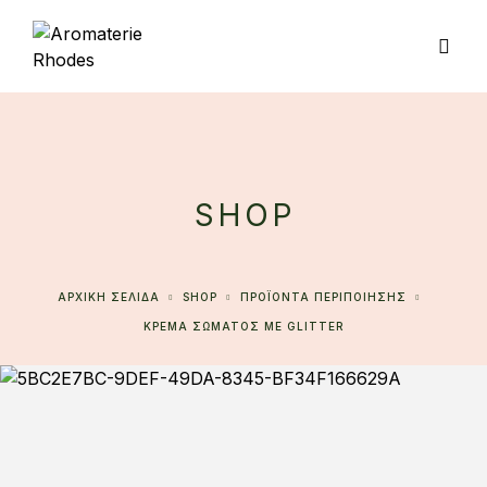
SHOP
ΑΡΧΙΚΉ ΣΕΛΊΔΑ
SHOP
ΠΡΟΪΟΝΤΑ ΠΕΡΙΠΟΙΗΣΗΣ
ΚΡΕΜΑ ΣΩΜΑΤΟΣ ΜΕ GLITTER