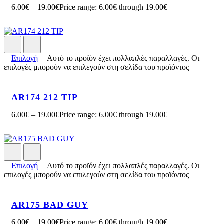
6.00
€
–
19.00
€
Price range: 6.00€ through 19.00€
Επιλογή
Αυτό το προϊόν έχει πολλαπλές παραλλαγές. Οι
επιλογές μπορούν να επιλεγούν στη σελίδα του προϊόντος
AR174 212 TIP
6.00
€
–
19.00
€
Price range: 6.00€ through 19.00€
Επιλογή
Αυτό το προϊόν έχει πολλαπλές παραλλαγές. Οι
επιλογές μπορούν να επιλεγούν στη σελίδα του προϊόντος
AR175 BAD GUY
6.00
€
–
19.00
€
Price range: 6.00€ through 19.00€