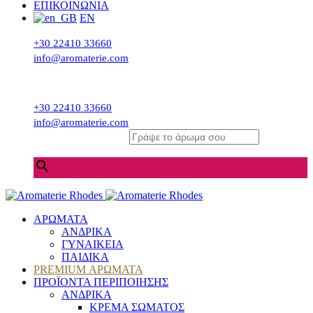
ΕΠΙΚΟΙΝΩΝΙΑ
EN
+30 22410 33660
info@aromaterie.com
+30 22410 33660
info@aromaterie.com
Γράψε το άρωμα σου
×
ΑΡΩΜΑΤΑ
ΑΝΔΡΙΚΑ
ΓΥΝΑΙΚΕΙΑ
ΠΑΙΔΙΚΑ
PREMIUM ΑΡΩΜΑΤΑ
ΠΡΟΪΟΝΤΑ ΠΕΡΙΠΟΙΗΣΗΣ
ΑΝΔΡΙΚΑ
ΚΡΕΜΑ ΣΩΜΑΤΟΣ