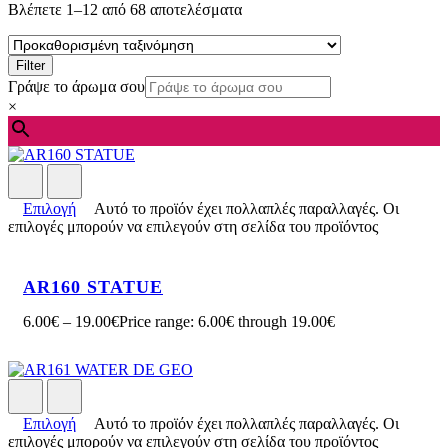
Βλέπετε 1–12 από 68 αποτελέσματα
Filter
Γράψε το άρωμα σου
×
Επιλογή
Αυτό το προϊόν έχει πολλαπλές παραλλαγές. Οι
επιλογές μπορούν να επιλεγούν στη σελίδα του προϊόντος
AR160 STATUE
6.00
€
–
19.00
€
Price range: 6.00€ through 19.00€
Επιλογή
Αυτό το προϊόν έχει πολλαπλές παραλλαγές. Οι
επιλογές μπορούν να επιλεγούν στη σελίδα του προϊόντος