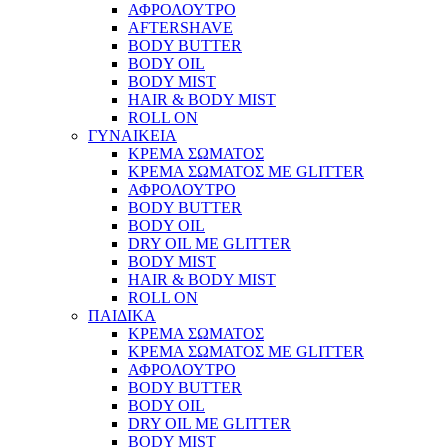
ΑΦΡΟΛΟΥΤΡΟ
AFTERSHAVE
BODY BUTTER
BODY OIL
BODY MIST
HAIR & BODY MIST
ROLL ON
ΓΥΝΑΙΚΕΙΑ
ΚΡΕΜΑ ΣΩΜΑΤΟΣ
ΚΡΕΜΑ ΣΩΜΑΤΟΣ ΜΕ GLITTER
ΑΦΡΟΛΟΥΤΡΟ
BODY BUTTER
BODY OIL
DRY OIL ΜΕ GLITTER
BODY MIST
HAIR & BODY MIST
ROLL ON
ΠΑΙΔΙΚΑ
ΚΡΕΜΑ ΣΩΜΑΤΟΣ
ΚΡΕΜΑ ΣΩΜΑΤΟΣ ΜΕ GLITTER
ΑΦΡΟΛΟΥΤΡΟ
BODY BUTTER
BODY OIL
DRY OIL ΜΕ GLITTER
BODY MIST