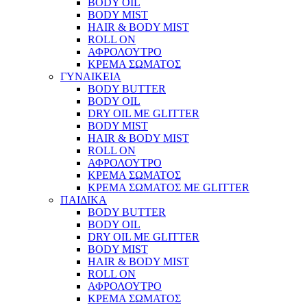
BODY OIL
BODY MIST
HAIR & BODY MIST
ROLL ON
ΑΦΡΟΛΟΥΤΡΟ
ΚΡΕΜΑ ΣΩΜΑΤΟΣ
ΓΥΝΑΙΚΕΙΑ
BODY BUTTER
BODY OIL
DRY OIL ΜΕ GLITTER
BODY MIST
HAIR & BODY MIST
ROLL ON
ΑΦΡΟΛΟΥΤΡΟ
ΚΡΕΜΑ ΣΩΜΑΤΟΣ
ΚΡΕΜΑ ΣΩΜΑΤΟΣ ΜΕ GLITTER
ΠΑΙΔΙΚΑ
BODY BUTTER
BODY OIL
DRY OIL ΜΕ GLITTER
BODY MIST
HAIR & BODY MIST
ROLL ON
ΑΦΡΟΛΟΥΤΡΟ
ΚΡΕΜΑ ΣΩΜΑΤΟΣ