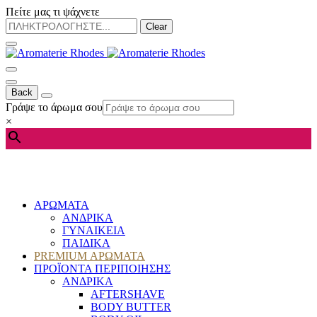
Πείτε μας τι ψάχνετε
Clear
Back
Γράψε το άρωμα σου
×
ΑΡΩΜΑΤΑ
ΑΝΔΡΙΚΑ
ΓΥΝΑΙΚΕΙΑ
ΠΑΙΔΙΚΑ
PREMIUM ΑΡΩΜΑΤΑ
ΠΡΟΪΟΝΤΑ ΠΕΡΙΠΟΙΗΣΗΣ
ΑΝΔΡΙΚΑ
AFTERSHAVE
BODY BUTTER