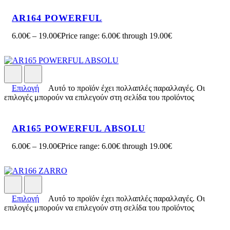
AR164 POWERFUL
6.00
€
–
19.00
€
Price range: 6.00€ through 19.00€
Επιλογή
Αυτό το προϊόν έχει πολλαπλές παραλλαγές. Οι
επιλογές μπορούν να επιλεγούν στη σελίδα του προϊόντος
AR165 POWERFUL ABSOLU
6.00
€
–
19.00
€
Price range: 6.00€ through 19.00€
Επιλογή
Αυτό το προϊόν έχει πολλαπλές παραλλαγές. Οι
επιλογές μπορούν να επιλεγούν στη σελίδα του προϊόντος