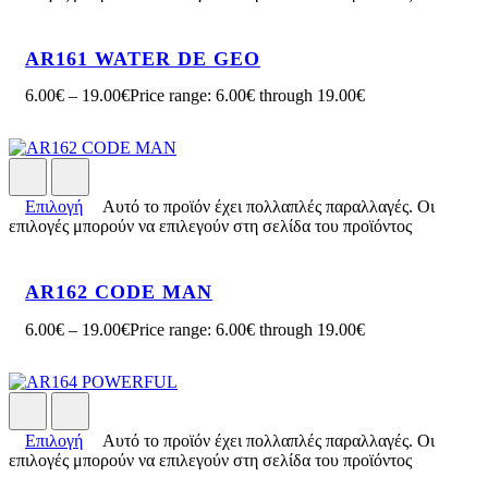
AR161 WATER DE GEO
6.00
€
–
19.00
€
Price range: 6.00€ through 19.00€
Επιλογή
Αυτό το προϊόν έχει πολλαπλές παραλλαγές. Οι
επιλογές μπορούν να επιλεγούν στη σελίδα του προϊόντος
AR162 CODE MAN
6.00
€
–
19.00
€
Price range: 6.00€ through 19.00€
Επιλογή
Αυτό το προϊόν έχει πολλαπλές παραλλαγές. Οι
επιλογές μπορούν να επιλεγούν στη σελίδα του προϊόντος