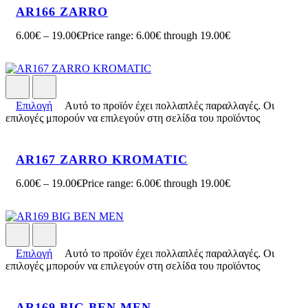
AR166 ZARRO
6.00
€
–
19.00
€
Price range: 6.00€ through 19.00€
Επιλογή
Αυτό το προϊόν έχει πολλαπλές παραλλαγές. Οι
επιλογές μπορούν να επιλεγούν στη σελίδα του προϊόντος
AR167 ZARRO KROMATIC
6.00
€
–
19.00
€
Price range: 6.00€ through 19.00€
Επιλογή
Αυτό το προϊόν έχει πολλαπλές παραλλαγές. Οι
επιλογές μπορούν να επιλεγούν στη σελίδα του προϊόντος
AR169 BIG BEN MEN