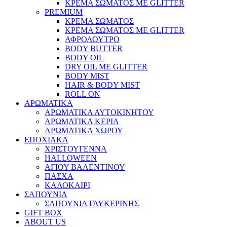
ΚΡΕΜΑ ΣΩΜΑΤΟΣ ΜΕ GLITTER
PREMIUM
ΚΡΕΜΑ ΣΩΜΑΤΟΣ
ΚΡΕΜΑ ΣΩΜΑΤΟΣ ΜΕ GLITTER
ΑΦΡΟΛΟΥΤΡΟ
BODY BUTTER
BODY OIL
DRY OIL ΜΕ GLITTER
BODY MIST
HAIR & BODY MIST
ROLL ON
ΑΡΩΜΑΤΙΚΑ
ΑΡΩΜΑΤΙΚΑ ΑΥΤΟΚΙΝΗΤΟΥ
ΑΡΩΜΑΤΙΚΑ ΚΕΡΙΑ
ΑΡΩΜΑΤΙΚΑ ΧΩΡΟΥ
ΕΠΟΧΙΑΚΑ
ΧΡΙΣΤΟΥΓΕΝΝΑ
HALLOWEEN
ΑΓΙΟΥ ΒΑΛΕΝΤΙΝΟΥ
ΠΑΣΧΑ
ΚΑΛΟΚΑΙΡΙ
ΣΑΠΟΥΝΙΑ
ΣΑΠΟΥΝΙΑ ΓΛΥΚΕΡΙΝΗΣ
GIFT BOX
ABOUT US