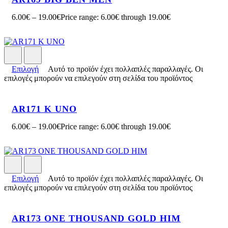
6.00
€
–
19.00
€
Price range: 6.00€ through 19.00€
Επιλογή
Αυτό το προϊόν έχει πολλαπλές παραλλαγές. Οι
επιλογές μπορούν να επιλεγούν στη σελίδα του προϊόντος
AR171 K UNO
6.00
€
–
19.00
€
Price range: 6.00€ through 19.00€
Επιλογή
Αυτό το προϊόν έχει πολλαπλές παραλλαγές. Οι
επιλογές μπορούν να επιλεγούν στη σελίδα του προϊόντος
AR173 ONE THOUSAND GOLD HIM