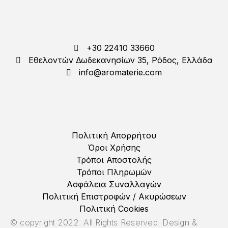
+30 22410 33660
Εθελοντών Δωδεκανησίων 35, Ρόδος, Ελλάδα
info@aromaterie.com
Πολιτική Απορρήτου
Όροι Χρήσης
Τρόποι Αποστολής
Τρόποι Πληρωμών
Ασφάλεια Συναλλαγών
Πολιτική Επιστροφών / Ακυρώσεων
Πολιτική Cookies
© copyright 2022. All Rights Reserved. Design &