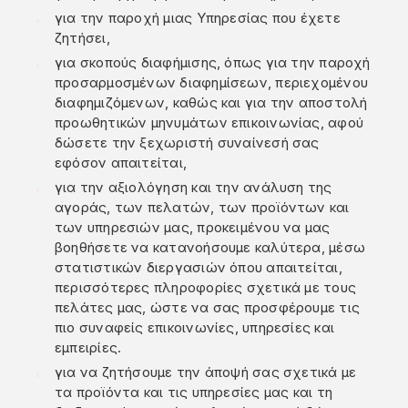
για την παροχή μιας Υπηρεσίας που έχετε
ζητήσει,
για σκοπούς διαφήμισης, όπως για την παροχή
προσαρμοσμένων διαφημίσεων, περιεχομένου
διαφημιζόμενων, καθώς και για την αποστολή
προωθητικών μηνυμάτων επικοινωνίας, αφού
δώσετε την ξεχωριστή συναίνεσή σας
εφόσον απαιτείται,
για την αξιολόγηση και την ανάλυση της
αγοράς, των πελατών, των προϊόντων και
των υπηρεσιών μας, προκειμένου να μας
βοηθήσετε να κατανοήσουμε καλύτερα, μέσω
στατιστικών διεργασιών όπου απαιτείται,
περισσότερες πληροφορίες σχετικά με τους
πελάτες μας, ώστε να σας προσφέρουμε τις
πιο συναφείς επικοινωνίες, υπηρεσίες και
εμπειρίες.
για να ζητήσουμε την άποψή σας σχετικά με
τα προϊόντα και τις υπηρεσίες μας και τη