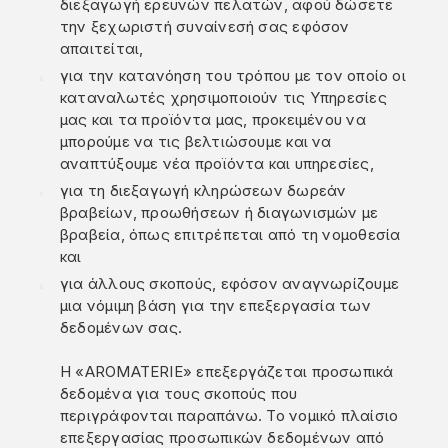
διεξαγωγή ερευνών πελατών, αφού δώσετε
την ξεχωριστή συναίνεσή σας εφόσον
απαιτείται,
για την κατανόηση του τρόπου με τον οποίο οι
καταναλωτές χρησιμοποιούν τις Υπηρεσίες
μας και τα προϊόντα μας, προκειμένου να
μπορούμε να τις βελτιώσουμε και να
αναπτύξουμε νέα προϊόντα και υπηρεσίες,
για τη διεξαγωγή κληρώσεων δωρεάν
βραβείων, προωθήσεων ή διαγωνισμών με
βραβεία, όπως επιτρέπεται από τη νομοθεσία
και
για άλλους σκοπούς, εφόσον αναγνωρίζουμε
μια νόμιμη βάση για την επεξεργασία των
δεδομένων σας.
Η «AROMATERIE» επεξεργάζεται προσωπικά
δεδομένα για τους σκοπούς που
περιγράφονται παραπάνω. Το νομικό πλαίσιο
επεξεργασίας προσωπικών δεδομένων από