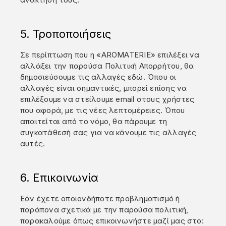
5. Τροποποιήσεις
Σε περίπτωση που η «AROMATERIE» επιλέξει να
αλλάξει την παρούσα Πολιτική Απορρήτου, θα
δημοσιεύσουμε τις αλλαγές εδώ. Όπου οι
αλλαγές είναι σημαντικές, μπορεί επίσης να
επιλέξουμε να στείλουμε email στους χρήστες
που αφορά, με τις νέες λεπτομέρειες. Όπου
απαιτείται από το νόμο, θα πάρουμε τη
συγκατάθεσή σας για να κάνουμε τις αλλαγές
αυτές.
6. Επικοινωνία
Εάν έχετε οποιονδήποτε προβληματισμό ή
παράπονα σχετικά με την παρούσα πολιτική,
παρακαλούμε όπως επικοινωνήστε μαζί μας στο: