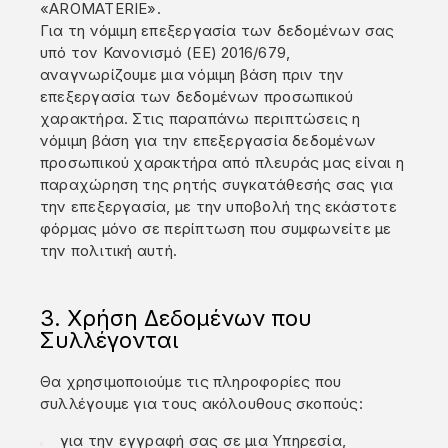
«AROMATERIE».
Για τη νόμιμη επεξεργασία των δεδομένων σας
υπό τον Κανονισμό (ΕΕ) 2016/679,
αναγνωρίζουμε μια νόμιμη βάση πριν την
επεξεργασία των δεδομένων προσωπικού
χαρακτήρα. Στις παραπάνω περιπτώσεις η
νόμιμη βάση για την επεξεργασία δεδομένων
προσωπικού χαρακτήρα από πλευράς μας είναι η
παραχώρηση της ρητής συγκατάθεσής σας για
την επεξεργασία, με την υποβολή της εκάστοτε
φόρμας μόνο σε περίπτωση που συμφωνείτε με
την πολιτική αυτή.
3. Χρήση Δεδομένων που
Συλλέγονται
Θα χρησιμοποιούμε τις πληροφορίες που
συλλέγουμε για τους ακόλουθους σκοπούς:
για την εγγραφή σας σε μια Υπηρεσία,