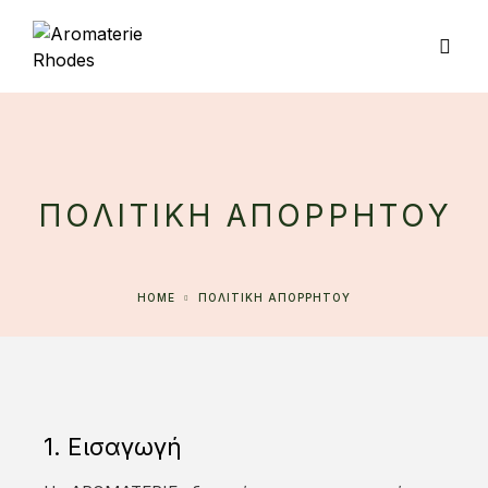
ΠΟΛΙΤΙΚΗ ΑΠΟΡΡΗΤΟΥ
HOME
ΠΟΛΙΤΙΚΗ ΑΠΟΡΡΗΤΟΥ
1. Εισαγωγή