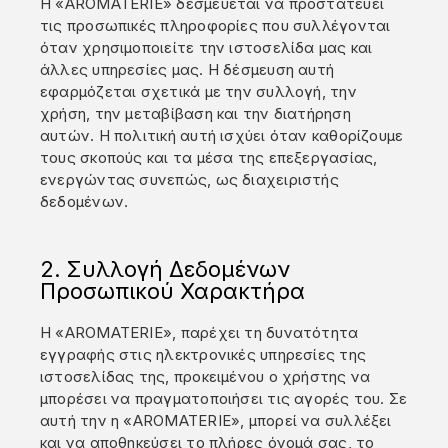
Η «AROMATERIE» δεσμεύεται να προστατεύει
τις προσωπικές πληροφορίες που συλλέγονται
όταν χρησιμοποιείτε την ιστοσελίδα μας και
άλλες υπηρεσίες μας. Η δέσμευση αυτή
εφαρμόζεται σχετικά με την συλλογή, την
χρήση, την μεταβίβαση και την διατήρηση
αυτών. Η πολιτική αυτή ισχύει όταν καθορίζουμε
τους σκοπούς και τα μέσα της επεξεργασίας,
ενεργώντας συνεπώς, ως διαχειριστής
δεδομένων.
2. Συλλογή Δεδομένων
Προσωπικού Χαρακτήρα
Η «AROMATERIE», παρέχει τη δυνατότητα
εγγραφής στις ηλεκτρονικές υπηρεσίες της
ιστοσελίδας της, προκειμένου ο χρήστης να
μπορέσει να πραγματοποιήσει τις αγορές του. Σε
αυτή την η «AROMATERIE», μπορεί να συλλέξει
και να αποθηκεύσει το πλήρες όνομά σας, το