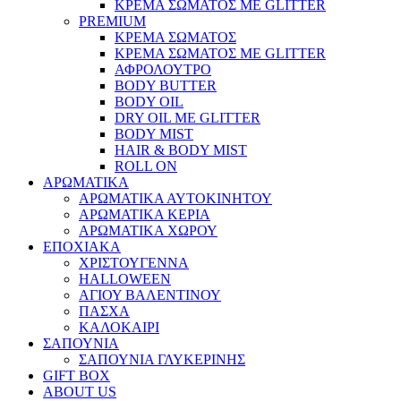
ΚΡΕΜΑ ΣΩΜΑΤΟΣ ΜΕ GLITTER
PREMIUM
ΚΡΕΜΑ ΣΩΜΑΤΟΣ
ΚΡΕΜΑ ΣΩΜΑΤΟΣ ΜΕ GLITTER
ΑΦΡΟΛΟΥΤΡΟ
BODY BUTTER
BODY OIL
DRY OIL ΜΕ GLITTER
BODY MIST
HAIR & BODY MIST
ROLL ON
ΑΡΩΜΑΤΙΚΑ
ΑΡΩΜΑΤΙΚΑ ΑΥΤΟΚΙΝΗΤΟΥ
ΑΡΩΜΑΤΙΚΑ ΚΕΡΙΑ
ΑΡΩΜΑΤΙΚΑ ΧΩΡΟΥ
ΕΠΟΧΙΑΚΑ
ΧΡΙΣΤΟΥΓΕΝΝΑ
HALLOWEEN
ΑΓΙΟΥ ΒΑΛΕΝΤΙΝΟΥ
ΠΑΣΧΑ
ΚΑΛΟΚΑΙΡΙ
ΣΑΠΟΥΝΙΑ
ΣΑΠΟΥΝΙΑ ΓΛΥΚΕΡΙΝΗΣ
GIFT BOX
ABOUT US