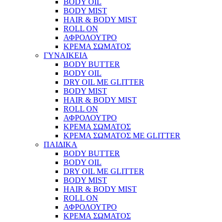
BODY OIL
BODY MIST
HAIR & BODY MIST
ROLL ON
ΑΦΡΟΛΟΥΤΡΟ
ΚΡΕΜΑ ΣΩΜΑΤΟΣ
ΓΥΝΑΙΚΕΙΑ
BODY BUTTER
BODY OIL
DRY OIL ΜΕ GLITTER
BODY MIST
HAIR & BODY MIST
ROLL ON
ΑΦΡΟΛΟΥΤΡΟ
ΚΡΕΜΑ ΣΩΜΑΤΟΣ
ΚΡΕΜΑ ΣΩΜΑΤΟΣ ΜΕ GLITTER
ΠΑΙΔΙΚΑ
BODY BUTTER
BODY OIL
DRY OIL ΜΕ GLITTER
BODY MIST
HAIR & BODY MIST
ROLL ON
ΑΦΡΟΛΟΥΤΡΟ
ΚΡΕΜΑ ΣΩΜΑΤΟΣ