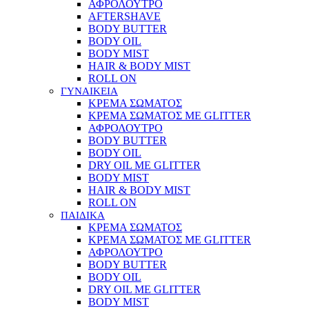
ΑΦΡΟΛΟΥΤΡΟ
AFTERSHAVE
BODY BUTTER
BODY OIL
BODY MIST
HAIR & BODY MIST
ROLL ON
ΓΥΝΑΙΚΕΙΑ
ΚΡΕΜΑ ΣΩΜΑΤΟΣ
ΚΡΕΜΑ ΣΩΜΑΤΟΣ ΜΕ GLITTER
ΑΦΡΟΛΟΥΤΡΟ
BODY BUTTER
BODY OIL
DRY OIL ΜΕ GLITTER
BODY MIST
HAIR & BODY MIST
ROLL ON
ΠΑΙΔΙΚΑ
ΚΡΕΜΑ ΣΩΜΑΤΟΣ
ΚΡΕΜΑ ΣΩΜΑΤΟΣ ΜΕ GLITTER
ΑΦΡΟΛΟΥΤΡΟ
BODY BUTTER
BODY OIL
DRY OIL ΜΕ GLITTER
BODY MIST