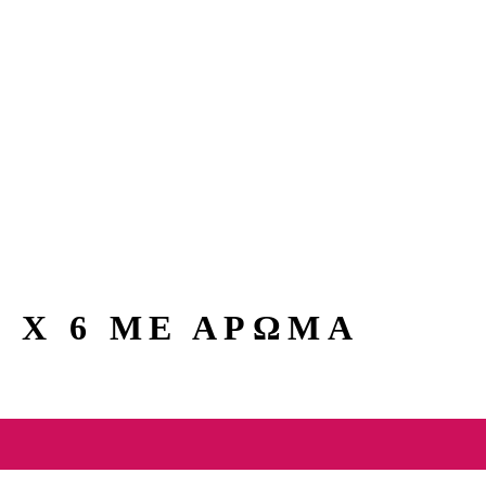
 Χ 6 ΜΕ ΑΡΩΜΑ