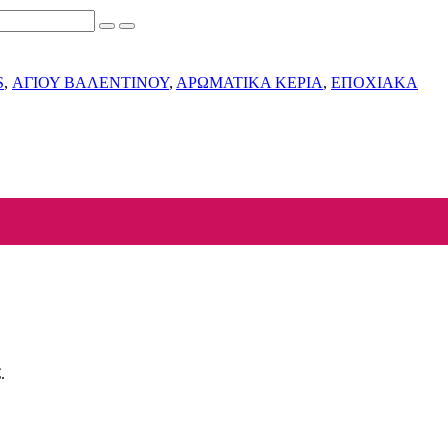
S
,
ΑΓΙΟΥ ΒΑΛΕΝΤΙΝΟΥ
,
ΑΡΩΜΑΤΙΚΑ ΚΕΡΙΑ
,
ΕΠΟΧΙΑΚΑ
.