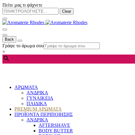
Πείτε μας τι ψάχνετε
Clear
Back
Γράψε το άρωμα σου
×
ΑΡΩΜΑΤΑ
ΑΝΔΡΙΚΑ
ΓΥΝΑΙΚΕΙΑ
ΠΑΙΔΙΚΑ
PREMIUM ΑΡΩΜΑΤΑ
ΠΡΟΪΟΝΤΑ ΠΕΡΙΠΟΙΗΣΗΣ
ΑΝΔΡΙΚΑ
AFTERSHAVE
BODY BUTTER