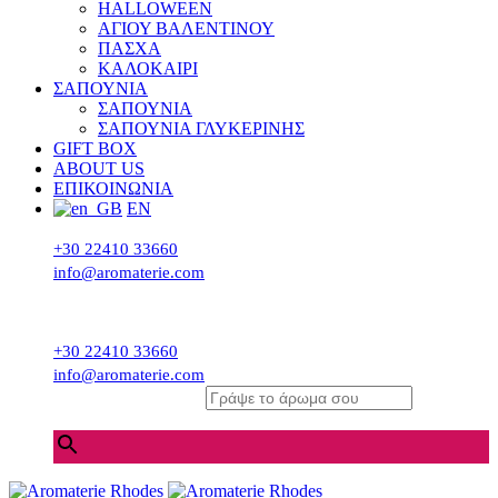
HALLOWEEN
ΑΓΙΟΥ ΒΑΛΕΝΤΙΝΟΥ
ΠΑΣΧΑ
ΚΑΛΟΚΑΙΡΙ
ΣΑΠΟΥΝΙΑ
ΣΑΠΟΥΝΙΑ
ΣΑΠΟΥΝΙΑ ΓΛΥΚΕΡΙΝΗΣ
GIFT BOX
ABOUT US
ΕΠΙΚΟΙΝΩΝΙΑ
EN
+30 22410 33660
info@aromaterie.com
+30 22410 33660
info@aromaterie.com
Γράψε το άρωμα σου
×