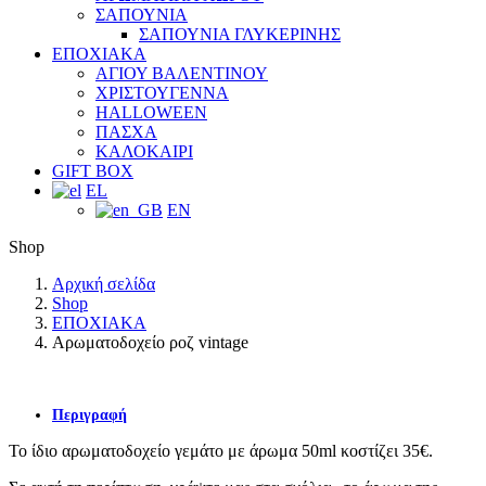
ΣΑΠΟΥΝΙΑ
ΣΑΠΟΥΝΙΑ ΓΛΥΚΕΡΙΝΗΣ
ΕΠΟΧΙΑΚΑ
ΑΓΙΟΥ ΒΑΛΕΝΤΙΝΟΥ
ΧΡΙΣΤΟΥΓΕΝΝΑ
HALLOWEEN
ΠΑΣΧΑ
ΚΑΛΟΚΑΙΡΙ
GIFT BOX
EL
EN
Shop
Αρχική σελίδα
Shop
ΕΠΟΧΙΑΚΑ
Αρωματοδοχείο ροζ vintage
Περιγραφή
Το ίδιο αρωματοδοχείο γεμάτο με άρωμα 50ml κοστίζει 35€.