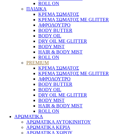
ROLL ON
ΠΑΙΔΙΚΑ
ΚΡΕΜΑ ΣΩΜΑΤΟΣ
ΚΡΕΜΑ ΣΩΜΑΤΟΣ ΜΕ GLITTER
ΑΦΡΟΛΟΥΤΡΟ
BODY BUTTER
BODY OIL
DRY OIL ΜΕ GLITTER
BODY MIST
HAIR & BODY MIST
ROLL ON
PREMIUM
ΚΡΕΜΑ ΣΩΜΑΤΟΣ
ΚΡΕΜΑ ΣΩΜΑΤΟΣ ΜΕ GLITTER
ΑΦΡΟΛΟΥΤΡΟ
BODY BUTTER
BODY OIL
DRY OIL ΜΕ GLITTER
BODY MIST
HAIR & BODY MIST
ROLL ON
ΑΡΩΜΑΤΙΚΑ
ΑΡΩΜΑΤΙΚΑ ΑΥΤΟΚΙΝΗΤΟΥ
ΑΡΩΜΑΤΙΚΑ ΚΕΡΙΑ
ΑΡΩΜΑΤΙΚΑ ΧΩΡΟΥ