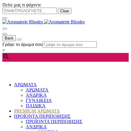
Πείτε μας τι ψάχνετε
Clear
Back
Γράψε το άρωμα σου
×
ΑΡΩΜΑΤΑ
ΑΡΩΜΑΤΑ
ΑΝΔΡΙΚΑ
ΓΥΝΑΙΚΕΙΑ
ΠΑΙΔΙΚΑ
PREMIUM ΑΡΩΜΑΤΑ
ΠΡΟΪΟΝΤΑ ΠΕΡΙΠΟΙΗΣΗΣ
ΠΡΟΪΟΝΤΑ ΠΕΡΙΠΟΙΗΣΗΣ
ΑΝΔΡΙΚΑ