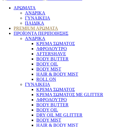
ΑΡΩΜΑΤΑ
ΑΝΔΡΙΚΑ
ΓΥΝΑΙΚΕΙΑ
ΠΑΙΔΙΚΑ
PREMIUM ΑΡΩΜΑΤΑ
ΠΡΟΪΟΝΤΑ ΠΕΡΙΠΟΙΗΣΗΣ
ΑΝΔΡΙΚΑ
ΚΡΕΜΑ ΣΩΜΑΤΟΣ
ΑΦΡΟΛΟΥΤΡΟ
AFTERSHAVE
BODY BUTTER
BODY OIL
BODY MIST
HAIR & BODY MIST
ROLL ON
ΓΥΝΑΙΚΕΙΑ
ΚΡΕΜΑ ΣΩΜΑΤΟΣ
ΚΡΕΜΑ ΣΩΜΑΤΟΣ ΜΕ GLITTER
ΑΦΡΟΛΟΥΤΡΟ
BODY BUTTER
BODY OIL
DRY OIL ΜΕ GLITTER
BODY MIST
HAIR & BODY MIST