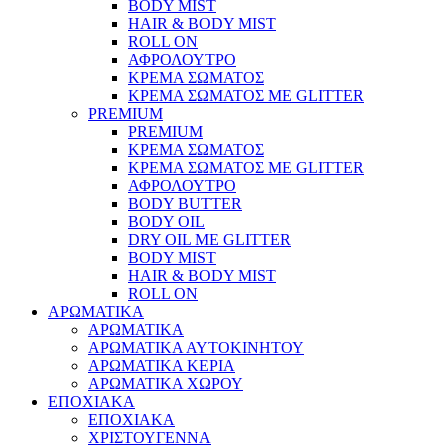
BODY MIST
HAIR & BODY MIST
ROLL ON
ΑΦΡΟΛΟΥΤΡΟ
ΚΡΕΜΑ ΣΩΜΑΤΟΣ
ΚΡΕΜΑ ΣΩΜΑΤΟΣ ΜΕ GLITTER
PREMIUM
PREMIUM
ΚΡΕΜΑ ΣΩΜΑΤΟΣ
ΚΡΕΜΑ ΣΩΜΑΤΟΣ ΜΕ GLITTER
ΑΦΡΟΛΟΥΤΡΟ
BODY BUTTER
BODY OIL
DRY OIL ΜΕ GLITTER
BODY MIST
HAIR & BODY MIST
ROLL ON
ΑΡΩΜΑΤΙΚΑ
ΑΡΩΜΑΤΙΚΑ
ΑΡΩΜΑΤΙΚΑ ΑΥΤΟΚΙΝΗΤΟΥ
ΑΡΩΜΑΤΙΚΑ ΚΕΡΙΑ
ΑΡΩΜΑΤΙΚΑ ΧΩΡΟΥ
ΕΠΟΧΙΑΚΑ
ΕΠΟΧΙΑΚΑ
ΧΡΙΣΤΟΥΓΕΝΝΑ