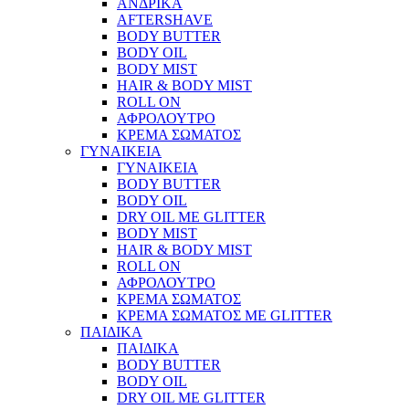
ΑΝΔΡΙΚΑ
AFTERSHAVE
BODY BUTTER
BODY OIL
BODY MIST
HAIR & BODY MIST
ROLL ON
ΑΦΡΟΛΟΥΤΡΟ
ΚΡΕΜΑ ΣΩΜΑΤΟΣ
ΓΥΝΑΙΚΕΙΑ
ΓΥΝΑΙΚΕΙΑ
BODY BUTTER
BODY OIL
DRY OIL ΜΕ GLITTER
BODY MIST
HAIR & BODY MIST
ROLL ON
ΑΦΡΟΛΟΥΤΡΟ
ΚΡΕΜΑ ΣΩΜΑΤΟΣ
ΚΡΕΜΑ ΣΩΜΑΤΟΣ ΜΕ GLITTER
ΠΑΙΔΙΚΑ
ΠΑΙΔΙΚΑ
BODY BUTTER
BODY OIL
DRY OIL ΜΕ GLITTER