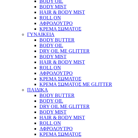
BODY OIL
BODY MIST
HAIR & BODY MIST
ROLL ON
ΑΦΡΟΛΟΥΤΡΟ
ΚΡΕΜΑ ΣΩΜΑΤΟΣ
ΓΥΝΑΙΚΕΙΑ
BODY BUTTER
BODY OIL
DRY OIL ΜΕ GLITTER
BODY MIST
HAIR & BODY MIST
ROLL ON
ΑΦΡΟΛΟΥΤΡΟ
ΚΡΕΜΑ ΣΩΜΑΤΟΣ
ΚΡΕΜΑ ΣΩΜΑΤΟΣ ΜΕ GLITTER
ΠΑΙΔΙΚΑ
BODY BUTTER
BODY OIL
DRY OIL ΜΕ GLITTER
BODY MIST
HAIR & BODY MIST
ROLL ON
ΑΦΡΟΛΟΥΤΡΟ
ΚΡΕΜΑ ΣΩΜΑΤΟΣ