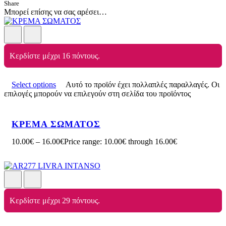
Share
Μπορεί επίσης να σας αρέσει…
Κερδίστε μέχρι 16 πόντους.
Select options
Αυτό το προϊόν έχει πολλαπλές παραλλαγές. Οι
επιλογές μπορούν να επιλεγούν στη σελίδα του προϊόντος
ΚΡΕΜΑ ΣΩΜΑΤΟΣ
10.00
€
–
16.00
€
Price range: 10.00€ through 16.00€
Κερδίστε μέχρι 29 πόντους.