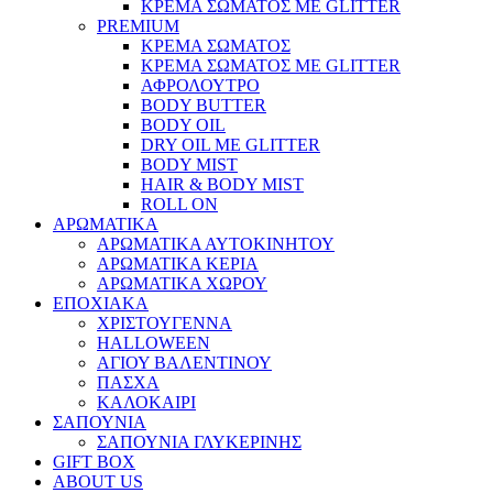
ΚΡΕΜΑ ΣΩΜΑΤΟΣ ΜΕ GLITTER
PREMIUM
ΚΡΕΜΑ ΣΩΜΑΤΟΣ
ΚΡΕΜΑ ΣΩΜΑΤΟΣ ΜΕ GLITTER
ΑΦΡΟΛΟΥΤΡΟ
BODY BUTTER
BODY OIL
DRY OIL ΜΕ GLITTER
BODY MIST
HAIR & BODY MIST
ROLL ON
ΑΡΩΜΑΤΙΚΑ
ΑΡΩΜΑΤΙΚΑ ΑΥΤΟΚΙΝΗΤΟΥ
ΑΡΩΜΑΤΙΚΑ ΚΕΡΙΑ
ΑΡΩΜΑΤΙΚΑ ΧΩΡΟΥ
ΕΠΟΧΙΑΚΑ
ΧΡΙΣΤΟΥΓΕΝΝΑ
HALLOWEEN
ΑΓΙΟΥ ΒΑΛΕΝΤΙΝΟΥ
ΠΑΣΧΑ
ΚΑΛΟΚΑΙΡΙ
ΣΑΠΟΥΝΙΑ
ΣΑΠΟΥΝΙΑ ΓΛΥΚΕΡΙΝΗΣ
GIFT BOX
ABOUT US