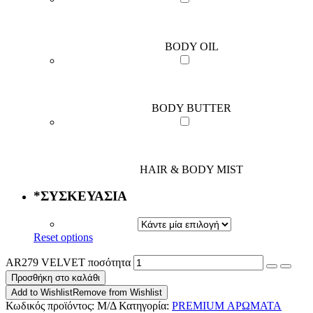
BODY OIL
BODY BUTTER
HAIR & BODY MIST
*
ΣΥΣΚΕΥΑΣΙΑ
Reset options
AR279 VELVET ποσότητα
Προσθήκη στο καλάθι
Add to Wishlist
Remove from Wishlist
Κωδικός προϊόντος:
Μ/Δ
Κατηγορία:
PREMIUM ΑΡΩΜΑΤΑ