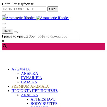
Πείτε μας τι ψάχνετε
Clear
Back
Γράψε το άρωμα σου
×
ΑΡΩΜΑΤΑ
ΑΝΔΡΙΚΑ
ΓΥΝΑΙΚΕΙΑ
ΠΑΙΔΙΚΑ
PREMIUM ΑΡΩΜΑΤΑ
ΠΡΟΪΟΝΤΑ ΠΕΡΙΠΟΙΗΣΗΣ
ΑΝΔΡΙΚΑ
AFTERSHAVE
BODY BUTTER