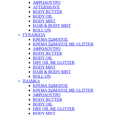
ΑΦΡΟΛΟΥΤΡΟ
AFTERSHAVE
BODY BUTTER
BODY OIL
BODY MIST
HAIR & BODY MIST
ROLL ON
ΓΥΝΑΙΚΕΙΑ
ΚΡΕΜΑ ΣΩΜΑΤΟΣ
ΚΡΕΜΑ ΣΩΜΑΤΟΣ ΜΕ GLITTER
ΑΦΡΟΛΟΥΤΡΟ
BODY BUTTER
BODY OIL
DRY OIL ΜΕ GLITTER
BODY MIST
HAIR & BODY MIST
ROLL ON
ΠΑΙΔΙΚΑ
ΚΡΕΜΑ ΣΩΜΑΤΟΣ
ΚΡΕΜΑ ΣΩΜΑΤΟΣ ΜΕ GLITTER
ΑΦΡΟΛΟΥΤΡΟ
BODY BUTTER
BODY OIL
DRY OIL ΜΕ GLITTER
BODY MIST