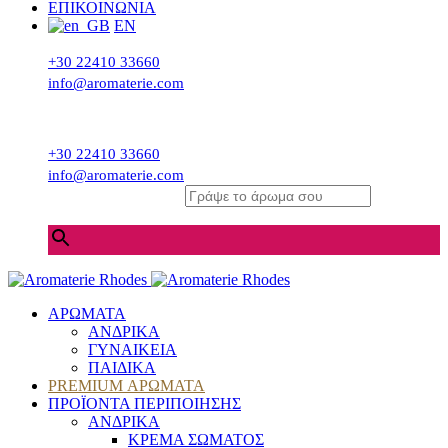
ΕΠΙΚΟΙΝΩΝΙΑ
EN
+30 22410 33660
info@aromaterie.com
+30 22410 33660
info@aromaterie.com
Γράψε το άρωμα σου
×
ΑΡΩΜΑΤΑ
ΑΝΔΡΙΚΑ
ΓΥΝΑΙΚΕΙΑ
ΠΑΙΔΙΚΑ
PREMIUM ΑΡΩΜΑΤΑ
ΠΡΟΪΟΝΤΑ ΠΕΡΙΠΟΙΗΣΗΣ
ΑΝΔΡΙΚΑ
ΚΡΕΜΑ ΣΩΜΑΤΟΣ