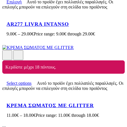
Επιλογή
Αυτό το προϊόν έχει πολλαπλές παραλλαγές. Οι
επιλογές μπορούν να επιλεγούν στη σελίδα του προϊόντος
AR277 LIVRA INTANSO
9.00
€
–
29.00
€
Price range: 9.00€ through 29.00€
Κερδίστε μέχρι 18 πόντους.
Select options
Αυτό το προϊόν έχει πολλαπλές παραλλαγές. Οι
επιλογές μπορούν να επιλεγούν στη σελίδα του προϊόντος
ΚΡΕΜΑ ΣΩΜΑΤΟΣ ΜΕ GLITTER
11.00
€
–
18.00
€
Price range: 11.00€ through 18.00€