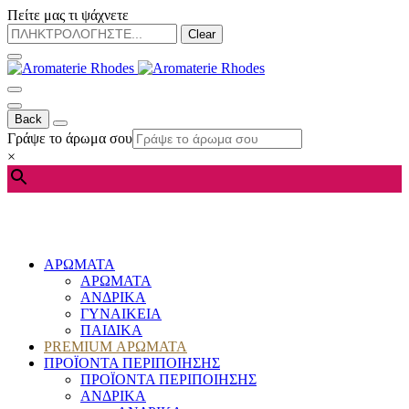
Πείτε μας τι ψάχνετε
Clear
Back
Γράψε το άρωμα σου
×
ΑΡΩΜΑΤΑ
ΑΡΩΜΑΤΑ
ΑΝΔΡΙΚΑ
ΓΥΝΑΙΚΕΙΑ
ΠΑΙΔΙΚΑ
PREMIUM ΑΡΩΜΑΤΑ
ΠΡΟΪΟΝΤΑ ΠΕΡΙΠΟΙΗΣΗΣ
ΠΡΟΪΟΝΤΑ ΠΕΡΙΠΟΙΗΣΗΣ
ΑΝΔΡΙΚΑ