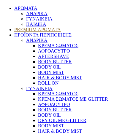
ΑΡΩΜΑΤΑ
ΑΝΔΡΙΚΑ
ΓΥΝΑΙΚΕΙΑ
ΠΑΙΔΙΚΑ
PREMIUM ΑΡΩΜΑΤΑ
ΠΡΟΪΟΝΤΑ ΠΕΡΙΠΟΙΗΣΗΣ
ΑΝΔΡΙΚΑ
ΚΡΕΜΑ ΣΩΜΑΤΟΣ
ΑΦΡΟΛΟΥΤΡΟ
AFTERSHAVE
BODY BUTTER
BODY OIL
BODY MIST
HAIR & BODY MIST
ROLL ON
ΓΥΝΑΙΚΕΙΑ
ΚΡΕΜΑ ΣΩΜΑΤΟΣ
ΚΡΕΜΑ ΣΩΜΑΤΟΣ ΜΕ GLITTER
ΑΦΡΟΛΟΥΤΡΟ
BODY BUTTER
BODY OIL
DRY OIL ΜΕ GLITTER
BODY MIST
HAIR & BODY MIST