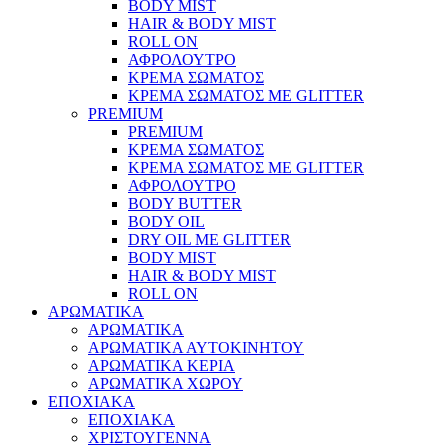
BODY MIST
HAIR & BODY MIST
ROLL ON
ΑΦΡΟΛΟΥΤΡΟ
ΚΡΕΜΑ ΣΩΜΑΤΟΣ
ΚΡΕΜΑ ΣΩΜΑΤΟΣ ΜΕ GLITTER
PREMIUM
PREMIUM
ΚΡΕΜΑ ΣΩΜΑΤΟΣ
ΚΡΕΜΑ ΣΩΜΑΤΟΣ ΜΕ GLITTER
ΑΦΡΟΛΟΥΤΡΟ
BODY BUTTER
BODY OIL
DRY OIL ΜΕ GLITTER
BODY MIST
HAIR & BODY MIST
ROLL ON
ΑΡΩΜΑΤΙΚΑ
ΑΡΩΜΑΤΙΚΑ
ΑΡΩΜΑΤΙΚΑ ΑΥΤΟΚΙΝΗΤΟΥ
ΑΡΩΜΑΤΙΚΑ ΚΕΡΙΑ
ΑΡΩΜΑΤΙΚΑ ΧΩΡΟΥ
ΕΠΟΧΙΑΚΑ
ΕΠΟΧΙΑΚΑ
ΧΡΙΣΤΟΥΓΕΝΝΑ