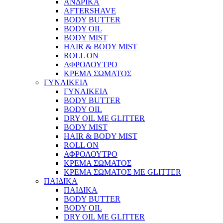
ΑΝΔΡΙΚΑ
AFTERSHAVE
BODY BUTTER
BODY OIL
BODY MIST
HAIR & BODY MIST
ROLL ON
ΑΦΡΟΛΟΥΤΡΟ
ΚΡΕΜΑ ΣΩΜΑΤΟΣ
ΓΥΝΑΙΚΕΙΑ
ΓΥΝΑΙΚΕΙΑ
BODY BUTTER
BODY OIL
DRY OIL ΜΕ GLITTER
BODY MIST
HAIR & BODY MIST
ROLL ON
ΑΦΡΟΛΟΥΤΡΟ
ΚΡΕΜΑ ΣΩΜΑΤΟΣ
ΚΡΕΜΑ ΣΩΜΑΤΟΣ ΜΕ GLITTER
ΠΑΙΔΙΚΑ
ΠΑΙΔΙΚΑ
BODY BUTTER
BODY OIL
DRY OIL ΜΕ GLITTER