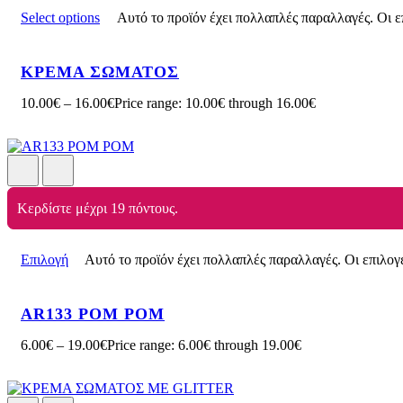
Select options
Αυτό το προϊόν έχει πολλαπλές παραλλαγές. Οι ε
ΚΡΕΜΑ ΣΩΜΑΤΟΣ
10.00
€
–
16.00
€
Price range: 10.00€ through 16.00€
Κερδίστε μέχρι 19 πόντους.
Επιλογή
Αυτό το προϊόν έχει πολλαπλές παραλλαγές. Οι επιλογ
AR133 POM POM
6.00
€
–
19.00
€
Price range: 6.00€ through 19.00€