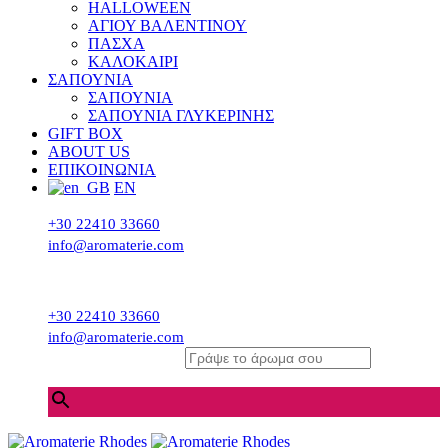
HALLOWEEN
ΑΓΙΟΥ ΒΑΛΕΝΤΙΝΟΥ
ΠΑΣΧΑ
ΚΑΛΟΚΑΙΡΙ
ΣΑΠΟΥΝΙΑ
ΣΑΠΟΥΝΙΑ
ΣΑΠΟΥΝΙΑ ΓΛΥΚΕΡΙΝΗΣ
GIFT BOX
ABOUT US
ΕΠΙΚΟΙΝΩΝΙΑ
EN
+30 22410 33660
info@aromaterie.com
+30 22410 33660
info@aromaterie.com
Γράψε το άρωμα σου
×