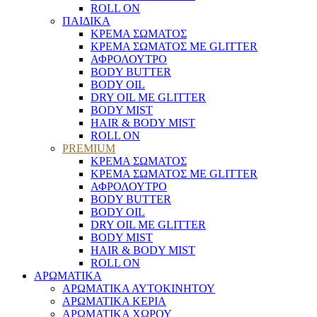
ROLL ON
ΠΑΙΔΙΚΑ
ΚΡΕΜΑ ΣΩΜΑΤΟΣ
ΚΡΕΜΑ ΣΩΜΑΤΟΣ ΜΕ GLITTER
ΑΦΡΟΛΟΥΤΡΟ
BODY BUTTER
BODY OIL
DRY OIL ΜΕ GLITTER
BODY MIST
HAIR & BODY MIST
ROLL ON
PREMIUM
ΚΡΕΜΑ ΣΩΜΑΤΟΣ
ΚΡΕΜΑ ΣΩΜΑΤΟΣ ΜΕ GLITTER
ΑΦΡΟΛΟΥΤΡΟ
BODY BUTTER
BODY OIL
DRY OIL ΜΕ GLITTER
BODY MIST
HAIR & BODY MIST
ROLL ON
ΑΡΩΜΑΤΙΚΑ
ΑΡΩΜΑΤΙΚΑ ΑΥΤΟΚΙΝΗΤΟΥ
ΑΡΩΜΑΤΙΚΑ ΚΕΡΙΑ
ΑΡΩΜΑΤΙΚΑ ΧΩΡΟΥ