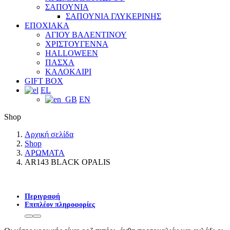
ΣΑΠΟΥΝΙΑ
ΣΑΠΟΥΝΙΑ ΓΛΥΚΕΡΙΝΗΣ
ΕΠΟΧΙΑΚΑ
ΑΓΙΟΥ ΒΑΛΕΝΤΙΝΟΥ
ΧΡΙΣΤΟΥΓΕΝΝΑ
HALLOWEEN
ΠΑΣΧΑ
ΚΑΛΟΚΑΙΡΙ
GIFT BOX
EL
EN
Shop
Αρχική σελίδα
Shop
ΑΡΩΜΑΤΑ
AR143 BLACK OPALIS
Περιγραφή
Επιπλέον πληροφορίες