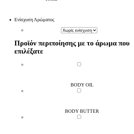
Ενίσχυση Αρώματος
Προϊόν περιποίησης με το άρωμα που
επιλέξατε
BODY OIL
BODY BUTTER