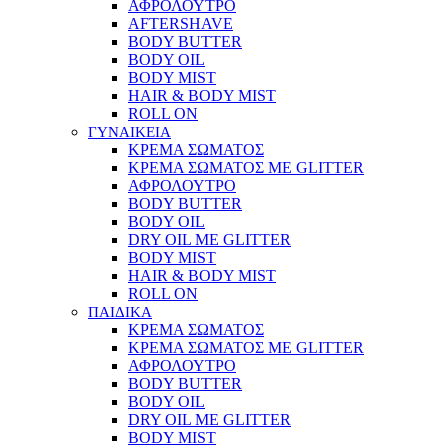
ΑΦΡΟΛΟΥΤΡΟ
AFTERSHAVE
BODY BUTTER
BODY OIL
BODY MIST
HAIR & BODY MIST
ROLL ON
ΓΥΝΑΙΚΕΙΑ
ΚΡΕΜΑ ΣΩΜΑΤΟΣ
ΚΡΕΜΑ ΣΩΜΑΤΟΣ ΜΕ GLITTER
ΑΦΡΟΛΟΥΤΡΟ
BODY BUTTER
BODY OIL
DRY OIL ΜΕ GLITTER
BODY MIST
HAIR & BODY MIST
ROLL ON
ΠΑΙΔΙΚΑ
ΚΡΕΜΑ ΣΩΜΑΤΟΣ
ΚΡΕΜΑ ΣΩΜΑΤΟΣ ΜΕ GLITTER
ΑΦΡΟΛΟΥΤΡΟ
BODY BUTTER
BODY OIL
DRY OIL ΜΕ GLITTER
BODY MIST