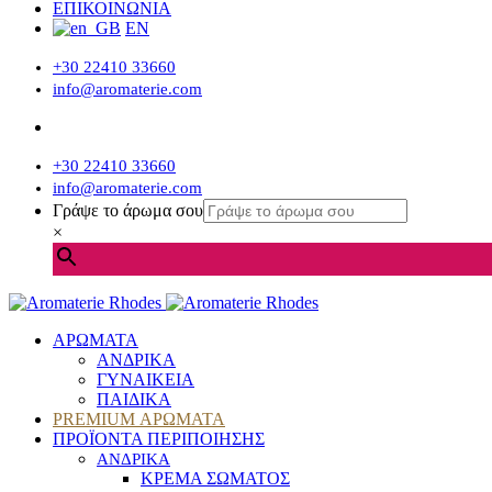
ΕΠΙΚΟΙΝΩΝΙΑ
EN
+30 22410 33660
info@aromaterie.com
+30 22410 33660
info@aromaterie.com
Γράψε το άρωμα σου
×
ΑΡΩΜΑΤΑ
ΑΝΔΡΙΚΑ
ΓΥΝΑΙΚΕΙΑ
ΠΑΙΔΙΚΑ
PREMIUM ΑΡΩΜΑΤΑ
ΠΡΟΪΟΝΤΑ ΠΕΡΙΠΟΙΗΣΗΣ
ΑΝΔΡΙΚΑ
ΚΡΕΜΑ ΣΩΜΑΤΟΣ