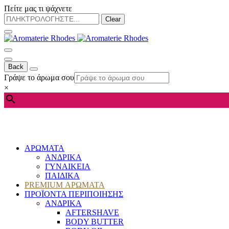
Πείτε μας τι ψάχνετε
Clear
Back
Γράψε το άρωμα σου
×
ΑΡΩΜΑΤΑ
ΑΝΔΡΙΚΑ
ΓΥΝΑΙΚΕΙΑ
ΠΑΙΔΙΚΑ
PREMIUM ΑΡΩΜΑΤΑ
ΠΡΟΪΟΝΤΑ ΠΕΡΙΠΟΙΗΣΗΣ
ΑΝΔΡΙΚΑ
AFTERSHAVE
BODY BUTTER