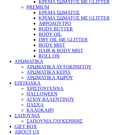
ΚΡΕΜΑ ΣΩΜΑΤΟΣ ΜΕ GLITTER
PREMIUM
ΚΡΕΜΑ ΣΩΜΑΤΟΣ
ΚΡΕΜΑ ΣΩΜΑΤΟΣ ΜΕ GLITTER
ΑΦΡΟΛΟΥΤΡΟ
BODY BUTTER
BODY OIL
DRY OIL ΜΕ GLITTER
BODY MIST
HAIR & BODY MIST
ROLL ON
ΑΡΩΜΑΤΙΚΑ
ΑΡΩΜΑΤΙΚΑ ΑΥΤΟΚΙΝΗΤΟΥ
ΑΡΩΜΑΤΙΚΑ ΚΕΡΙΑ
ΑΡΩΜΑΤΙΚΑ ΧΩΡΟΥ
ΕΠΟΧΙΑΚΑ
ΧΡΙΣΤΟΥΓΕΝΝΑ
HALLOWEEN
ΑΓΙΟΥ ΒΑΛΕΝΤΙΝΟΥ
ΠΑΣΧΑ
ΚΑΛΟΚΑΙΡΙ
ΣΑΠΟΥΝΙΑ
ΣΑΠΟΥΝΙΑ ΓΛΥΚΕΡΙΝΗΣ
GIFT BOX
ABOUT US