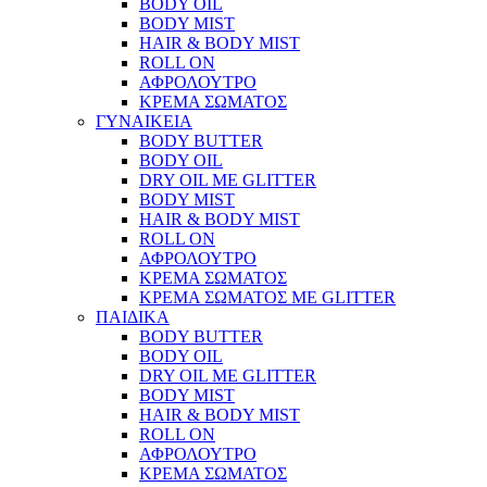
BODY OIL
BODY MIST
HAIR & BODY MIST
ROLL ON
ΑΦΡΟΛΟΥΤΡΟ
ΚΡΕΜΑ ΣΩΜΑΤΟΣ
ΓΥΝΑΙΚΕΙΑ
BODY BUTTER
BODY OIL
DRY OIL ΜΕ GLITTER
BODY MIST
HAIR & BODY MIST
ROLL ON
ΑΦΡΟΛΟΥΤΡΟ
ΚΡΕΜΑ ΣΩΜΑΤΟΣ
ΚΡΕΜΑ ΣΩΜΑΤΟΣ ΜΕ GLITTER
ΠΑΙΔΙΚΑ
BODY BUTTER
BODY OIL
DRY OIL ΜΕ GLITTER
BODY MIST
HAIR & BODY MIST
ROLL ON
ΑΦΡΟΛΟΥΤΡΟ
ΚΡΕΜΑ ΣΩΜΑΤΟΣ