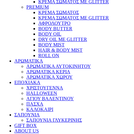
ΚΡΕΜΑ ΣΩΜΑΤΟΣ ΜΕ GLITTER
PREMIUM
ΚΡΕΜΑ ΣΩΜΑΤΟΣ
ΚΡΕΜΑ ΣΩΜΑΤΟΣ ΜΕ GLITTER
ΑΦΡΟΛΟΥΤΡΟ
BODY BUTTER
BODY OIL
DRY OIL ΜΕ GLITTER
BODY MIST
HAIR & BODY MIST
ROLL ON
ΑΡΩΜΑΤΙΚΑ
ΑΡΩΜΑΤΙΚΑ ΑΥΤΟΚΙΝΗΤΟΥ
ΑΡΩΜΑΤΙΚΑ ΚΕΡΙΑ
ΑΡΩΜΑΤΙΚΑ ΧΩΡΟΥ
ΕΠΟΧΙΑΚΑ
ΧΡΙΣΤΟΥΓΕΝΝΑ
HALLOWEEN
ΑΓΙΟΥ ΒΑΛΕΝΤΙΝΟΥ
ΠΑΣΧΑ
ΚΑΛΟΚΑΙΡΙ
ΣΑΠΟΥΝΙΑ
ΣΑΠΟΥΝΙΑ ΓΛΥΚΕΡΙΝΗΣ
GIFT BOX
ABOUT US