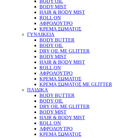
BODY OIL
BODY MIST
HAIR & BODY MIST
ROLL ON
ΑΦΡΟΛΟΥΤΡΟ
ΚΡΕΜΑ ΣΩΜΑΤΟΣ
ΓΥΝΑΙΚΕΙΑ
BODY BUTTER
BODY OIL
DRY OIL ΜΕ GLITTER
BODY MIST
HAIR & BODY MIST
ROLL ON
ΑΦΡΟΛΟΥΤΡΟ
ΚΡΕΜΑ ΣΩΜΑΤΟΣ
ΚΡΕΜΑ ΣΩΜΑΤΟΣ ΜΕ GLITTER
ΠΑΙΔΙΚΑ
BODY BUTTER
BODY OIL
DRY OIL ΜΕ GLITTER
BODY MIST
HAIR & BODY MIST
ROLL ON
ΑΦΡΟΛΟΥΤΡΟ
ΚΡΕΜΑ ΣΩΜΑΤΟΣ