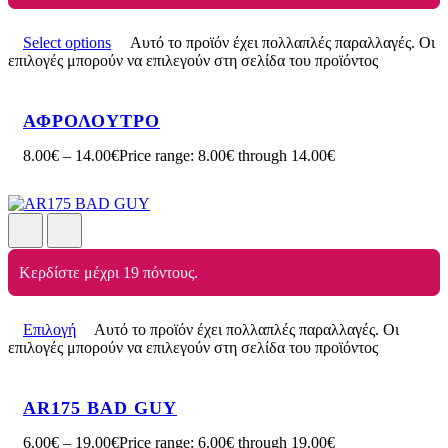
Select options
Αυτό το προϊόν έχει πολλαπλές παραλλαγές. Οι
επιλογές μπορούν να επιλεγούν στη σελίδα του προϊόντος
ΑΦΡΟΛΟΥΤΡΟ
8.00
€
–
14.00
€
Price range: 8.00€ through 14.00€
Κερδίστε μέχρι 19 πόντους.
Επιλογή
Αυτό το προϊόν έχει πολλαπλές παραλλαγές. Οι
επιλογές μπορούν να επιλεγούν στη σελίδα του προϊόντος
AR175 BAD GUY
6.00
€
–
19.00
€
Price range: 6.00€ through 19.00€