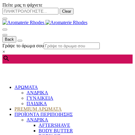
Πείτε μας τι ψάχνετε
Clear
Back
Γράψε το άρωμα σου
×
ΑΡΩΜΑΤΑ
ΑΝΔΡΙΚΑ
ΓΥΝΑΙΚΕΙΑ
ΠΑΙΔΙΚΑ
PREMIUM ΑΡΩΜΑΤΑ
ΠΡΟΪΟΝΤΑ ΠΕΡΙΠΟΙΗΣΗΣ
ΑΝΔΡΙΚΑ
AFTERSHAVE
BODY BUTTER