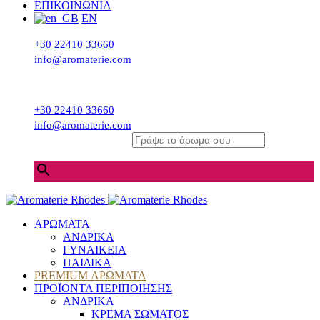
ΕΠΙΚΟΙΝΩΝΙΑ
EN
+30 22410 33660
info@aromaterie.com
+30 22410 33660
info@aromaterie.com
Γράψε το άρωμα σου
×
ΑΡΩΜΑΤΑ
ΑΝΔΡΙΚΑ
ΓΥΝΑΙΚΕΙΑ
ΠΑΙΔΙΚΑ
PREMIUM ΑΡΩΜΑΤΑ
ΠΡΟΪΟΝΤΑ ΠΕΡΙΠΟΙΗΣΗΣ
ΑΝΔΡΙΚΑ
ΚΡΕΜΑ ΣΩΜΑΤΟΣ