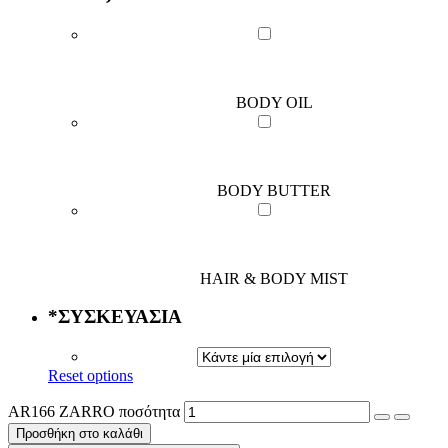
BODY OIL
BODY BUTTER
HAIR & BODY MIST
*
ΣΥΣΚΕΥΑΣΙΑ
Reset options
AR166 ZARRO ποσότητα
Προσθήκη στο καλάθι