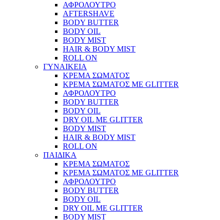
ΑΦΡΟΛΟΥΤΡΟ
AFTERSHAVE
BODY BUTTER
BODY OIL
BODY MIST
HAIR & BODY MIST
ROLL ON
ΓΥΝΑΙΚΕΙΑ
ΚΡΕΜΑ ΣΩΜΑΤΟΣ
ΚΡΕΜΑ ΣΩΜΑΤΟΣ ΜΕ GLITTER
ΑΦΡΟΛΟΥΤΡΟ
BODY BUTTER
BODY OIL
DRY OIL ΜΕ GLITTER
BODY MIST
HAIR & BODY MIST
ROLL ON
ΠΑΙΔΙΚΑ
ΚΡΕΜΑ ΣΩΜΑΤΟΣ
ΚΡΕΜΑ ΣΩΜΑΤΟΣ ΜΕ GLITTER
ΑΦΡΟΛΟΥΤΡΟ
BODY BUTTER
BODY OIL
DRY OIL ΜΕ GLITTER
BODY MIST