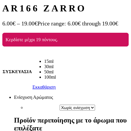
AR166 ZARRO
6.00
€
–
19.00
€
Price range: 6.00€ through 19.00€
Κερδίστε μέχρι 19 πόντους.
15ml
30ml
ΣΥΣΚΕΥΑΣΙΑ
50ml
100ml
Εκκαθάριση
Ενίσχυση Αρώματος
Προϊόν περιποίησης με το άρωμα που
επιλέξατε