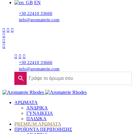
EN
+30 22410 33660
info@aromaterie.com
+30 22410 33660
info@aromaterie.com
ΑΡΩΜΑΤΑ
ΑΝΔΡΙΚΑ
ΓΥΝΑΙΚΕΙΑ
ΠΑΙΔΙΚΑ
PREMIUM ΑΡΩΜΑΤΑ
ΠΡΟΪΟΝΤΑ ΠΕΡΙΠΟΙΗΣΗΣ