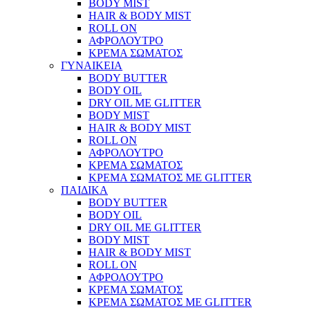
BODY MIST
HAIR & BODY MIST
ROLL ON
ΑΦΡΟΛΟΥΤΡΟ
ΚΡΕΜΑ ΣΩΜΑΤΟΣ
ΓΥΝΑΙΚΕΙΑ
BODY BUTTER
BODY OIL
DRY OIL ΜΕ GLITTER
BODY MIST
HAIR & BODY MIST
ROLL ON
ΑΦΡΟΛΟΥΤΡΟ
ΚΡΕΜΑ ΣΩΜΑΤΟΣ
ΚΡΕΜΑ ΣΩΜΑΤΟΣ ΜΕ GLITTER
ΠΑΙΔΙΚΑ
BODY BUTTER
BODY OIL
DRY OIL ΜΕ GLITTER
BODY MIST
HAIR & BODY MIST
ROLL ON
ΑΦΡΟΛΟΥΤΡΟ
ΚΡΕΜΑ ΣΩΜΑΤΟΣ
ΚΡΕΜΑ ΣΩΜΑΤΟΣ ΜΕ GLITTER