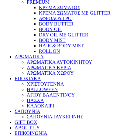
PREMIUM
ΚΡΕΜΑ ΣΩΜΑΤΟΣ
ΚΡΕΜΑ ΣΩΜΑΤΟΣ ΜΕ GLITTER
ΑΦΡΟΛΟΥΤΡΟ
BODY BUTTER
BODY OIL
DRY OIL ΜΕ GLITTER
BODY MIST
HAIR & BODY MIST
ROLL ON
ΑΡΩΜΑΤΙΚΑ
ΑΡΩΜΑΤΙΚΑ ΑΥΤΟΚΙΝΗΤΟΥ
ΑΡΩΜΑΤΙΚΑ ΚΕΡΙΑ
ΑΡΩΜΑΤΙΚΑ ΧΩΡΟΥ
ΕΠΟΧΙΑΚΑ
ΧΡΙΣΤΟΥΓΕΝΝΑ
HALLOWEEN
ΑΓΙΟΥ ΒΑΛΕΝΤΙΝΟΥ
ΠΑΣΧΑ
ΚΑΛΟΚΑΙΡΙ
ΣΑΠΟΥΝΙΑ
ΣΑΠΟΥΝΙΑ ΓΛΥΚΕΡΙΝΗΣ
GIFT BOX
ABOUT US
ΕΠΙΚΟΙΝΩΝΙΑ