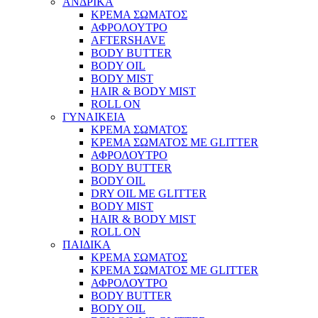
ΑΝΔΡΙΚΑ
ΚΡΕΜΑ ΣΩΜΑΤΟΣ
ΑΦΡΟΛΟΥΤΡΟ
AFTERSHAVE
BODY BUTTER
BODY OIL
BODY MIST
HAIR & BODY MIST
ROLL ON
ΓΥΝΑΙΚΕΙΑ
ΚΡΕΜΑ ΣΩΜΑΤΟΣ
ΚΡΕΜΑ ΣΩΜΑΤΟΣ ΜΕ GLITTER
ΑΦΡΟΛΟΥΤΡΟ
BODY BUTTER
BODY OIL
DRY OIL ΜΕ GLITTER
BODY MIST
HAIR & BODY MIST
ROLL ON
ΠΑΙΔΙΚΑ
ΚΡΕΜΑ ΣΩΜΑΤΟΣ
ΚΡΕΜΑ ΣΩΜΑΤΟΣ ΜΕ GLITTER
ΑΦΡΟΛΟΥΤΡΟ
BODY BUTTER
BODY OIL