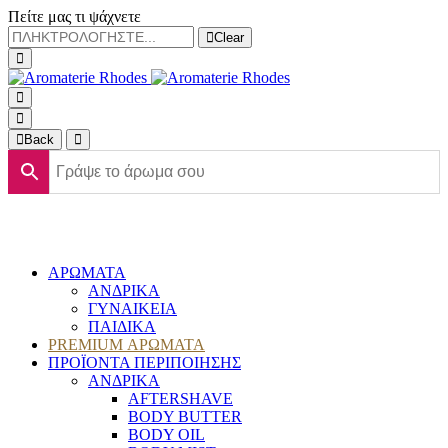
Πείτε μας τι ψάχνετε
Clear
Back
ΑΡΩΜΑΤΑ
ΑΝΔΡΙΚΑ
ΓΥΝΑΙΚΕΙΑ
ΠΑΙΔΙΚΑ
PREMIUM ΑΡΩΜΑΤΑ
ΠΡΟΪΟΝΤΑ ΠΕΡΙΠΟΙΗΣΗΣ
ΑΝΔΡΙΚΑ
AFTERSHAVE
BODY BUTTER
BODY OIL