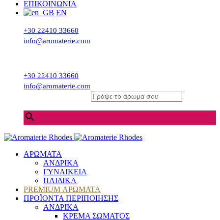
ΕΠΙΚΟΙΝΩΝΙΑ
EN
+30 22410 33660
info@aromaterie.com
+30 22410 33660
info@aromaterie.com
Γράψε το άρωμα σου
×
ΑΡΩΜΑΤΑ
ΑΝΔΡΙΚΑ
ΓΥΝΑΙΚΕΙΑ
ΠΑΙΔΙΚΑ
PREMIUM ΑΡΩΜΑΤΑ
ΠΡΟΪΟΝΤΑ ΠΕΡΙΠΟΙΗΣΗΣ
ΑΝΔΡΙΚΑ
ΚΡΕΜΑ ΣΩΜΑΤΟΣ