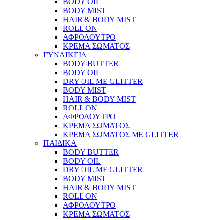
BODY OIL
BODY MIST
HAIR & BODY MIST
ROLL ON
ΑΦΡΟΛΟΥΤΡΟ
ΚΡΕΜΑ ΣΩΜΑΤΟΣ
ΓΥΝΑΙΚΕΙΑ
BODY BUTTER
BODY OIL
DRY OIL ΜΕ GLITTER
BODY MIST
HAIR & BODY MIST
ROLL ON
ΑΦΡΟΛΟΥΤΡΟ
ΚΡΕΜΑ ΣΩΜΑΤΟΣ
ΚΡΕΜΑ ΣΩΜΑΤΟΣ ΜΕ GLITTER
ΠΑΙΔΙΚΑ
BODY BUTTER
BODY OIL
DRY OIL ΜΕ GLITTER
BODY MIST
HAIR & BODY MIST
ROLL ON
ΑΦΡΟΛΟΥΤΡΟ
ΚΡΕΜΑ ΣΩΜΑΤΟΣ