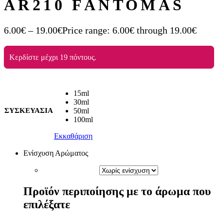
AR210 FANTOMAS
6.00
€
–
19.00
€
Price range: 6.00€ through 19.00€
Κερδίστε μέχρι 19 πόντους.
15ml
30ml
ΣΥΣΚΕΥΑΣΙΑ
50ml
100ml
Εκκαθάριση
Ενίσχυση Αρώματος
Προϊόν περιποίησης με το άρωμα που
επιλέξατε