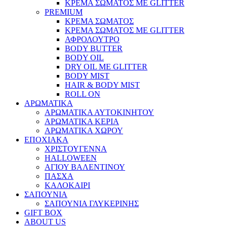
ΚΡΕΜΑ ΣΩΜΑΤΟΣ ΜΕ GLITTER
PREMIUM
ΚΡΕΜΑ ΣΩΜΑΤΟΣ
ΚΡΕΜΑ ΣΩΜΑΤΟΣ ΜΕ GLITTER
ΑΦΡΟΛΟΥΤΡΟ
BODY BUTTER
BODY OIL
DRY OIL ΜΕ GLITTER
BODY MIST
HAIR & BODY MIST
ROLL ON
ΑΡΩΜΑΤΙΚΑ
ΑΡΩΜΑΤΙΚΑ ΑΥΤΟΚΙΝΗΤΟΥ
ΑΡΩΜΑΤΙΚΑ ΚΕΡΙΑ
ΑΡΩΜΑΤΙΚΑ ΧΩΡΟΥ
ΕΠΟΧΙΑΚΑ
ΧΡΙΣΤΟΥΓΕΝΝΑ
HALLOWEEN
ΑΓΙΟΥ ΒΑΛΕΝΤΙΝΟΥ
ΠΑΣΧΑ
ΚΑΛΟΚΑΙΡΙ
ΣΑΠΟΥΝΙΑ
ΣΑΠΟΥΝΙΑ ΓΛΥΚΕΡΙΝΗΣ
GIFT BOX
ABOUT US