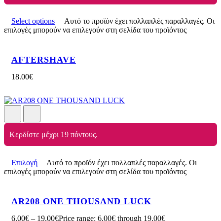
Select options
Αυτό το προϊόν έχει πολλαπλές παραλλαγές. Οι
επιλογές μπορούν να επιλεγούν στη σελίδα του προϊόντος
AFTERSHAVE
18.00
€
Κερδίστε μέχρι 19 πόντους.
Επιλογή
Αυτό το προϊόν έχει πολλαπλές παραλλαγές. Οι
επιλογές μπορούν να επιλεγούν στη σελίδα του προϊόντος
AR208 ONE THOUSAND LUCK
6.00
€
–
19.00
€
Price range: 6.00€ through 19.00€