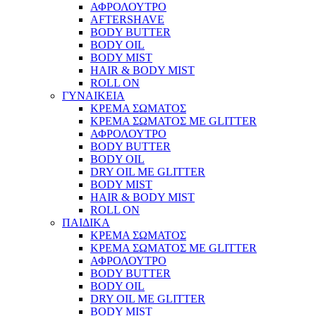
ΑΦΡΟΛΟΥΤΡΟ
AFTERSHAVE
BODY BUTTER
BODY OIL
BODY MIST
HAIR & BODY MIST
ROLL ON
ΓΥΝΑΙΚΕΙΑ
ΚΡΕΜΑ ΣΩΜΑΤΟΣ
ΚΡΕΜΑ ΣΩΜΑΤΟΣ ΜΕ GLITTER
ΑΦΡΟΛΟΥΤΡΟ
BODY BUTTER
BODY OIL
DRY OIL ΜΕ GLITTER
BODY MIST
HAIR & BODY MIST
ROLL ON
ΠΑΙΔΙΚΑ
ΚΡΕΜΑ ΣΩΜΑΤΟΣ
ΚΡΕΜΑ ΣΩΜΑΤΟΣ ΜΕ GLITTER
ΑΦΡΟΛΟΥΤΡΟ
BODY BUTTER
BODY OIL
DRY OIL ΜΕ GLITTER
BODY MIST