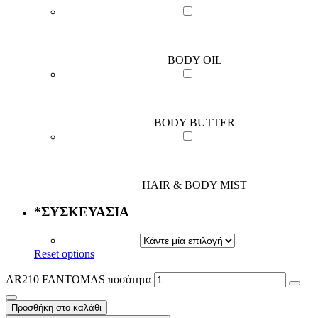
BODY OIL
BODY BUTTER
HAIR & BODY MIST
*
ΣΥΣΚΕΥΑΣΙΑ
Reset options
AR210 FANTOMAS ποσότητα
Προσθήκη στο καλάθι