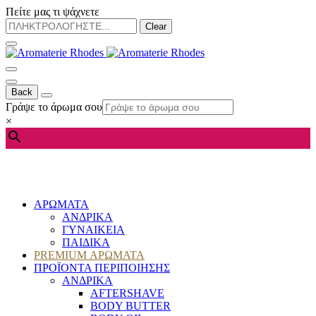
Πείτε μας τι ψάχνετε
Clear
Back
Γράψε το άρωμα σου
×
ΑΡΩΜΑΤΑ
ΑΝΔΡΙΚΑ
ΓΥΝΑΙΚΕΙΑ
ΠΑΙΔΙΚΑ
PREMIUM ΑΡΩΜΑΤΑ
ΠΡΟΪΟΝΤΑ ΠΕΡΙΠΟΙΗΣΗΣ
ΑΝΔΡΙΚΑ
AFTERSHAVE
BODY BUTTER