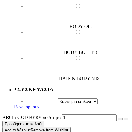
BODY OIL
BODY BUTTER
HAIR & BODY MIST
*
ΣΥΣΚΕΥΑΣΙΑ
Reset options
AR015 GOD BERY ποσότητα
Προσθήκη στο καλάθι
Add to Wishlist
Remove from Wishlist