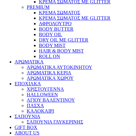
ΚΡΕΜΑ ΣΩΜΑΤΟΣ ΜΕ GLITTER
PREMIUM
ΚΡΕΜΑ ΣΩΜΑΤΟΣ
ΚΡΕΜΑ ΣΩΜΑΤΟΣ ΜΕ GLITTER
ΑΦΡΟΛΟΥΤΡΟ
BODY BUTTER
BODY OIL
DRY OIL ΜΕ GLITTER
BODY MIST
HAIR & BODY MIST
ROLL ON
ΑΡΩΜΑΤΙΚΑ
ΑΡΩΜΑΤΙΚΑ ΑΥΤΟΚΙΝΗΤΟΥ
ΑΡΩΜΑΤΙΚΑ ΚΕΡΙΑ
ΑΡΩΜΑΤΙΚΑ ΧΩΡΟΥ
ΕΠΟΧΙΑΚΑ
ΧΡΙΣΤΟΥΓΕΝΝΑ
HALLOWEEN
ΑΓΙΟΥ ΒΑΛΕΝΤΙΝΟΥ
ΠΑΣΧΑ
ΚΑΛΟΚΑΙΡΙ
ΣΑΠΟΥΝΙΑ
ΣΑΠΟΥΝΙΑ ΓΛΥΚΕΡΙΝΗΣ
GIFT BOX
ABOUT US