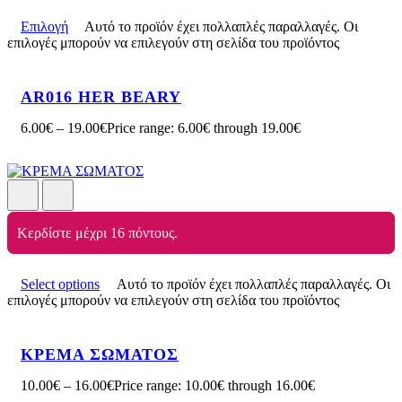
Επιλογή
Αυτό το προϊόν έχει πολλαπλές παραλλαγές. Οι
επιλογές μπορούν να επιλεγούν στη σελίδα του προϊόντος
AR016 HER BEARY
6.00
€
–
19.00
€
Price range: 6.00€ through 19.00€
Κερδίστε μέχρι 16 πόντους.
Select options
Αυτό το προϊόν έχει πολλαπλές παραλλαγές. Οι
επιλογές μπορούν να επιλεγούν στη σελίδα του προϊόντος
ΚΡΕΜΑ ΣΩΜΑΤΟΣ
10.00
€
–
16.00
€
Price range: 10.00€ through 16.00€