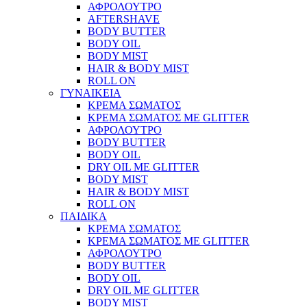
ΑΦΡΟΛΟΥΤΡΟ
AFTERSHAVE
BODY BUTTER
BODY OIL
BODY MIST
HAIR & BODY MIST
ROLL ON
ΓΥΝΑΙΚΕΙΑ
ΚΡΕΜΑ ΣΩΜΑΤΟΣ
ΚΡΕΜΑ ΣΩΜΑΤΟΣ ΜΕ GLITTER
ΑΦΡΟΛΟΥΤΡΟ
BODY BUTTER
BODY OIL
DRY OIL ΜΕ GLITTER
BODY MIST
HAIR & BODY MIST
ROLL ON
ΠΑΙΔΙΚΑ
ΚΡΕΜΑ ΣΩΜΑΤΟΣ
ΚΡΕΜΑ ΣΩΜΑΤΟΣ ΜΕ GLITTER
ΑΦΡΟΛΟΥΤΡΟ
BODY BUTTER
BODY OIL
DRY OIL ΜΕ GLITTER
BODY MIST