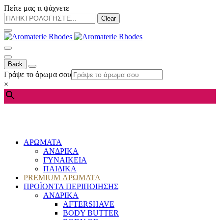
Πείτε μας τι ψάχνετε
Clear
Back
Γράψε το άρωμα σου
×
ΑΡΩΜΑΤΑ
ΑΝΔΡΙΚΑ
ΓΥΝΑΙΚΕΙΑ
ΠΑΙΔΙΚΑ
PREMIUM ΑΡΩΜΑΤΑ
ΠΡΟΪΟΝΤΑ ΠΕΡΙΠΟΙΗΣΗΣ
ΑΝΔΡΙΚΑ
AFTERSHAVE
BODY BUTTER