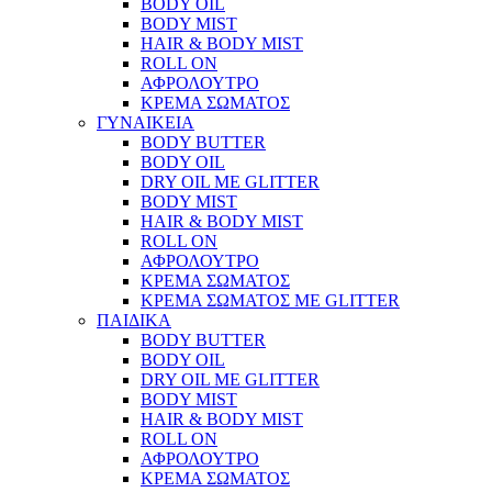
BODY OIL
BODY MIST
HAIR & BODY MIST
ROLL ON
ΑΦΡΟΛΟΥΤΡΟ
ΚΡΕΜΑ ΣΩΜΑΤΟΣ
ΓΥΝΑΙΚΕΙΑ
BODY BUTTER
BODY OIL
DRY OIL ΜΕ GLITTER
BODY MIST
HAIR & BODY MIST
ROLL ON
ΑΦΡΟΛΟΥΤΡΟ
ΚΡΕΜΑ ΣΩΜΑΤΟΣ
ΚΡΕΜΑ ΣΩΜΑΤΟΣ ΜΕ GLITTER
ΠΑΙΔΙΚΑ
BODY BUTTER
BODY OIL
DRY OIL ΜΕ GLITTER
BODY MIST
HAIR & BODY MIST
ROLL ON
ΑΦΡΟΛΟΥΤΡΟ
ΚΡΕΜΑ ΣΩΜΑΤΟΣ