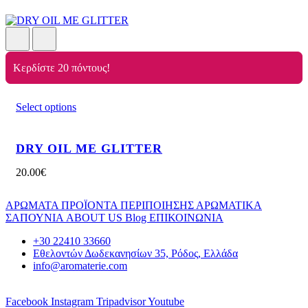
Κερδίστε 20 πόντους!
Select options
DRY OIL ΜΕ GLITTER
20.00
€
ΑΡΩΜΑΤΑ
ΠΡΟΪΟΝΤΑ ΠΕΡΙΠΟΙΗΣΗΣ
ΑΡΩΜΑΤΙΚΑ
ΣΑΠΟΥΝΙΑ
ABOUT US
Blog
ΕΠΙΚΟΙΝΩΝΙΑ
+30 22410 33660
Εθελοντών Δωδεκανησίων 35, Ρόδος, Ελλάδα
info@aromaterie.com
Facebook
Instagram
Tripadvisor
Youtube