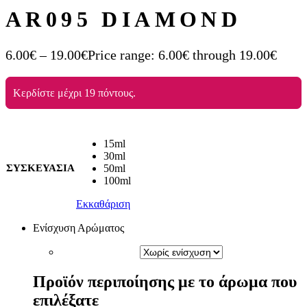
AR095 DIAMOND
6.00
€
–
19.00
€
Price range: 6.00€ through 19.00€
Κερδίστε μέχρι 19 πόντους.
15ml
30ml
ΣΥΣΚΕΥΑΣΙΑ
50ml
100ml
Εκκαθάριση
Ενίσχυση Αρώματος
Προϊόν περιποίησης με το άρωμα που
επιλέξατε