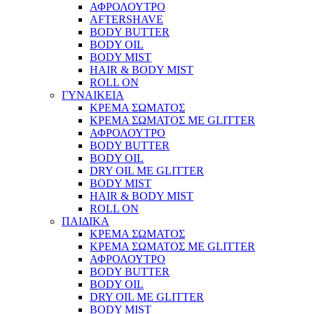
ΑΦΡΟΛΟΥΤΡΟ
AFTERSHAVE
BODY BUTTER
BODY OIL
BODY MIST
HAIR & BODY MIST
ROLL ON
ΓΥΝΑΙΚΕΙΑ
ΚΡΕΜΑ ΣΩΜΑΤΟΣ
ΚΡΕΜΑ ΣΩΜΑΤΟΣ ΜΕ GLITTER
ΑΦΡΟΛΟΥΤΡΟ
BODY BUTTER
BODY OIL
DRY OIL ΜΕ GLITTER
BODY MIST
HAIR & BODY MIST
ROLL ON
ΠΑΙΔΙΚΑ
ΚΡΕΜΑ ΣΩΜΑΤΟΣ
ΚΡΕΜΑ ΣΩΜΑΤΟΣ ΜΕ GLITTER
ΑΦΡΟΛΟΥΤΡΟ
BODY BUTTER
BODY OIL
DRY OIL ΜΕ GLITTER
BODY MIST