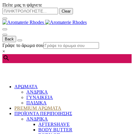
Πείτε μας τι ψάχνετε
Clear
Back
Γράψε το άρωμα σου
×
ΑΡΩΜΑΤΑ
ΑΝΔΡΙΚΑ
ΓΥΝΑΙΚΕΙΑ
ΠΑΙΔΙΚΑ
PREMIUM ΑΡΩΜΑΤΑ
ΠΡΟΪΟΝΤΑ ΠΕΡΙΠΟΙΗΣΗΣ
ΑΝΔΡΙΚΑ
AFTERSHAVE
BODY BUTTER