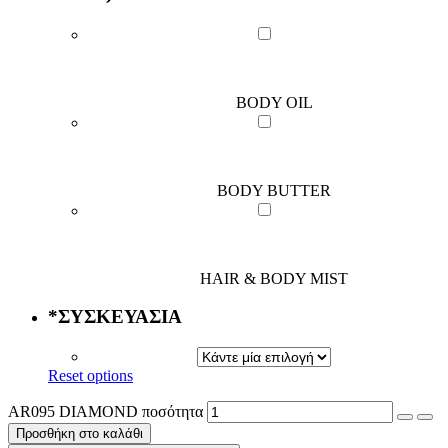
BODY OIL
BODY BUTTER
HAIR & BODY MIST
*
ΣΥΣΚΕΥΑΣΙΑ
Reset options
AR095 DIAMOND ποσότητα
Προσθήκη στο καλάθι