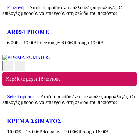
Επιλογή
Αυτό το προϊόν έχει πολλαπλές παραλλαγές. Οι
επιλογές μπορούν να επιλεγούν στη σελίδα του προϊόντος
AR094 PROME
6.00
€
–
19.00
€
Price range: 6.00€ through 19.00€
Κερδίστε μέχρι 16 πόντους.
Select options
Αυτό το προϊόν έχει πολλαπλές παραλλαγές. Οι
επιλογές μπορούν να επιλεγούν στη σελίδα του προϊόντος
ΚΡΕΜΑ ΣΩΜΑΤΟΣ
10.00
€
–
16.00
€
Price range: 10.00€ through 16.00€