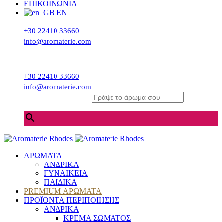
ΕΠΙΚΟΙΝΩΝΙΑ
EN
+30 22410 33660
info@aromaterie.com
+30 22410 33660
info@aromaterie.com
Γράψε το άρωμα σου
×
ΑΡΩΜΑΤΑ
ΑΝΔΡΙΚΑ
ΓΥΝΑΙΚΕΙΑ
ΠΑΙΔΙΚΑ
PREMIUM ΑΡΩΜΑΤΑ
ΠΡΟΪΟΝΤΑ ΠΕΡΙΠΟΙΗΣΗΣ
ΑΝΔΡΙΚΑ
ΚΡΕΜΑ ΣΩΜΑΤΟΣ