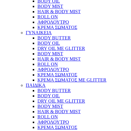
BODY OIL
BODY MIST
HAIR & BODY MIST
ROLL ON
ΑΦΡΟΛΟΥΤΡΟ
ΚΡΕΜΑ ΣΩΜΑΤΟΣ
ΓΥΝΑΙΚΕΙΑ
BODY BUTTER
BODY OIL
DRY OIL ΜΕ GLITTER
BODY MIST
HAIR & BODY MIST
ROLL ON
ΑΦΡΟΛΟΥΤΡΟ
ΚΡΕΜΑ ΣΩΜΑΤΟΣ
ΚΡΕΜΑ ΣΩΜΑΤΟΣ ΜΕ GLITTER
ΠΑΙΔΙΚΑ
BODY BUTTER
BODY OIL
DRY OIL ΜΕ GLITTER
BODY MIST
HAIR & BODY MIST
ROLL ON
ΑΦΡΟΛΟΥΤΡΟ
ΚΡΕΜΑ ΣΩΜΑΤΟΣ