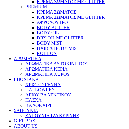
ΚΡΕΜΑ ΣΩΜΑΤΟΣ ΜΕ GLITTER
PREMIUM
ΚΡΕΜΑ ΣΩΜΑΤΟΣ
ΚΡΕΜΑ ΣΩΜΑΤΟΣ ΜΕ GLITTER
ΑΦΡΟΛΟΥΤΡΟ
BODY BUTTER
BODY OIL
DRY OIL ΜΕ GLITTER
BODY MIST
HAIR & BODY MIST
ROLL ON
ΑΡΩΜΑΤΙΚΑ
ΑΡΩΜΑΤΙΚΑ ΑΥΤΟΚΙΝΗΤΟΥ
ΑΡΩΜΑΤΙΚΑ ΚΕΡΙΑ
ΑΡΩΜΑΤΙΚΑ ΧΩΡΟΥ
ΕΠΟΧΙΑΚΑ
ΧΡΙΣΤΟΥΓΕΝΝΑ
HALLOWEEN
ΑΓΙΟΥ ΒΑΛΕΝΤΙΝΟΥ
ΠΑΣΧΑ
ΚΑΛΟΚΑΙΡΙ
ΣΑΠΟΥΝΙΑ
ΣΑΠΟΥΝΙΑ ΓΛΥΚΕΡΙΝΗΣ
GIFT BOX
ABOUT US