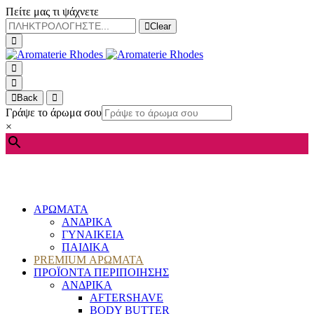
Πείτε μας τι ψάχνετε
Clear
Back
Γράψε το άρωμα σου
×
ΑΡΩΜΑΤΑ
ΑΝΔΡΙΚΑ
ΓΥΝΑΙΚΕΙΑ
ΠΑΙΔΙΚΑ
PREMIUM ΑΡΩΜΑΤΑ
ΠΡΟΪΟΝΤΑ ΠΕΡΙΠΟΙΗΣΗΣ
ΑΝΔΡΙΚΑ
AFTERSHAVE
BODY BUTTER