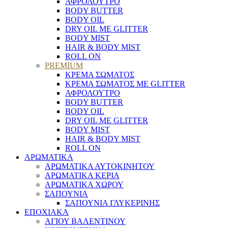
ΑΦΡΟΛΟΥΤΡΟ
BODY BUTTER
BODY OIL
DRY OIL ΜΕ GLITTER
BODY MIST
HAIR & BODY MIST
ROLL ON
PREMIUM
ΚΡΕΜΑ ΣΩΜΑΤΟΣ
ΚΡΕΜΑ ΣΩΜΑΤΟΣ ΜΕ GLITTER
ΑΦΡΟΛΟΥΤΡΟ
BODY BUTTER
BODY OIL
DRY OIL ΜΕ GLITTER
BODY MIST
HAIR & BODY MIST
ROLL ON
ΑΡΩΜΑΤΙΚΑ
ΑΡΩΜΑΤΙΚΑ ΑΥΤΟΚΙΝΗΤΟΥ
ΑΡΩΜΑΤΙΚΑ ΚΕΡΙΑ
ΑΡΩΜΑΤΙΚΑ ΧΩΡΟΥ
ΣΑΠΟΥΝΙΑ
ΣΑΠΟΥΝΙΑ ΓΛΥΚΕΡΙΝΗΣ
ΕΠΟΧΙΑΚΑ
ΑΓΙΟΥ ΒΑΛΕΝΤΙΝΟΥ