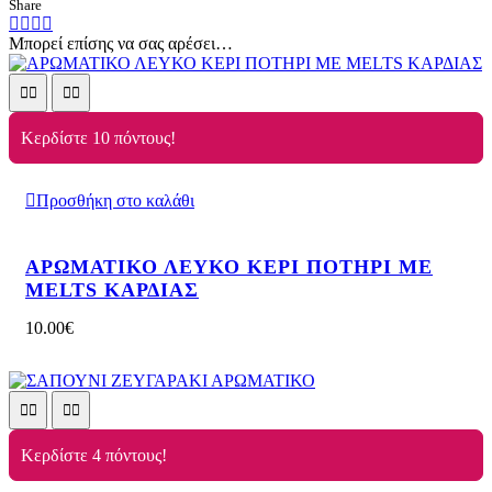
Share
Μπορεί επίσης να σας αρέσει…
Κερδίστε 10 πόντους!
Προσθήκη στο καλάθι
ΑΡΩΜΑΤΙΚΟ ΛΕΥΚΟ ΚΕΡΙ ΠΟΤΗΡΙ ΜΕ
MELTS ΚΑΡΔΙΑΣ
10.00
€
Κερδίστε 4 πόντους!