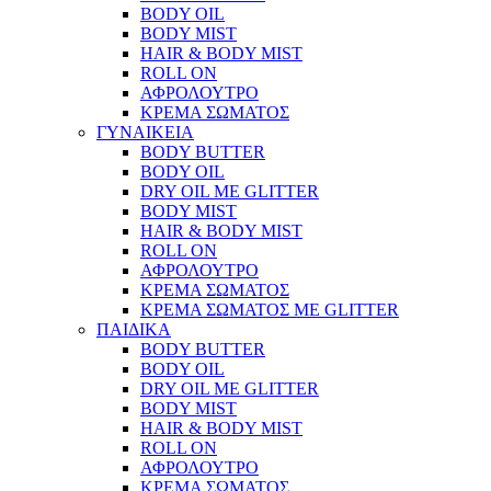
BODY OIL
BODY MIST
HAIR & BODY MIST
ROLL ON
ΑΦΡΟΛΟΥΤΡΟ
ΚΡΕΜΑ ΣΩΜΑΤΟΣ
ΓΥΝΑΙΚΕΙΑ
BODY BUTTER
BODY OIL
DRY OIL ΜΕ GLITTER
BODY MIST
HAIR & BODY MIST
ROLL ON
ΑΦΡΟΛΟΥΤΡΟ
ΚΡΕΜΑ ΣΩΜΑΤΟΣ
ΚΡΕΜΑ ΣΩΜΑΤΟΣ ΜΕ GLITTER
ΠΑΙΔΙΚΑ
BODY BUTTER
BODY OIL
DRY OIL ΜΕ GLITTER
BODY MIST
HAIR & BODY MIST
ROLL ON
ΑΦΡΟΛΟΥΤΡΟ
ΚΡΕΜΑ ΣΩΜΑΤΟΣ