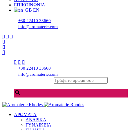
ΕΠΙΚΟΙΝΩΝΙΑ
EN
+30 22410 33660
info@aromaterie.com
+30 22410 33660
info@aromaterie.com
Γράψε το άρωμα σου
×
ΑΡΩΜΑΤΑ
ΑΝΔΡΙΚΑ
ΓΥΝΑΙΚΕΙΑ