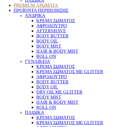
ΠΑΙΔΙΚΑ
PREMIUM ΑΡΩΜΑΤΑ
ΠΡΟΪΟΝΤΑ ΠΕΡΙΠΟΙΗΣΗΣ
ΑΝΔΡΙΚΑ
ΚΡΕΜΑ ΣΩΜΑΤΟΣ
ΑΦΡΟΛΟΥΤΡΟ
AFTERSHAVE
BODY BUTTER
BODY OIL
BODY MIST
HAIR & BODY MIST
ROLL ON
ΓΥΝΑΙΚΕΙΑ
ΚΡΕΜΑ ΣΩΜΑΤΟΣ
ΚΡΕΜΑ ΣΩΜΑΤΟΣ ΜΕ GLITTER
ΑΦΡΟΛΟΥΤΡΟ
BODY BUTTER
BODY OIL
DRY OIL ΜΕ GLITTER
BODY MIST
HAIR & BODY MIST
ROLL ON
ΠΑΙΔΙΚΑ
ΚΡΕΜΑ ΣΩΜΑΤΟΣ
ΚΡΕΜΑ ΣΩΜΑΤΟΣ ΜΕ GLITTER