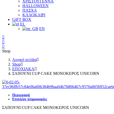
ΧΡΙΣΤΟΥΓΕΝΝΑ
HALLOWEEN
ΠΑΣΧΑ
ΚΑΛΟΚΑΙΡΙ
GIFT BOX
EL
EN
Shop
Αρχική σελίδα
Shop
ΕΠΟΧΙΑΚΑ
ΣΑΠΟΥΝΙ CUP CAKE ΜΟΝΟΚΕΡΟΣ UNICORN
Περιγραφή
Επιπλέον πληροφορίες
ΣΑΠΟΥΝΙ CUP CAKE ΜΟΝΟΚΕΡΟΣ UNICORN