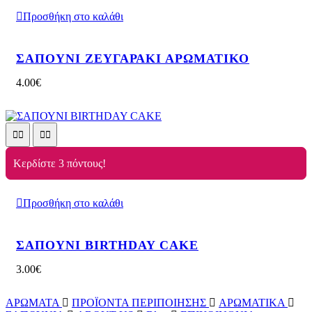
Προσθήκη στο καλάθι
ΣΑΠΟΥΝΙ ΖΕΥΓΑΡΑΚΙ ΑΡΩΜΑΤΙΚΟ
4.00
€
Κερδίστε 3 πόντους!
Προσθήκη στο καλάθι
ΣΑΠΟΥΝΙ BIRTHDAY CAKE
3.00
€
ΑΡΩΜΑΤΑ
ΠΡΟΪΟΝΤΑ ΠΕΡΙΠΟΙΗΣΗΣ
ΑΡΩΜΑΤΙΚΑ