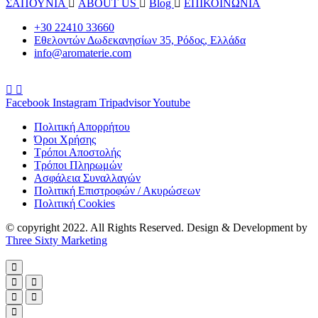
ΣΑΠΟΥΝΙΑ
ABOUT US
Blog
ΕΠΙΚΟΙΝΩΝΙΑ
+30 22410 33660
Εθελοντών Δωδεκανησίων 35, Ρόδος, Ελλάδα
info@aromaterie.com
Facebook
Instagram
Tripadvisor
Youtube
Πολιτική Απορρήτου
Όροι Χρήσης
Τρόποι Αποστολής
Τρόποι Πληρωμών
Ασφάλεια Συναλλαγών
Πολιτική Επιστροφών / Ακυρώσεων
Πολιτική Cookies
© copyright 2022. All Rights Reserved. Design & Development by
Three Sixty Marketing