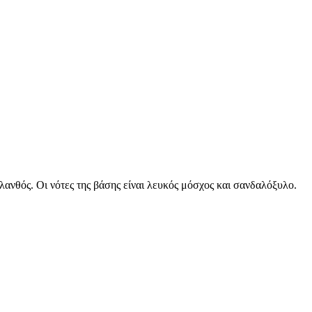
λανθός. Οι νότες της βάσης είναι λευκός μόσχος και σανδαλόξυλο.