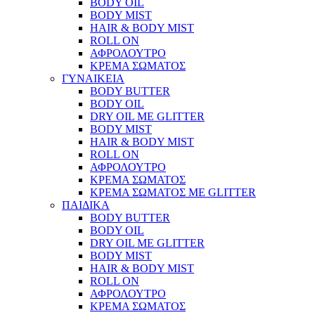
BODY OIL
BODY MIST
HAIR & BODY MIST
ROLL ON
ΑΦΡΟΛΟΥΤΡΟ
ΚΡΕΜΑ ΣΩΜΑΤΟΣ
ΓΥΝΑΙΚΕΙΑ
BODY BUTTER
BODY OIL
DRY OIL ΜΕ GLITTER
BODY MIST
HAIR & BODY MIST
ROLL ON
ΑΦΡΟΛΟΥΤΡΟ
ΚΡΕΜΑ ΣΩΜΑΤΟΣ
ΚΡΕΜΑ ΣΩΜΑΤΟΣ ΜΕ GLITTER
ΠΑΙΔΙΚΑ
BODY BUTTER
BODY OIL
DRY OIL ΜΕ GLITTER
BODY MIST
HAIR & BODY MIST
ROLL ON
ΑΦΡΟΛΟΥΤΡΟ
ΚΡΕΜΑ ΣΩΜΑΤΟΣ