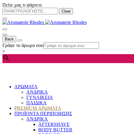
Πείτε μας τι ψάχνετε
Clear
Back
Γράψε το άρωμα σου
×
ΑΡΩΜΑΤΑ
ΑΝΔΡΙΚΑ
ΓΥΝΑΙΚΕΙΑ
ΠΑΙΔΙΚΑ
PREMIUM ΑΡΩΜΑΤΑ
ΠΡΟΪΟΝΤΑ ΠΕΡΙΠΟΙΗΣΗΣ
ΑΝΔΡΙΚΑ
AFTERSHAVE
BODY BUTTER