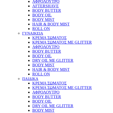
ΑΦΡΟΛΟΥΤΡΟ
AFTERSHAVE
BODY BUTTER
BODY OIL
BODY MIST
HAIR & BODY MIST
ROLL ON
ΓΥΝΑΙΚΕΙΑ
ΚΡΕΜΑ ΣΩΜΑΤΟΣ
ΚΡΕΜΑ ΣΩΜΑΤΟΣ ΜΕ GLITTER
ΑΦΡΟΛΟΥΤΡΟ
BODY BUTTER
BODY OIL
DRY OIL ΜΕ GLITTER
BODY MIST
HAIR & BODY MIST
ROLL ON
ΠΑΙΔΙΚΑ
ΚΡΕΜΑ ΣΩΜΑΤΟΣ
ΚΡΕΜΑ ΣΩΜΑΤΟΣ ΜΕ GLITTER
ΑΦΡΟΛΟΥΤΡΟ
BODY BUTTER
BODY OIL
DRY OIL ΜΕ GLITTER
BODY MIST