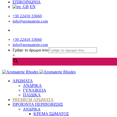
ΕΠΙΚΟΙΝΩΝΙΑ
EN
+30 22410 33660
info@aromaterie.com
+30 22410 33660
info@aromaterie.com
Γράψε το άρωμα σου
×
ΑΡΩΜΑΤΑ
ΑΝΔΡΙΚΑ
ΓΥΝΑΙΚΕΙΑ
ΠΑΙΔΙΚΑ
PREMIUM ΑΡΩΜΑΤΑ
ΠΡΟΪΟΝΤΑ ΠΕΡΙΠΟΙΗΣΗΣ
ΑΝΔΡΙΚΑ
ΚΡΕΜΑ ΣΩΜΑΤΟΣ