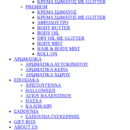
ΚΡΕΜΑ ΣΩΜΑΤΟΣ ΜΕ GLITTER
PREMIUM
ΚΡΕΜΑ ΣΩΜΑΤΟΣ
ΚΡΕΜΑ ΣΩΜΑΤΟΣ ΜΕ GLITTER
ΑΦΡΟΛΟΥΤΡΟ
BODY BUTTER
BODY OIL
DRY OIL ΜΕ GLITTER
BODY MIST
HAIR & BODY MIST
ROLL ON
ΑΡΩΜΑΤΙΚΑ
ΑΡΩΜΑΤΙΚΑ ΑΥΤΟΚΙΝΗΤΟΥ
ΑΡΩΜΑΤΙΚΑ ΚΕΡΙΑ
ΑΡΩΜΑΤΙΚΑ ΧΩΡΟΥ
ΕΠΟΧΙΑΚΑ
ΧΡΙΣΤΟΥΓΕΝΝΑ
HALLOWEEN
ΑΓΙΟΥ ΒΑΛΕΝΤΙΝΟΥ
ΠΑΣΧΑ
ΚΑΛΟΚΑΙΡΙ
ΣΑΠΟΥΝΙΑ
ΣΑΠΟΥΝΙΑ ΓΛΥΚΕΡΙΝΗΣ
GIFT BOX
ABOUT US