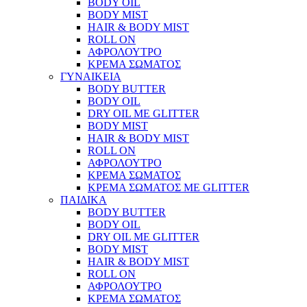
BODY OIL
BODY MIST
HAIR & BODY MIST
ROLL ON
ΑΦΡΟΛΟΥΤΡΟ
ΚΡΕΜΑ ΣΩΜΑΤΟΣ
ΓΥΝΑΙΚΕΙΑ
BODY BUTTER
BODY OIL
DRY OIL ΜΕ GLITTER
BODY MIST
HAIR & BODY MIST
ROLL ON
ΑΦΡΟΛΟΥΤΡΟ
ΚΡΕΜΑ ΣΩΜΑΤΟΣ
ΚΡΕΜΑ ΣΩΜΑΤΟΣ ΜΕ GLITTER
ΠΑΙΔΙΚΑ
BODY BUTTER
BODY OIL
DRY OIL ΜΕ GLITTER
BODY MIST
HAIR & BODY MIST
ROLL ON
ΑΦΡΟΛΟΥΤΡΟ
ΚΡΕΜΑ ΣΩΜΑΤΟΣ