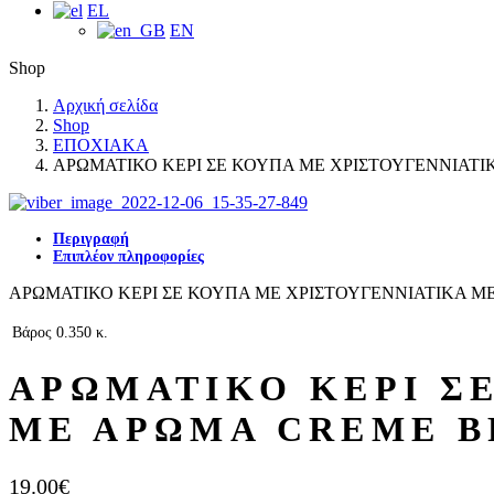
EL
EN
Shop
Αρχική σελίδα
Shop
ΕΠΟΧΙΑΚΑ
ΑΡΩΜΑΤΙΚΟ ΚΕΡΙ ΣΕ ΚΟΥΠΑ ΜΕ ΧΡΙΣΤΟΥΓΕΝΝΙΑΤ
Περιγραφή
Επιπλέον πληροφορίες
ΑΡΩΜΑΤΙΚΟ ΚΕΡΙ ΣΕ ΚΟΥΠΑ ΜΕ ΧΡΙΣΤΟΥΓΕΝΝΙΑΤΙΚΑ 
Βάρος
0.350 κ.
ΑΡΩΜΑΤΙΚΟ ΚΕΡΙ Σ
ΜΕ ΑΡΩΜΑ CREME B
19.00
€