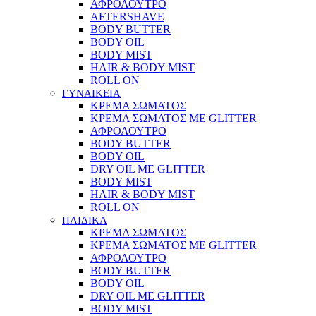
ΑΦΡΟΛΟΥΤΡΟ
AFTERSHAVE
BODY BUTTER
BODY OIL
BODY MIST
HAIR & BODY MIST
ROLL ON
ΓΥΝΑΙΚΕΙΑ
ΚΡΕΜΑ ΣΩΜΑΤΟΣ
ΚΡΕΜΑ ΣΩΜΑΤΟΣ ΜΕ GLITTER
ΑΦΡΟΛΟΥΤΡΟ
BODY BUTTER
BODY OIL
DRY OIL ΜΕ GLITTER
BODY MIST
HAIR & BODY MIST
ROLL ON
ΠΑΙΔΙΚΑ
ΚΡΕΜΑ ΣΩΜΑΤΟΣ
ΚΡΕΜΑ ΣΩΜΑΤΟΣ ΜΕ GLITTER
ΑΦΡΟΛΟΥΤΡΟ
BODY BUTTER
BODY OIL
DRY OIL ΜΕ GLITTER
BODY MIST