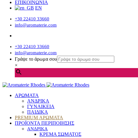
ΕΠΙΚΟΙΝΩΝΙΑ
EN
+30 22410 33660
info@aromaterie.com
+30 22410 33660
info@aromaterie.com
Γράψε το άρωμα σου
×
ΑΡΩΜΑΤΑ
ΑΝΔΡΙΚΑ
ΓΥΝΑΙΚΕΙΑ
ΠΑΙΔΙΚΑ
PREMIUM ΑΡΩΜΑΤΑ
ΠΡΟΪΟΝΤΑ ΠΕΡΙΠΟΙΗΣΗΣ
ΑΝΔΡΙΚΑ
ΚΡΕΜΑ ΣΩΜΑΤΟΣ