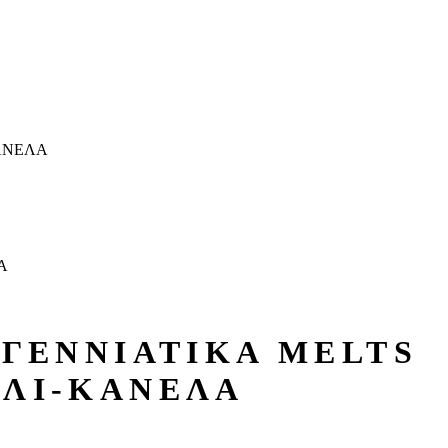
ΑΝΕΛΑ
Α
ΥΓΕΝΝΙΑΤΙΚΑ MELTS
ΑΛΙ-ΚΑΝΕΛΑ