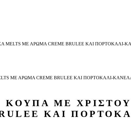
ΙΚΑ MELTS ΜΕ ΑΡΩΜΑ CREME BRULEE ΚΑΙ ΠΟΡΤΟΚΑΛΙ-Κ
MELTS ΜΕ ΑΡΩΜΑ CREME BRULEE ΚΑΙ ΠΟΡΤΟΚΑΛΙ-ΚΑΝΕΛ
Ε ΚΟΥΠΑ ΜΕ ΧΡΙΣΤΟ
RULEE ΚΑΙ ΠΟΡΤΟΚ