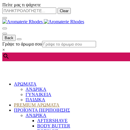
Πείτε μας τι ψάχνετε
Clear
Back
Γράψε το άρωμα σου
×
ΑΡΩΜΑΤΑ
ΑΝΔΡΙΚΑ
ΓΥΝΑΙΚΕΙΑ
ΠΑΙΔΙΚΑ
PREMIUM ΑΡΩΜΑΤΑ
ΠΡΟΪΟΝΤΑ ΠΕΡΙΠΟΙΗΣΗΣ
ΑΝΔΡΙΚΑ
AFTERSHAVE
BODY BUTTER