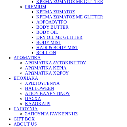
ΚΡΕΜΑ ΣΩΜΑΤΟΣ ΜΕ GLITTER
PREMIUM
ΚΡΕΜΑ ΣΩΜΑΤΟΣ
ΚΡΕΜΑ ΣΩΜΑΤΟΣ ΜΕ GLITTER
ΑΦΡΟΛΟΥΤΡΟ
BODY BUTTER
BODY OIL
DRY OIL ΜΕ GLITTER
BODY MIST
HAIR & BODY MIST
ROLL ON
ΑΡΩΜΑΤΙΚΑ
ΑΡΩΜΑΤΙΚΑ ΑΥΤΟΚΙΝΗΤΟΥ
ΑΡΩΜΑΤΙΚΑ ΚΕΡΙΑ
ΑΡΩΜΑΤΙΚΑ ΧΩΡΟΥ
ΕΠΟΧΙΑΚΑ
ΧΡΙΣΤΟΥΓΕΝΝΑ
HALLOWEEN
ΑΓΙΟΥ ΒΑΛΕΝΤΙΝΟΥ
ΠΑΣΧΑ
ΚΑΛΟΚΑΙΡΙ
ΣΑΠΟΥΝΙΑ
ΣΑΠΟΥΝΙΑ ΓΛΥΚΕΡΙΝΗΣ
GIFT BOX
ABOUT US