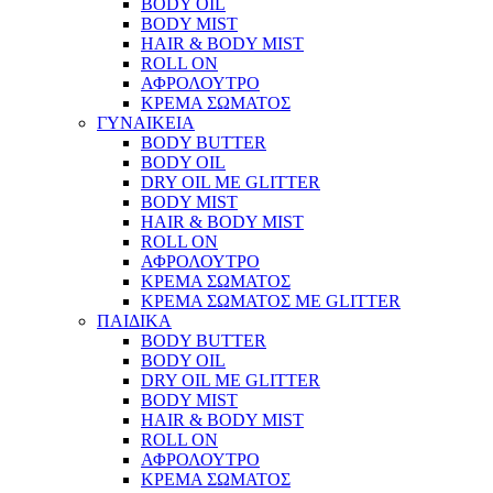
BODY OIL
BODY MIST
HAIR & BODY MIST
ROLL ON
ΑΦΡΟΛΟΥΤΡΟ
ΚΡΕΜΑ ΣΩΜΑΤΟΣ
ΓΥΝΑΙΚΕΙΑ
BODY BUTTER
BODY OIL
DRY OIL ΜΕ GLITTER
BODY MIST
HAIR & BODY MIST
ROLL ON
ΑΦΡΟΛΟΥΤΡΟ
ΚΡΕΜΑ ΣΩΜΑΤΟΣ
ΚΡΕΜΑ ΣΩΜΑΤΟΣ ΜΕ GLITTER
ΠΑΙΔΙΚΑ
BODY BUTTER
BODY OIL
DRY OIL ΜΕ GLITTER
BODY MIST
HAIR & BODY MIST
ROLL ON
ΑΦΡΟΛΟΥΤΡΟ
ΚΡΕΜΑ ΣΩΜΑΤΟΣ