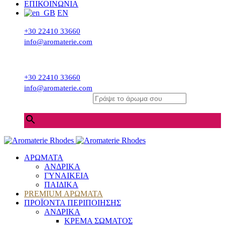
ΕΠΙΚΟΙΝΩΝΙΑ
EN
+30 22410 33660
info@aromaterie.com
+30 22410 33660
info@aromaterie.com
Γράψε το άρωμα σου
×
ΑΡΩΜΑΤΑ
ΑΝΔΡΙΚΑ
ΓΥΝΑΙΚΕΙΑ
ΠΑΙΔΙΚΑ
PREMIUM ΑΡΩΜΑΤΑ
ΠΡΟΪΟΝΤΑ ΠΕΡΙΠΟΙΗΣΗΣ
ΑΝΔΡΙΚΑ
ΚΡΕΜΑ ΣΩΜΑΤΟΣ