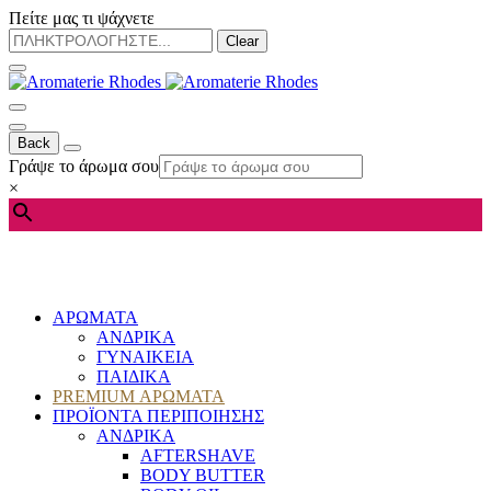
Πείτε μας τι ψάχνετε
Clear
Back
Γράψε το άρωμα σου
×
ΑΡΩΜΑΤΑ
ΑΝΔΡΙΚΑ
ΓΥΝΑΙΚΕΙΑ
ΠΑΙΔΙΚΑ
PREMIUM ΑΡΩΜΑΤΑ
ΠΡΟΪΟΝΤΑ ΠΕΡΙΠΟΙΗΣΗΣ
ΑΝΔΡΙΚΑ
AFTERSHAVE
BODY BUTTER