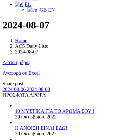
EL
EN
2024-08-07
Home
ACS Daily Lists
2024-08-07
Λίστα ημέρας
Αναφορά σε Excel
Share post:
2024-08-06
2024-08-08
ΠΡΟΣΦΑΤΑ ΑΡΘΡΑ
10 ΜΥΣΤΙΚΑ ΓΙΑ ΤΟ ΑΡΩΜΑ ΣΟΥ !
20 Οκτωβρίου, 2022
Η ΑΝΟΙΞΗ ΕΙΝΑΙ ΕΔΩ!
20 Οκτωβρίου, 2022