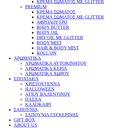
ΚΡΕΜΑ ΣΩΜΑΤΟΣ ΜΕ GLITTER
PREMIUM
ΚΡΕΜΑ ΣΩΜΑΤΟΣ
ΚΡΕΜΑ ΣΩΜΑΤΟΣ ΜΕ GLITTER
ΑΦΡΟΛΟΥΤΡΟ
BODY BUTTER
BODY OIL
DRY OIL ΜΕ GLITTER
BODY MIST
HAIR & BODY MIST
ROLL ON
ΑΡΩΜΑΤΙΚΑ
ΑΡΩΜΑΤΙΚΑ ΑΥΤΟΚΙΝΗΤΟΥ
ΑΡΩΜΑΤΙΚΑ ΚΕΡΙΑ
ΑΡΩΜΑΤΙΚΑ ΧΩΡΟΥ
ΕΠΟΧΙΑΚΑ
ΧΡΙΣΤΟΥΓΕΝΝΑ
HALLOWEEN
ΑΓΙΟΥ ΒΑΛΕΝΤΙΝΟΥ
ΠΑΣΧΑ
ΚΑΛΟΚΑΙΡΙ
ΣΑΠΟΥΝΙΑ
ΣΑΠΟΥΝΙΑ ΓΛΥΚΕΡΙΝΗΣ
GIFT BOX
ABOUT US