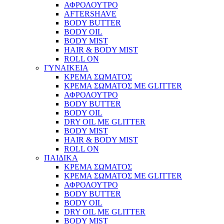
ΑΦΡΟΛΟΥΤΡΟ
AFTERSHAVE
BODY BUTTER
BODY OIL
BODY MIST
HAIR & BODY MIST
ROLL ON
ΓΥΝΑΙΚΕΙΑ
ΚΡΕΜΑ ΣΩΜΑΤΟΣ
ΚΡΕΜΑ ΣΩΜΑΤΟΣ ΜΕ GLITTER
ΑΦΡΟΛΟΥΤΡΟ
BODY BUTTER
BODY OIL
DRY OIL ΜΕ GLITTER
BODY MIST
HAIR & BODY MIST
ROLL ON
ΠΑΙΔΙΚΑ
ΚΡΕΜΑ ΣΩΜΑΤΟΣ
ΚΡΕΜΑ ΣΩΜΑΤΟΣ ΜΕ GLITTER
ΑΦΡΟΛΟΥΤΡΟ
BODY BUTTER
BODY OIL
DRY OIL ΜΕ GLITTER
BODY MIST