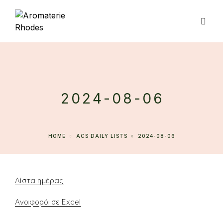
2024-08-06
HOME
ACS DAILY LISTS
2024-08-06
Λίστα ημέρας
Αναφορά σε Excel