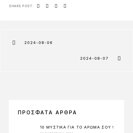
SHARE POST:
2024-08-06
2024-08-07
ΠΡΟΣΦΑΤΑ ΑΡΘΡΑ
10 ΜΥΣΤΙΚΑ ΓΙΑ ΤΟ ΑΡΩΜΑ ΣΟΥ !