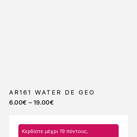
AR161 WATER DE GEO
6.00
€
–
19.00
€
Κερδίστε μέχρι 19 πόντους.