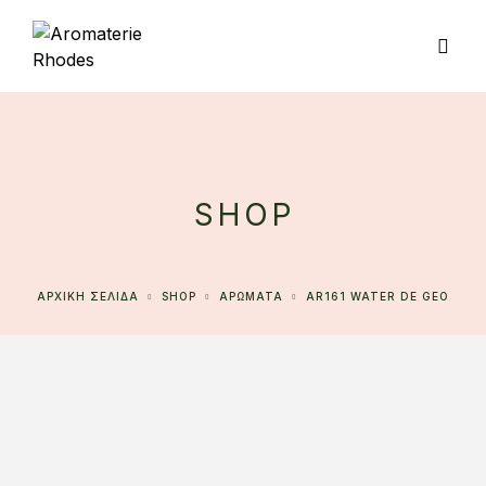
SHOP
ΑΡΧΙΚΉ ΣΕΛΊΔΑ
SHOP
ΑΡΩΜΑΤΑ
AR161 WATER DE GEO