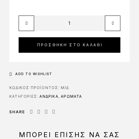
ΠΡΟΣΘΉΚΗ ΣΤΟ ΚΑΛΆΘΙ
ADD TO WISHLIST
ΚΩΔΙΚΌΣ ΠΡΟΪΌΝΤΟΣ:
Μ/Δ
ΚΑΤΗΓΟΡΊΕΣ:
ΑΝΔΡΙΚΑ
,
ΑΡΩΜΑΤΑ
SHARE
ΜΠΟΡΕΊ ΕΠΊΣΗΣ ΝΑ ΣΑΣ