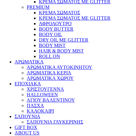
ΚΡΕΜΑ ΣΩΜΑΤΟΣ ΜΕ GLITTER
PREMIUM
ΚΡΕΜΑ ΣΩΜΑΤΟΣ
ΚΡΕΜΑ ΣΩΜΑΤΟΣ ΜΕ GLITTER
ΑΦΡΟΛΟΥΤΡΟ
BODY BUTTER
BODY OIL
DRY OIL ΜΕ GLITTER
BODY MIST
HAIR & BODY MIST
ROLL ON
ΑΡΩΜΑΤΙΚΑ
ΑΡΩΜΑΤΙΚΑ ΑΥΤΟΚΙΝΗΤΟΥ
ΑΡΩΜΑΤΙΚΑ ΚΕΡΙΑ
ΑΡΩΜΑΤΙΚΑ ΧΩΡΟΥ
ΕΠΟΧΙΑΚΑ
ΧΡΙΣΤΟΥΓΕΝΝΑ
HALLOWEEN
ΑΓΙΟΥ ΒΑΛΕΝΤΙΝΟΥ
ΠΑΣΧΑ
ΚΑΛΟΚΑΙΡΙ
ΣΑΠΟΥΝΙΑ
ΣΑΠΟΥΝΙΑ ΓΛΥΚΕΡΙΝΗΣ
GIFT BOX
ABOUT US