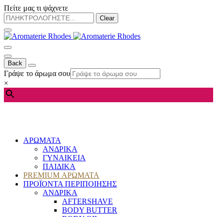
Πείτε μας τι ψάχνετε
Clear
Back
Γράψε το άρωμα σου
×
ΑΡΩΜΑΤΑ
ΑΝΔΡΙΚΑ
ΓΥΝΑΙΚΕΙΑ
ΠΑΙΔΙΚΑ
PREMIUM ΑΡΩΜΑΤΑ
ΠΡΟΪΟΝΤΑ ΠΕΡΙΠΟΙΗΣΗΣ
ΑΝΔΡΙΚΑ
AFTERSHAVE
BODY BUTTER