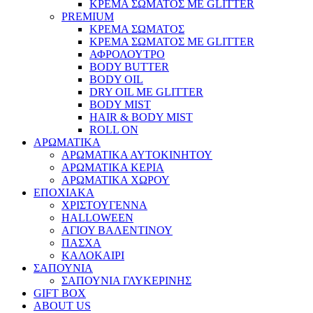
ΚΡΕΜΑ ΣΩΜΑΤΟΣ ΜΕ GLITTER
PREMIUM
ΚΡΕΜΑ ΣΩΜΑΤΟΣ
ΚΡΕΜΑ ΣΩΜΑΤΟΣ ΜΕ GLITTER
ΑΦΡΟΛΟΥΤΡΟ
BODY BUTTER
BODY OIL
DRY OIL ΜΕ GLITTER
BODY MIST
HAIR & BODY MIST
ROLL ON
ΑΡΩΜΑΤΙΚΑ
ΑΡΩΜΑΤΙΚΑ ΑΥΤΟΚΙΝΗΤΟΥ
ΑΡΩΜΑΤΙΚΑ ΚΕΡΙΑ
ΑΡΩΜΑΤΙΚΑ ΧΩΡΟΥ
ΕΠΟΧΙΑΚΑ
ΧΡΙΣΤΟΥΓΕΝΝΑ
HALLOWEEN
ΑΓΙΟΥ ΒΑΛΕΝΤΙΝΟΥ
ΠΑΣΧΑ
ΚΑΛΟΚΑΙΡΙ
ΣΑΠΟΥΝΙΑ
ΣΑΠΟΥΝΙΑ ΓΛΥΚΕΡΙΝΗΣ
GIFT BOX
ABOUT US