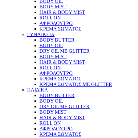
BODY OIL
BODY MIST
HAIR & BODY MIST
ROLL ON
ΑΦΡΟΛΟΥΤΡΟ
ΚΡΕΜΑ ΣΩΜΑΤΟΣ
ΓΥΝΑΙΚΕΙΑ
BODY BUTTER
BODY OIL
DRY OIL ΜΕ GLITTER
BODY MIST
HAIR & BODY MIST
ROLL ON
ΑΦΡΟΛΟΥΤΡΟ
ΚΡΕΜΑ ΣΩΜΑΤΟΣ
ΚΡΕΜΑ ΣΩΜΑΤΟΣ ΜΕ GLITTER
ΠΑΙΔΙΚΑ
BODY BUTTER
BODY OIL
DRY OIL ΜΕ GLITTER
BODY MIST
HAIR & BODY MIST
ROLL ON
ΑΦΡΟΛΟΥΤΡΟ
ΚΡΕΜΑ ΣΩΜΑΤΟΣ