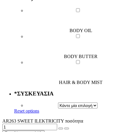
BODY OIL
BODY BUTTER
HAIR & BODY MIST
*
ΣΥΣΚΕΥΑΣΙΑ
Reset options
AR263 SWEET ILEKTRICITY ποσότητα