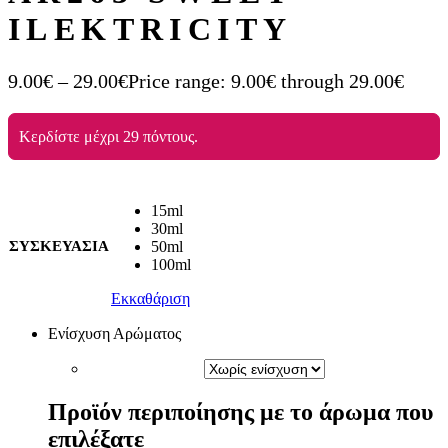
ILEKTRICITY
9.00
€
–
29.00
€
Price range: 9.00€ through 29.00€
Κερδίστε μέχρι 29 πόντους.
15ml
30ml
ΣΥΣΚΕΥΑΣΙΑ
50ml
100ml
Εκκαθάριση
Ενίσχυση Αρώματος
Προϊόν περιποίησης με το άρωμα που
επιλέξατε