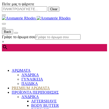
Πείτε μας τι ψάχνετε
Clear
Back
Γράψε το άρωμα σου
×
ΑΡΩΜΑΤΑ
ΑΝΔΡΙΚΑ
ΓΥΝΑΙΚΕΙΑ
ΠΑΙΔΙΚΑ
PREMIUM ΑΡΩΜΑΤΑ
ΠΡΟΪΟΝΤΑ ΠΕΡΙΠΟΙΗΣΗΣ
ΑΝΔΡΙΚΑ
AFTERSHAVE
BODY BUTTER