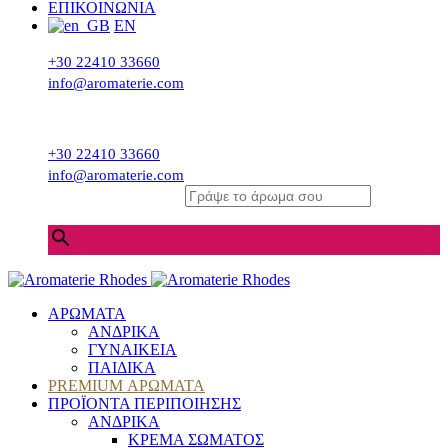
ΕΠΙΚΟΙΝΩΝΙΑ
EN
+30 22410 33660
info@aromaterie.com
+30 22410 33660
info@aromaterie.com
Γράψε το άρωμα σου
×
ΑΡΩΜΑΤΑ
ΑΝΔΡΙΚΑ
ΓΥΝΑΙΚΕΙΑ
ΠΑΙΔΙΚΑ
PREMIUM ΑΡΩΜΑΤΑ
ΠΡΟΪΟΝΤΑ ΠΕΡΙΠΟΙΗΣΗΣ
ΑΝΔΡΙΚΑ
ΚΡΕΜΑ ΣΩΜΑΤΟΣ