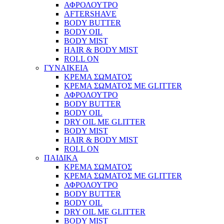
ΑΦΡΟΛΟΥΤΡΟ
AFTERSHAVE
BODY BUTTER
BODY OIL
BODY MIST
HAIR & BODY MIST
ROLL ON
ΓΥΝΑΙΚΕΙΑ
ΚΡΕΜΑ ΣΩΜΑΤΟΣ
ΚΡΕΜΑ ΣΩΜΑΤΟΣ ΜΕ GLITTER
ΑΦΡΟΛΟΥΤΡΟ
BODY BUTTER
BODY OIL
DRY OIL ΜΕ GLITTER
BODY MIST
HAIR & BODY MIST
ROLL ON
ΠΑΙΔΙΚΑ
ΚΡΕΜΑ ΣΩΜΑΤΟΣ
ΚΡΕΜΑ ΣΩΜΑΤΟΣ ΜΕ GLITTER
ΑΦΡΟΛΟΥΤΡΟ
BODY BUTTER
BODY OIL
DRY OIL ΜΕ GLITTER
BODY MIST