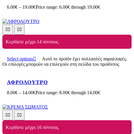
6.00
€
–
19.00
€
Price range: 6.00€ through 19.00€
Κερδίστε μέχρι 14 πόντους.
Select options
Αυτό το προϊόν έχει πολλαπλές παραλλαγές.
Οι επιλογές μπορούν να επιλεγούν στη σελίδα του προϊόντος
ΑΦΡΟΛΟΥΤΡΟ
8.00
€
–
14.00
€
Price range: 8.00€ through 14.00€
Κερδίστε μέχρι 16 πόντους.