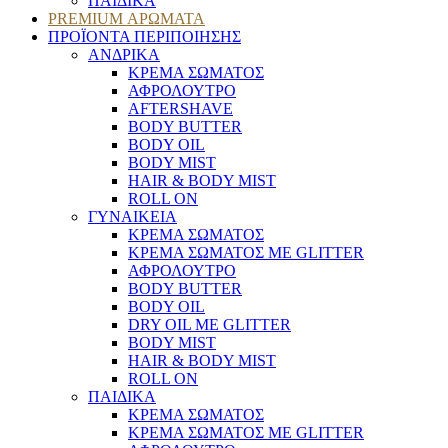
ΠΑΙΔΙΚΑ
PREMIUM ΑΡΩΜΑΤΑ
ΠΡΟΪΟΝΤΑ ΠΕΡΙΠΟΙΗΣΗΣ
ΑΝΔΡΙΚΑ
ΚΡΕΜΑ ΣΩΜΑΤΟΣ
ΑΦΡΟΛΟΥΤΡΟ
AFTERSHAVE
BODY BUTTER
BODY OIL
BODY MIST
HAIR & BODY MIST
ROLL ON
ΓΥΝΑΙΚΕΙΑ
ΚΡΕΜΑ ΣΩΜΑΤΟΣ
ΚΡΕΜΑ ΣΩΜΑΤΟΣ ΜΕ GLITTER
ΑΦΡΟΛΟΥΤΡΟ
BODY BUTTER
BODY OIL
DRY OIL ΜΕ GLITTER
BODY MIST
HAIR & BODY MIST
ROLL ON
ΠΑΙΔΙΚΑ
ΚΡΕΜΑ ΣΩΜΑΤΟΣ
ΚΡΕΜΑ ΣΩΜΑΤΟΣ ΜΕ GLITTER