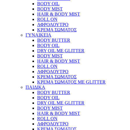
BODY OIL
BODY MIST
HAIR & BODY MIST
ROLL ON
ΑΦΡΟΛΟΥΤΡΟ
ΚΡΕΜΑ ΣΩΜΑΤΟΣ
ΓΥΝΑΙΚΕΙΑ
BODY BUTTER
BODY OIL
DRY OIL ΜΕ GLITTER
BODY MIST
HAIR & BODY MIST
ROLL ON
ΑΦΡΟΛΟΥΤΡΟ
ΚΡΕΜΑ ΣΩΜΑΤΟΣ
ΚΡΕΜΑ ΣΩΜΑΤΟΣ ΜΕ GLITTER
ΠΑΙΔΙΚΑ
BODY BUTTER
BODY OIL
DRY OIL ΜΕ GLITTER
BODY MIST
HAIR & BODY MIST
ROLL ON
ΑΦΡΟΛΟΥΤΡΟ
ΚΡΕΜΑ ΣΩΜΑΤΟΣ