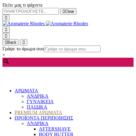
Πείτε μας τι ψάχνετε
Clear
Back
Γράψε το άρωμα σου
×
ΑΡΩΜΑΤΑ
ΑΝΔΡΙΚΑ
ΓΥΝΑΙΚΕΙΑ
ΠΑΙΔΙΚΑ
PREMIUM ΑΡΩΜΑΤΑ
ΠΡΟΪΟΝΤΑ ΠΕΡΙΠΟΙΗΣΗΣ
ΑΝΔΡΙΚΑ
AFTERSHAVE
BODY BUTTER