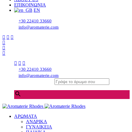
ΕΠΙΚΟΙΝΩΝΙΑ
EN
+30 22410 33660
info@aromaterie.com
+30 22410 33660
info@aromaterie.com
Γράψε το άρωμα σου
×
ΑΡΩΜΑΤΑ
ΑΝΔΡΙΚΑ
ΓΥΝΑΙΚΕΙΑ