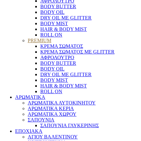
ΑΦΡΟΛΟΥΤΡΟ
BODY BUTTER
BODY OIL
DRY OIL ΜΕ GLITTER
BODY MIST
HAIR & BODY MIST
ROLL ON
PREMIUM
ΚΡΕΜΑ ΣΩΜΑΤΟΣ
ΚΡΕΜΑ ΣΩΜΑΤΟΣ ΜΕ GLITTER
ΑΦΡΟΛΟΥΤΡΟ
BODY BUTTER
BODY OIL
DRY OIL ΜΕ GLITTER
BODY MIST
HAIR & BODY MIST
ROLL ON
ΑΡΩΜΑΤΙΚΑ
ΑΡΩΜΑΤΙΚΑ ΑΥΤΟΚΙΝΗΤΟΥ
ΑΡΩΜΑΤΙΚΑ ΚΕΡΙΑ
ΑΡΩΜΑΤΙΚΑ ΧΩΡΟΥ
ΣΑΠΟΥΝΙΑ
ΣΑΠΟΥΝΙΑ ΓΛΥΚΕΡΙΝΗΣ
ΕΠΟΧΙΑΚΑ
ΑΓΙΟΥ ΒΑΛΕΝΤΙΝΟΥ