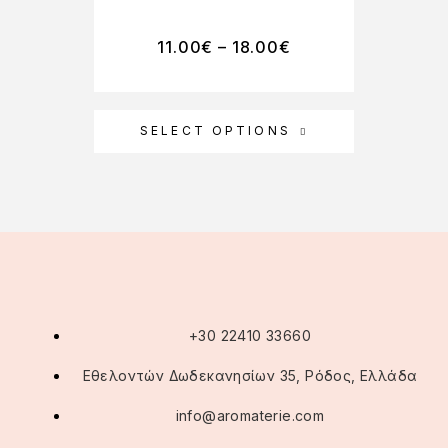
11.00
€
–
18.00
€
SELECT OPTIONS
+30 22410 33660
Εθελοντών Δωδεκανησίων 35, Ρόδος, Ελλάδα
info@aromaterie.com