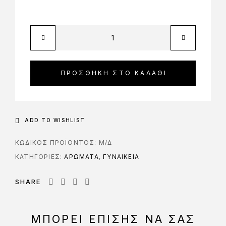
ΠΡΟΣΘΉΚΗ ΣΤΟ ΚΑΛΆΘΙ
ADD TO WISHLIST
ΚΩΔΙΚΌΣ ΠΡΟΪΌΝΤΟΣ:
Μ/Δ
ΚΑΤΗΓΟΡΊΕΣ:
ΑΡΩΜΑΤΑ
,
ΓΥΝΑΙΚΕΙΑ
SHARE
ΜΠΟΡΕΊ ΕΠΊΣΗΣ ΝΑ ΣΑΣ