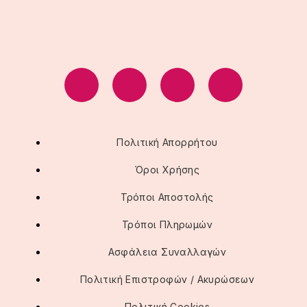
Πολιτική Απορρήτου
Όροι Χρήσης
Τρόποι Αποστολής
Τρόποι Πληρωμών
Ασφάλεια Συναλλαγών
Πολιτική Επιστροφών / Ακυρώσεων
Πολιτική Cookies