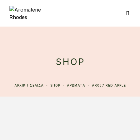
SHOP
ΑΡΧΙΚΉ ΣΕΛΊΔΑ
SHOP
ΑΡΩΜΑΤΑ
AR037 RED APPLE