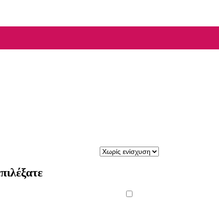
πιλέξατε