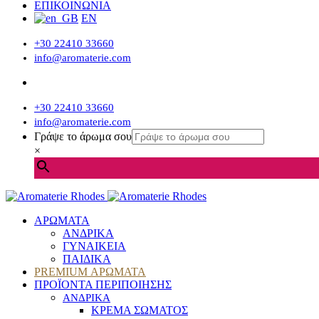
ΕΠΙΚΟΙΝΩΝΙΑ
EN
+30 22410 33660
info@aromaterie.com
+30 22410 33660
info@aromaterie.com
Γράψε το άρωμα σου
×
ΑΡΩΜΑΤΑ
ΑΝΔΡΙΚΑ
ΓΥΝΑΙΚΕΙΑ
ΠΑΙΔΙΚΑ
PREMIUM ΑΡΩΜΑΤΑ
ΠΡΟΪΟΝΤΑ ΠΕΡΙΠΟΙΗΣΗΣ
ΑΝΔΡΙΚΑ
ΚΡΕΜΑ ΣΩΜΑΤΟΣ