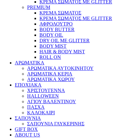
ΚΡΕΜΑ ΣΩΜΑΤΟΣ ΜΕ GLITTER
PREMIUM
ΚΡΕΜΑ ΣΩΜΑΤΟΣ
ΚΡΕΜΑ ΣΩΜΑΤΟΣ ΜΕ GLITTER
ΑΦΡΟΛΟΥΤΡΟ
BODY BUTTER
BODY OIL
DRY OIL ΜΕ GLITTER
BODY MIST
HAIR & BODY MIST
ROLL ON
ΑΡΩΜΑΤΙΚΑ
ΑΡΩΜΑΤΙΚΑ ΑΥΤΟΚΙΝΗΤΟΥ
ΑΡΩΜΑΤΙΚΑ ΚΕΡΙΑ
ΑΡΩΜΑΤΙΚΑ ΧΩΡΟΥ
ΕΠΟΧΙΑΚΑ
ΧΡΙΣΤΟΥΓΕΝΝΑ
HALLOWEEN
ΑΓΙΟΥ ΒΑΛΕΝΤΙΝΟΥ
ΠΑΣΧΑ
ΚΑΛΟΚΑΙΡΙ
ΣΑΠΟΥΝΙΑ
ΣΑΠΟΥΝΙΑ ΓΛΥΚΕΡΙΝΗΣ
GIFT BOX
ABOUT US