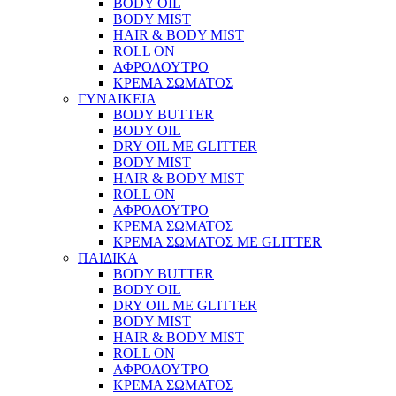
BODY OIL
BODY MIST
HAIR & BODY MIST
ROLL ON
ΑΦΡΟΛΟΥΤΡΟ
ΚΡΕΜΑ ΣΩΜΑΤΟΣ
ΓΥΝΑΙΚΕΙΑ
BODY BUTTER
BODY OIL
DRY OIL ΜΕ GLITTER
BODY MIST
HAIR & BODY MIST
ROLL ON
ΑΦΡΟΛΟΥΤΡΟ
ΚΡΕΜΑ ΣΩΜΑΤΟΣ
ΚΡΕΜΑ ΣΩΜΑΤΟΣ ΜΕ GLITTER
ΠΑΙΔΙΚΑ
BODY BUTTER
BODY OIL
DRY OIL ΜΕ GLITTER
BODY MIST
HAIR & BODY MIST
ROLL ON
ΑΦΡΟΛΟΥΤΡΟ
ΚΡΕΜΑ ΣΩΜΑΤΟΣ