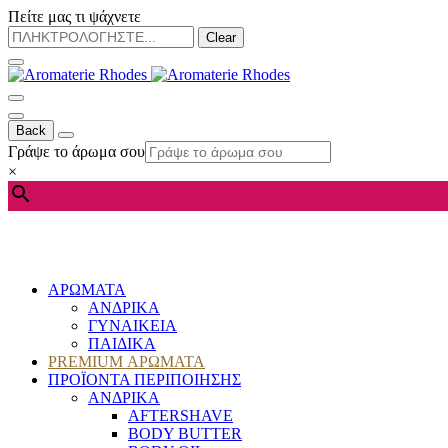
Πείτε μας τι ψάχνετε
Clear
Back
Γράψε το άρωμα σου
×
ΑΡΩΜΑΤΑ
ΑΝΔΡΙΚΑ
ΓΥΝΑΙΚΕΙΑ
ΠΑΙΔΙΚΑ
PREMIUM ΑΡΩΜΑΤΑ
ΠΡΟΪΟΝΤΑ ΠΕΡΙΠΟΙΗΣΗΣ
ΑΝΔΡΙΚΑ
AFTERSHAVE
BODY BUTTER