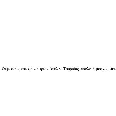
 Οι μεσαίες νότες είναι τριαντάφυλλο Τουρκίας, παιώνια, μόσχος, πετα