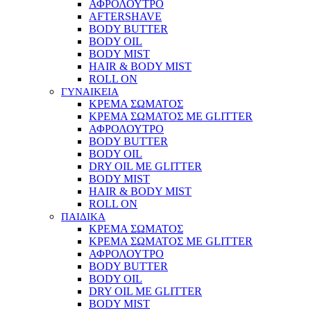
ΑΦΡΟΛΟΥΤΡΟ
AFTERSHAVE
BODY BUTTER
BODY OIL
BODY MIST
HAIR & BODY MIST
ROLL ON
ΓΥΝΑΙΚΕΙΑ
ΚΡΕΜΑ ΣΩΜΑΤΟΣ
ΚΡΕΜΑ ΣΩΜΑΤΟΣ ΜΕ GLITTER
ΑΦΡΟΛΟΥΤΡΟ
BODY BUTTER
BODY OIL
DRY OIL ΜΕ GLITTER
BODY MIST
HAIR & BODY MIST
ROLL ON
ΠΑΙΔΙΚΑ
ΚΡΕΜΑ ΣΩΜΑΤΟΣ
ΚΡΕΜΑ ΣΩΜΑΤΟΣ ΜΕ GLITTER
ΑΦΡΟΛΟΥΤΡΟ
BODY BUTTER
BODY OIL
DRY OIL ΜΕ GLITTER
BODY MIST