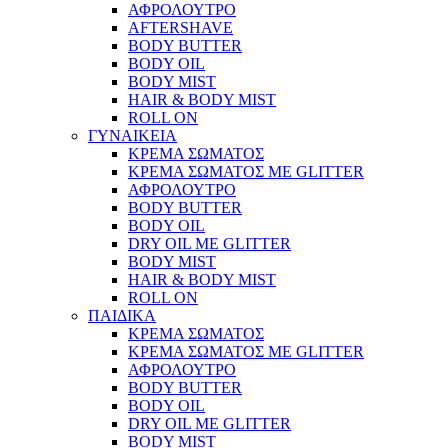
ΑΦΡΟΛΟΥΤΡΟ
AFTERSHAVE
BODY BUTTER
BODY OIL
BODY MIST
HAIR & BODY MIST
ROLL ON
ΓΥΝΑΙΚΕΙΑ
ΚΡΕΜΑ ΣΩΜΑΤΟΣ
ΚΡΕΜΑ ΣΩΜΑΤΟΣ ΜΕ GLITTER
ΑΦΡΟΛΟΥΤΡΟ
BODY BUTTER
BODY OIL
DRY OIL ΜΕ GLITTER
BODY MIST
HAIR & BODY MIST
ROLL ON
ΠΑΙΔΙΚΑ
ΚΡΕΜΑ ΣΩΜΑΤΟΣ
ΚΡΕΜΑ ΣΩΜΑΤΟΣ ΜΕ GLITTER
ΑΦΡΟΛΟΥΤΡΟ
BODY BUTTER
BODY OIL
DRY OIL ΜΕ GLITTER
BODY MIST