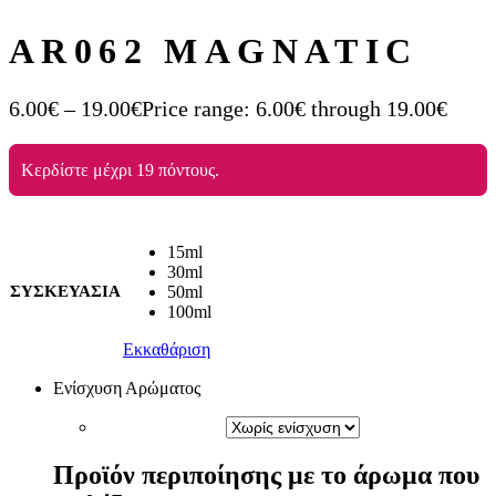
AR062 MAGNATIC
6.00
€
–
19.00
€
Price range: 6.00€ through 19.00€
Κερδίστε μέχρι 19 πόντους.
15ml
30ml
ΣΥΣΚΕΥΑΣΙΑ
50ml
100ml
Εκκαθάριση
Ενίσχυση Αρώματος
Προϊόν περιποίησης με το άρωμα που