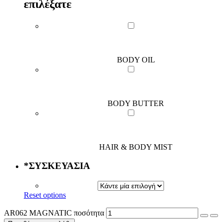
επιλέξατε
BODY OIL
BODY BUTTER
HAIR & BODY MIST
*
ΣΥΣΚΕΥΑΣΙΑ
Reset options
AR062 MAGNATIC ποσότητα