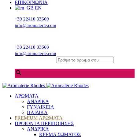
ΕΠΙΚΟΙΝΩΝΙΑ
EN
+30 22410 33660
info@aromaterie.com
+30 22410 33660
info@aromaterie.com
Γράψε το άρωμα σου
×
ΑΡΩΜΑΤΑ
ΑΝΔΡΙΚΑ
ΓΥΝΑΙΚΕΙΑ
ΠΑΙΔΙΚΑ
PREMIUM ΑΡΩΜΑΤΑ
ΠΡΟΪΟΝΤΑ ΠΕΡΙΠΟΙΗΣΗΣ
ΑΝΔΡΙΚΑ
ΚΡΕΜΑ ΣΩΜΑΤΟΣ