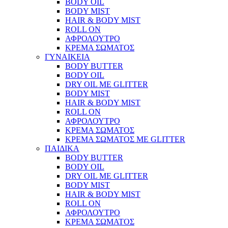
BODY OIL
BODY MIST
HAIR & BODY MIST
ROLL ON
ΑΦΡΟΛΟΥΤΡΟ
ΚΡΕΜΑ ΣΩΜΑΤΟΣ
ΓΥΝΑΙΚΕΙΑ
BODY BUTTER
BODY OIL
DRY OIL ΜΕ GLITTER
BODY MIST
HAIR & BODY MIST
ROLL ON
ΑΦΡΟΛΟΥΤΡΟ
ΚΡΕΜΑ ΣΩΜΑΤΟΣ
ΚΡΕΜΑ ΣΩΜΑΤΟΣ ΜΕ GLITTER
ΠΑΙΔΙΚΑ
BODY BUTTER
BODY OIL
DRY OIL ΜΕ GLITTER
BODY MIST
HAIR & BODY MIST
ROLL ON
ΑΦΡΟΛΟΥΤΡΟ
ΚΡΕΜΑ ΣΩΜΑΤΟΣ