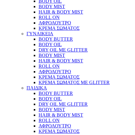
BODY OIL
BODY MIST
HAIR & BODY MIST
ROLL ON
ΑΦΡΟΛΟΥΤΡΟ
ΚΡΕΜΑ ΣΩΜΑΤΟΣ
ΓΥΝΑΙΚΕΙΑ
BODY BUTTER
BODY OIL
DRY OIL ΜΕ GLITTER
BODY MIST
HAIR & BODY MIST
ROLL ON
ΑΦΡΟΛΟΥΤΡΟ
ΚΡΕΜΑ ΣΩΜΑΤΟΣ
ΚΡΕΜΑ ΣΩΜΑΤΟΣ ΜΕ GLITTER
ΠΑΙΔΙΚΑ
BODY BUTTER
BODY OIL
DRY OIL ΜΕ GLITTER
BODY MIST
HAIR & BODY MIST
ROLL ON
ΑΦΡΟΛΟΥΤΡΟ
ΚΡΕΜΑ ΣΩΜΑΤΟΣ