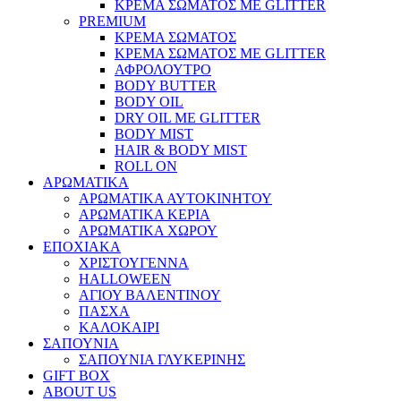
ΚΡΕΜΑ ΣΩΜΑΤΟΣ ΜΕ GLITTER
PREMIUM
ΚΡΕΜΑ ΣΩΜΑΤΟΣ
ΚΡΕΜΑ ΣΩΜΑΤΟΣ ΜΕ GLITTER
ΑΦΡΟΛΟΥΤΡΟ
BODY BUTTER
BODY OIL
DRY OIL ΜΕ GLITTER
BODY MIST
HAIR & BODY MIST
ROLL ON
ΑΡΩΜΑΤΙΚΑ
ΑΡΩΜΑΤΙΚΑ ΑΥΤΟΚΙΝΗΤΟΥ
ΑΡΩΜΑΤΙΚΑ ΚΕΡΙΑ
ΑΡΩΜΑΤΙΚΑ ΧΩΡΟΥ
ΕΠΟΧΙΑΚΑ
ΧΡΙΣΤΟΥΓΕΝΝΑ
HALLOWEEN
ΑΓΙΟΥ ΒΑΛΕΝΤΙΝΟΥ
ΠΑΣΧΑ
ΚΑΛΟΚΑΙΡΙ
ΣΑΠΟΥΝΙΑ
ΣΑΠΟΥΝΙΑ ΓΛΥΚΕΡΙΝΗΣ
GIFT BOX
ABOUT US