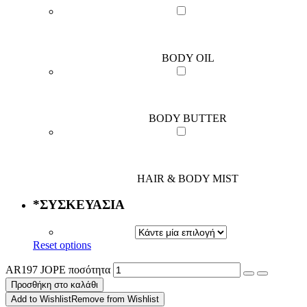
BODY OIL
BODY BUTTER
HAIR & BODY MIST
*
ΣΥΣΚΕΥΑΣΙΑ
Reset options
AR197 JOPE ποσότητα
Προσθήκη στο καλάθι
Add to Wishlist
Remove from Wishlist