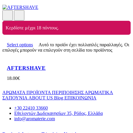
Κερδίστε μέχρι 18 πόντους.
Select options
Αυτό το προϊόν έχει πολλαπλές παραλλαγές. Οι
επιλογές μπορούν να επιλεγούν στη σελίδα του προϊόντος
AFTERSHAVE
18.00
€
ΑΡΩΜΑΤΑ
ΠΡΟΪΟΝΤΑ ΠΕΡΙΠΟΙΗΣΗΣ
ΑΡΩΜΑΤΙΚΑ
ΣΑΠΟΥΝΙΑ
ABOUT US
Blog
ΕΠΙΚΟΙΝΩΝΙΑ
+30 22410 33660
Εθελοντών Δωδεκανησίων 35, Ρόδος, Ελλάδα
info@aromaterie.com