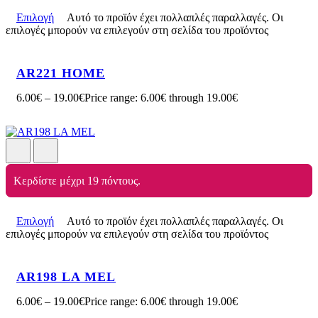
Επιλογή
Αυτό το προϊόν έχει πολλαπλές παραλλαγές. Οι
επιλογές μπορούν να επιλεγούν στη σελίδα του προϊόντος
AR221 HOME
6.00
€
–
19.00
€
Price range: 6.00€ through 19.00€
Κερδίστε μέχρι 19 πόντους.
Επιλογή
Αυτό το προϊόν έχει πολλαπλές παραλλαγές. Οι
επιλογές μπορούν να επιλεγούν στη σελίδα του προϊόντος
AR198 LA MEL
6.00
€
–
19.00
€
Price range: 6.00€ through 19.00€