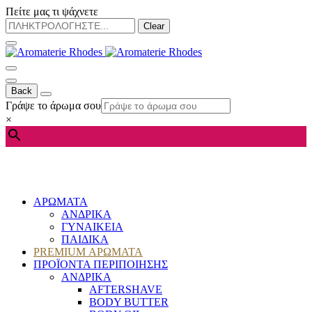
Πείτε μας τι ψάχνετε
Clear
Back
Γράψε το άρωμα σου
×
ΑΡΩΜΑΤΑ
ΑΝΔΡΙΚΑ
ΓΥΝΑΙΚΕΙΑ
ΠΑΙΔΙΚΑ
PREMIUM ΑΡΩΜΑΤΑ
ΠΡΟΪΟΝΤΑ ΠΕΡΙΠΟΙΗΣΗΣ
ΑΝΔΡΙΚΑ
AFTERSHAVE
BODY BUTTER