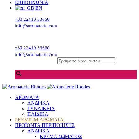
ΕΠΙΚΟΙΝΩΝΙΑ
EN
+30 22410 33660
info@aromaterie.com
+30 22410 33660
info@aromaterie.com
Γράψε το άρωμα σου
×
ΑΡΩΜΑΤΑ
ΑΝΔΡΙΚΑ
ΓΥΝΑΙΚΕΙΑ
ΠΑΙΔΙΚΑ
PREMIUM ΑΡΩΜΑΤΑ
ΠΡΟΪΟΝΤΑ ΠΕΡΙΠΟΙΗΣΗΣ
ΑΝΔΡΙΚΑ
ΚΡΕΜΑ ΣΩΜΑΤΟΣ