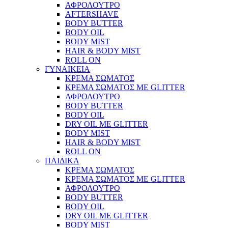
ΑΦΡΟΛΟΥΤΡΟ
AFTERSHAVE
BODY BUTTER
BODY OIL
BODY MIST
HAIR & BODY MIST
ROLL ON
ΓΥΝΑΙΚΕΙΑ
ΚΡΕΜΑ ΣΩΜΑΤΟΣ
ΚΡΕΜΑ ΣΩΜΑΤΟΣ ΜΕ GLITTER
ΑΦΡΟΛΟΥΤΡΟ
BODY BUTTER
BODY OIL
DRY OIL ΜΕ GLITTER
BODY MIST
HAIR & BODY MIST
ROLL ON
ΠΑΙΔΙΚΑ
ΚΡΕΜΑ ΣΩΜΑΤΟΣ
ΚΡΕΜΑ ΣΩΜΑΤΟΣ ΜΕ GLITTER
ΑΦΡΟΛΟΥΤΡΟ
BODY BUTTER
BODY OIL
DRY OIL ΜΕ GLITTER
BODY MIST