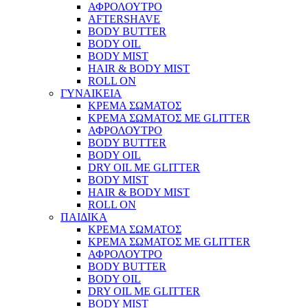
ΑΦΡΟΛΟΥΤΡΟ
AFTERSHAVE
BODY BUTTER
BODY OIL
BODY MIST
HAIR & BODY MIST
ROLL ON
ΓΥΝΑΙΚΕΙΑ
ΚΡΕΜΑ ΣΩΜΑΤΟΣ
ΚΡΕΜΑ ΣΩΜΑΤΟΣ ΜΕ GLITTER
ΑΦΡΟΛΟΥΤΡΟ
BODY BUTTER
BODY OIL
DRY OIL ΜΕ GLITTER
BODY MIST
HAIR & BODY MIST
ROLL ON
ΠΑΙΔΙΚΑ
ΚΡΕΜΑ ΣΩΜΑΤΟΣ
ΚΡΕΜΑ ΣΩΜΑΤΟΣ ΜΕ GLITTER
ΑΦΡΟΛΟΥΤΡΟ
BODY BUTTER
BODY OIL
DRY OIL ΜΕ GLITTER
BODY MIST