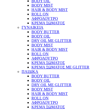
BODY OIL
BODY MIST
HAIR & BODY MIST
ROLL ON
ΑΦΡΟΛΟΥΤΡΟ
ΚΡΕΜΑ ΣΩΜΑΤΟΣ
ΓΥΝΑΙΚΕΙΑ
BODY BUTTER
BODY OIL
DRY OIL ΜΕ GLITTER
BODY MIST
HAIR & BODY MIST
ROLL ON
ΑΦΡΟΛΟΥΤΡΟ
ΚΡΕΜΑ ΣΩΜΑΤΟΣ
ΚΡΕΜΑ ΣΩΜΑΤΟΣ ΜΕ GLITTER
ΠΑΙΔΙΚΑ
BODY BUTTER
BODY OIL
DRY OIL ΜΕ GLITTER
BODY MIST
HAIR & BODY MIST
ROLL ON
ΑΦΡΟΛΟΥΤΡΟ
ΚΡΕΜΑ ΣΩΜΑΤΟΣ