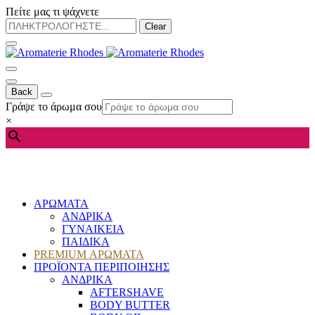
Πείτε μας τι ψάχνετε
Clear
Back
Γράψε το άρωμα σου
×
ΑΡΩΜΑΤΑ
ΑΝΔΡΙΚΑ
ΓΥΝΑΙΚΕΙΑ
ΠΑΙΔΙΚΑ
PREMIUM ΑΡΩΜΑΤΑ
ΠΡΟΪΟΝΤΑ ΠΕΡΙΠΟΙΗΣΗΣ
ΑΝΔΡΙΚΑ
AFTERSHAVE
BODY BUTTER