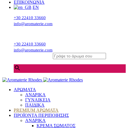
ΕΠΙΚΟΙΝΩΝΙΑ
EN
+30 22410 33660
info@aromaterie.com
+30 22410 33660
info@aromaterie.com
Γράψε το άρωμα σου
×
ΑΡΩΜΑΤΑ
ΑΝΔΡΙΚΑ
ΓΥΝΑΙΚΕΙΑ
ΠΑΙΔΙΚΑ
PREMIUM ΑΡΩΜΑΤΑ
ΠΡΟΪΟΝΤΑ ΠΕΡΙΠΟΙΗΣΗΣ
ΑΝΔΡΙΚΑ
ΚΡΕΜΑ ΣΩΜΑΤΟΣ