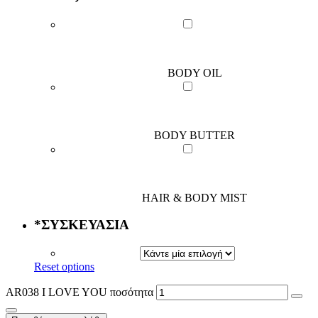
BODY OIL
BODY BUTTER
HAIR & BODY MIST
*
ΣΥΣΚΕΥΑΣΙΑ
Reset options
AR038 I LOVE YOU ποσότητα