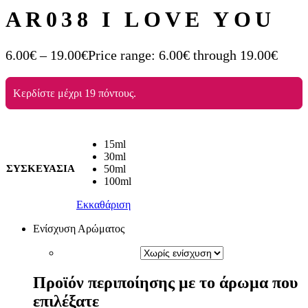
AR038 I LOVE YOU
6.00
€
–
19.00
€
Price range: 6.00€ through 19.00€
Κερδίστε μέχρι 19 πόντους.
15ml
30ml
ΣΥΣΚΕΥΑΣΙΑ
50ml
100ml
Εκκαθάριση
Ενίσχυση Αρώματος
Προϊόν περιποίησης με το άρωμα που
επιλέξατε