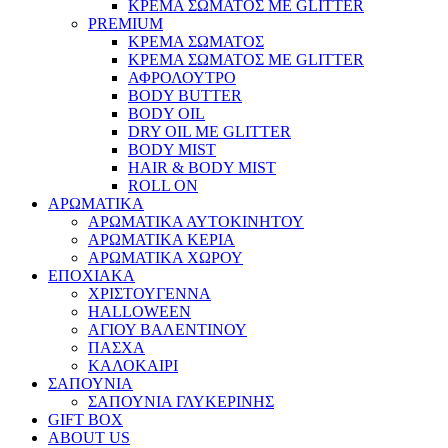
ΚΡΕΜΑ ΣΩΜΑΤΟΣ ΜΕ GLITTER
PREMIUM
ΚΡΕΜΑ ΣΩΜΑΤΟΣ
ΚΡΕΜΑ ΣΩΜΑΤΟΣ ΜΕ GLITTER
ΑΦΡΟΛΟΥΤΡΟ
BODY BUTTER
BODY OIL
DRY OIL ΜΕ GLITTER
BODY MIST
HAIR & BODY MIST
ROLL ON
ΑΡΩΜΑΤΙΚΑ
ΑΡΩΜΑΤΙΚΑ ΑΥΤΟΚΙΝΗΤΟΥ
ΑΡΩΜΑΤΙΚΑ ΚΕΡΙΑ
ΑΡΩΜΑΤΙΚΑ ΧΩΡΟΥ
ΕΠΟΧΙΑΚΑ
ΧΡΙΣΤΟΥΓΕΝΝΑ
HALLOWEEN
ΑΓΙΟΥ ΒΑΛΕΝΤΙΝΟΥ
ΠΑΣΧΑ
ΚΑΛΟΚΑΙΡΙ
ΣΑΠΟΥΝΙΑ
ΣΑΠΟΥΝΙΑ ΓΛΥΚΕΡΙΝΗΣ
GIFT BOX
ABOUT US