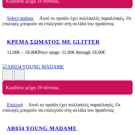
Κερδίστε μέχρι 18 πόντους.
Select options
Αυτό το προϊόν έχει πολλαπλές παραλλαγές. Οι
επιλογές μπορούν να επιλεγούν στη σελίδα του προϊόντος
ΚΡΕΜΑ ΣΩΜΑΤΟΣ ΜΕ GLITTER
11.00
€
–
18.00
€
Price range: 11.00€ through 18.00€
Κερδίστε μέχρι 19 πόντους.
Επιλογή
Αυτό το προϊόν έχει πολλαπλές παραλλαγές. Οι
επιλογές μπορούν να επιλεγούν στη σελίδα του προϊόντος
AR034 YOUNG MADAME