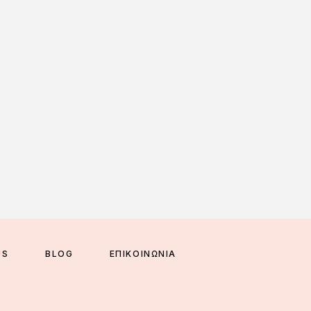
US
BLOG
ΕΠΙΚΟΙΝΩΝΙΑ