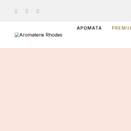
ΑΡΩΜΑΤΑ
PREMI