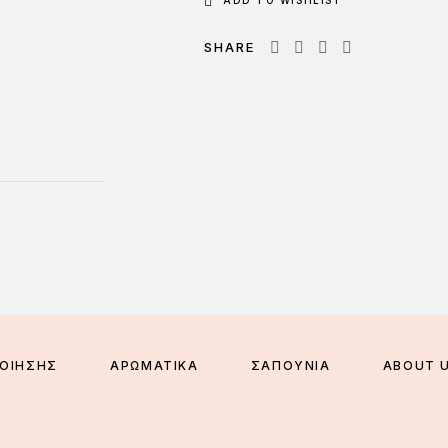
ADD TO WISHLIST
SHARE
ΠΟΙΗΣΗΣ
ΑΡΩΜΑΤΙΚΑ
ΣΑΠΟΥΝΙΑ
ABOUT 