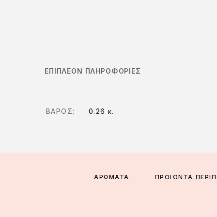
ΕΠΙΠΛΈΟΝ ΠΛΗΡΟΦΟΡΊΕΣ
ΒΆΡΟΣ
0.26 κ.
ΑΡΩΜΑΤΑ
ΠΡΟΪΟΝΤΑ ΠΕΡΙ