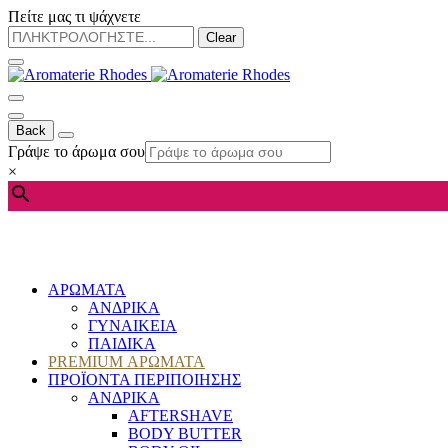
Πείτε μας τι ψάχνετε
Clear
Back
Γράψε το άρωμα σου
×
ΑΡΩΜΑΤΑ
ΑΝΔΡΙΚΑ
ΓΥΝΑΙΚΕΙΑ
ΠΑΙΔΙΚΑ
PREMIUM ΑΡΩΜΑΤΑ
ΠΡΟΪΟΝΤΑ ΠΕΡΙΠΟΙΗΣΗΣ
ΑΝΔΡΙΚΑ
AFTERSHAVE
BODY BUTTER