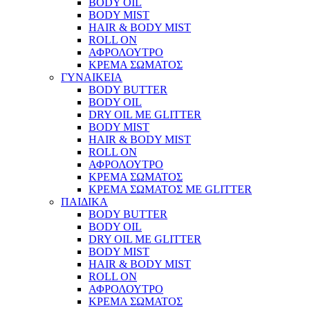
BODY OIL
BODY MIST
HAIR & BODY MIST
ROLL ON
ΑΦΡΟΛΟΥΤΡΟ
ΚΡΕΜΑ ΣΩΜΑΤΟΣ
ΓΥΝΑΙΚΕΙΑ
BODY BUTTER
BODY OIL
DRY OIL ΜΕ GLITTER
BODY MIST
HAIR & BODY MIST
ROLL ON
ΑΦΡΟΛΟΥΤΡΟ
ΚΡΕΜΑ ΣΩΜΑΤΟΣ
ΚΡΕΜΑ ΣΩΜΑΤΟΣ ΜΕ GLITTER
ΠΑΙΔΙΚΑ
BODY BUTTER
BODY OIL
DRY OIL ΜΕ GLITTER
BODY MIST
HAIR & BODY MIST
ROLL ON
ΑΦΡΟΛΟΥΤΡΟ
ΚΡΕΜΑ ΣΩΜΑΤΟΣ