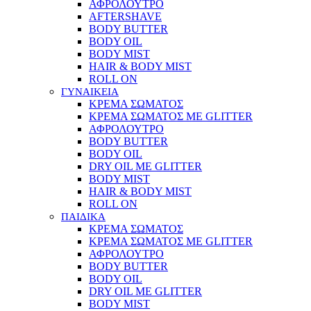
ΑΦΡΟΛΟΥΤΡΟ
AFTERSHAVE
BODY BUTTER
BODY OIL
BODY MIST
HAIR & BODY MIST
ROLL ON
ΓΥΝΑΙΚΕΙΑ
ΚΡΕΜΑ ΣΩΜΑΤΟΣ
ΚΡΕΜΑ ΣΩΜΑΤΟΣ ΜΕ GLITTER
ΑΦΡΟΛΟΥΤΡΟ
BODY BUTTER
BODY OIL
DRY OIL ΜΕ GLITTER
BODY MIST
HAIR & BODY MIST
ROLL ON
ΠΑΙΔΙΚΑ
ΚΡΕΜΑ ΣΩΜΑΤΟΣ
ΚΡΕΜΑ ΣΩΜΑΤΟΣ ΜΕ GLITTER
ΑΦΡΟΛΟΥΤΡΟ
BODY BUTTER
BODY OIL
DRY OIL ΜΕ GLITTER
BODY MIST