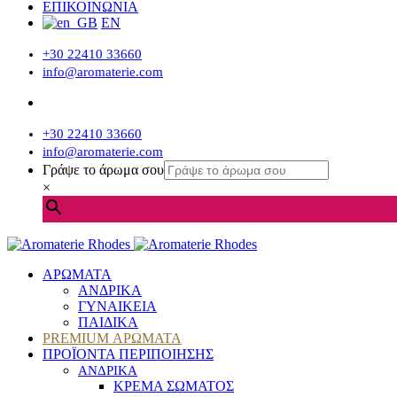
ΕΠΙΚΟΙΝΩΝΙΑ
EN
+30 22410 33660
info@aromaterie.com
+30 22410 33660
info@aromaterie.com
Γράψε το άρωμα σου
×
ΑΡΩΜΑΤΑ
ΑΝΔΡΙΚΑ
ΓΥΝΑΙΚΕΙΑ
ΠΑΙΔΙΚΑ
PREMIUM ΑΡΩΜΑΤΑ
ΠΡΟΪΟΝΤΑ ΠΕΡΙΠΟΙΗΣΗΣ
ΑΝΔΡΙΚΑ
ΚΡΕΜΑ ΣΩΜΑΤΟΣ