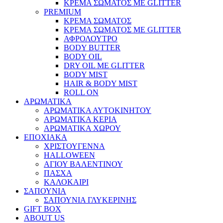
ΚΡΕΜΑ ΣΩΜΑΤΟΣ ΜΕ GLITTER
PREMIUM
ΚΡΕΜΑ ΣΩΜΑΤΟΣ
ΚΡΕΜΑ ΣΩΜΑΤΟΣ ΜΕ GLITTER
ΑΦΡΟΛΟΥΤΡΟ
BODY BUTTER
BODY OIL
DRY OIL ΜΕ GLITTER
BODY MIST
HAIR & BODY MIST
ROLL ON
ΑΡΩΜΑΤΙΚΑ
ΑΡΩΜΑΤΙΚΑ ΑΥΤΟΚΙΝΗΤΟΥ
ΑΡΩΜΑΤΙΚΑ ΚΕΡΙΑ
ΑΡΩΜΑΤΙΚΑ ΧΩΡΟΥ
ΕΠΟΧΙΑΚΑ
ΧΡΙΣΤΟΥΓΕΝΝΑ
HALLOWEEN
ΑΓΙΟΥ ΒΑΛΕΝΤΙΝΟΥ
ΠΑΣΧΑ
ΚΑΛΟΚΑΙΡΙ
ΣΑΠΟΥΝΙΑ
ΣΑΠΟΥΝΙΑ ΓΛΥΚΕΡΙΝΗΣ
GIFT BOX
ABOUT US