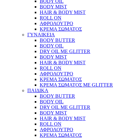
BODY OIL
BODY MIST
HAIR & BODY MIST
ROLL ON
ΑΦΡΟΛΟΥΤΡΟ
ΚΡΕΜΑ ΣΩΜΑΤΟΣ
ΓΥΝΑΙΚΕΙΑ
BODY BUTTER
BODY OIL
DRY OIL ΜΕ GLITTER
BODY MIST
HAIR & BODY MIST
ROLL ON
ΑΦΡΟΛΟΥΤΡΟ
ΚΡΕΜΑ ΣΩΜΑΤΟΣ
ΚΡΕΜΑ ΣΩΜΑΤΟΣ ΜΕ GLITTER
ΠΑΙΔΙΚΑ
BODY BUTTER
BODY OIL
DRY OIL ΜΕ GLITTER
BODY MIST
HAIR & BODY MIST
ROLL ON
ΑΦΡΟΛΟΥΤΡΟ
ΚΡΕΜΑ ΣΩΜΑΤΟΣ