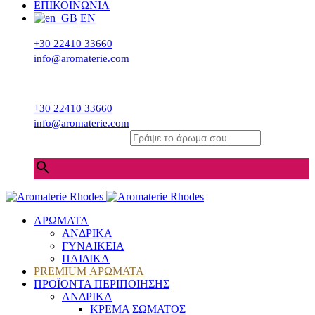
ΕΠΙΚΟΙΝΩΝΙΑ
EN
+30 22410 33660
info@aromaterie.com
+30 22410 33660
info@aromaterie.com
Γράψε το άρωμα σου
×
ΑΡΩΜΑΤΑ
ΑΝΔΡΙΚΑ
ΓΥΝΑΙΚΕΙΑ
ΠΑΙΔΙΚΑ
PREMIUM ΑΡΩΜΑΤΑ
ΠΡΟΪΟΝΤΑ ΠΕΡΙΠΟΙΗΣΗΣ
ΑΝΔΡΙΚΑ
ΚΡΕΜΑ ΣΩΜΑΤΟΣ