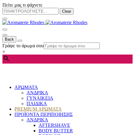
Πείτε μας τι ψάχνετε
Clear
Back
Γράψε το άρωμα σου
×
ΑΡΩΜΑΤΑ
ΑΝΔΡΙΚΑ
ΓΥΝΑΙΚΕΙΑ
ΠΑΙΔΙΚΑ
PREMIUM ΑΡΩΜΑΤΑ
ΠΡΟΪΟΝΤΑ ΠΕΡΙΠΟΙΗΣΗΣ
ΑΝΔΡΙΚΑ
AFTERSHAVE
BODY BUTTER