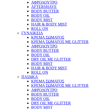
ΑΦΡΟΛΟΥΤΡΟ
AFTERSHAVE
BODY BUTTER
BODY OIL
BODY MIST
HAIR & BODY MIST
ROLL ON
ΓΥΝΑΙΚΕΙΑ
ΚΡΕΜΑ ΣΩΜΑΤΟΣ
ΚΡΕΜΑ ΣΩΜΑΤΟΣ ΜΕ GLITTER
ΑΦΡΟΛΟΥΤΡΟ
BODY BUTTER
BODY OIL
DRY OIL ΜΕ GLITTER
BODY MIST
HAIR & BODY MIST
ROLL ON
ΠΑΙΔΙΚΑ
ΚΡΕΜΑ ΣΩΜΑΤΟΣ
ΚΡΕΜΑ ΣΩΜΑΤΟΣ ΜΕ GLITTER
ΑΦΡΟΛΟΥΤΡΟ
BODY BUTTER
BODY OIL
DRY OIL ΜΕ GLITTER
BODY MIST