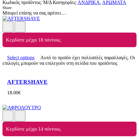
Κωδικός προϊόντος:
Μ/Δ
Κατηγορίες:
ΑΝΔΡΙΚΑ
,
ΑΡΩΜΑΤΑ
Share
Μπορεί επίσης να σας αρέσει…
Κερδίστε μέχρι 18 πόντους.
Select options
Αυτό το προϊόν έχει πολλαπλές παραλλαγές. Οι
επιλογές μπορούν να επιλεγούν στη σελίδα του προϊόντος
AFTERSHAVE
18.00
€
Κερδίστε μέχρι 14 πόντους.