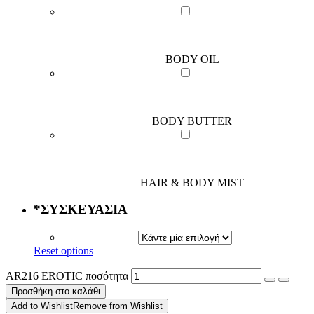
BODY OIL
BODY BUTTER
HAIR & BODY MIST
*
ΣΥΣΚΕΥΑΣΙΑ
Reset options
AR216 EROTIC ποσότητα
Προσθήκη στο καλάθι
Add to Wishlist
Remove from Wishlist