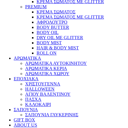
ΚΡΕΜΑ ΣΩΜΑΤΟΣ ΜΕ GLITTER
PREMIUM
ΚΡΕΜΑ ΣΩΜΑΤΟΣ
ΚΡΕΜΑ ΣΩΜΑΤΟΣ ΜΕ GLITTER
ΑΦΡΟΛΟΥΤΡΟ
BODY BUTTER
BODY OIL
DRY OIL ΜΕ GLITTER
BODY MIST
HAIR & BODY MIST
ROLL ON
ΑΡΩΜΑΤΙΚΑ
ΑΡΩΜΑΤΙΚΑ ΑΥΤΟΚΙΝΗΤΟΥ
ΑΡΩΜΑΤΙΚΑ ΚΕΡΙΑ
ΑΡΩΜΑΤΙΚΑ ΧΩΡΟΥ
ΕΠΟΧΙΑΚΑ
ΧΡΙΣΤΟΥΓΕΝΝΑ
HALLOWEEN
ΑΓΙΟΥ ΒΑΛΕΝΤΙΝΟΥ
ΠΑΣΧΑ
ΚΑΛΟΚΑΙΡΙ
ΣΑΠΟΥΝΙΑ
ΣΑΠΟΥΝΙΑ ΓΛΥΚΕΡΙΝΗΣ
GIFT BOX
ABOUT US