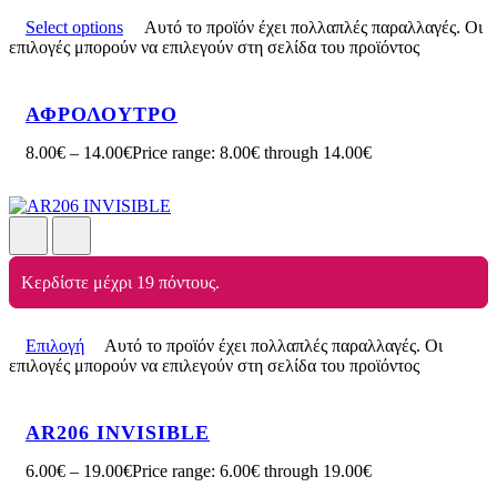
Select options
Αυτό το προϊόν έχει πολλαπλές παραλλαγές. Οι
επιλογές μπορούν να επιλεγούν στη σελίδα του προϊόντος
ΑΦΡΟΛΟΥΤΡΟ
8.00
€
–
14.00
€
Price range: 8.00€ through 14.00€
Κερδίστε μέχρι 19 πόντους.
Επιλογή
Αυτό το προϊόν έχει πολλαπλές παραλλαγές. Οι
επιλογές μπορούν να επιλεγούν στη σελίδα του προϊόντος
AR206 INVISIBLE
6.00
€
–
19.00
€
Price range: 6.00€ through 19.00€