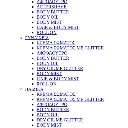
ΑΦΡΟΛΟΥΤΡΟ
AFTERSHAVE
BODY BUTTER
BODY OIL
BODY MIST
HAIR & BODY MIST
ROLL ON
ΓΥΝΑΙΚΕΙΑ
ΚΡΕΜΑ ΣΩΜΑΤΟΣ
ΚΡΕΜΑ ΣΩΜΑΤΟΣ ΜΕ GLITTER
ΑΦΡΟΛΟΥΤΡΟ
BODY BUTTER
BODY OIL
DRY OIL ΜΕ GLITTER
BODY MIST
HAIR & BODY MIST
ROLL ON
ΠΑΙΔΙΚΑ
ΚΡΕΜΑ ΣΩΜΑΤΟΣ
ΚΡΕΜΑ ΣΩΜΑΤΟΣ ΜΕ GLITTER
ΑΦΡΟΛΟΥΤΡΟ
BODY BUTTER
BODY OIL
DRY OIL ΜΕ GLITTER
BODY MIST