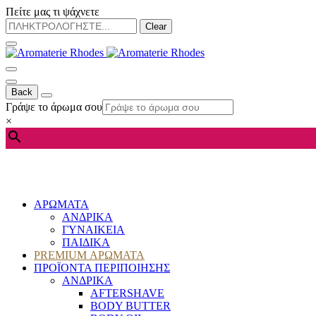
Πείτε μας τι ψάχνετε
Clear
Back
Γράψε το άρωμα σου
×
ΑΡΩΜΑΤΑ
ΑΝΔΡΙΚΑ
ΓΥΝΑΙΚΕΙΑ
ΠΑΙΔΙΚΑ
PREMIUM ΑΡΩΜΑΤΑ
ΠΡΟΪΟΝΤΑ ΠΕΡΙΠΟΙΗΣΗΣ
ΑΝΔΡΙΚΑ
AFTERSHAVE
BODY BUTTER