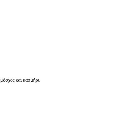
ι μόσχος και κασμήρι.