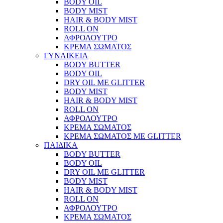
BODY OIL
BODY MIST
HAIR & BODY MIST
ROLL ON
ΑΦΡΟΛΟΥΤΡΟ
ΚΡΕΜΑ ΣΩΜΑΤΟΣ
ΓΥΝΑΙΚΕΙΑ
BODY BUTTER
BODY OIL
DRY OIL ΜΕ GLITTER
BODY MIST
HAIR & BODY MIST
ROLL ON
ΑΦΡΟΛΟΥΤΡΟ
ΚΡΕΜΑ ΣΩΜΑΤΟΣ
ΚΡΕΜΑ ΣΩΜΑΤΟΣ ΜΕ GLITTER
ΠΑΙΔΙΚΑ
BODY BUTTER
BODY OIL
DRY OIL ΜΕ GLITTER
BODY MIST
HAIR & BODY MIST
ROLL ON
ΑΦΡΟΛΟΥΤΡΟ
ΚΡΕΜΑ ΣΩΜΑΤΟΣ