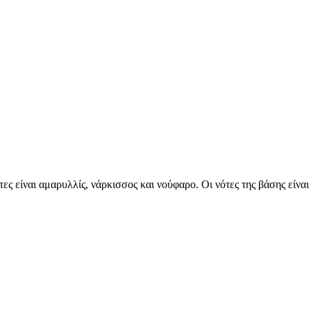
τες είναι αμαρυλλίς, νάρκισσος και νούφαρο. Οι νότες της βάσης είνα