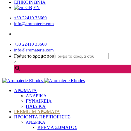
ΕΠΙΚΟΙΝΩΝΙΑ
EN
+30 22410 33660
info@aromaterie.com
+30 22410 33660
info@aromaterie.com
Γράψε το άρωμα σου
×
ΑΡΩΜΑΤΑ
ΑΝΔΡΙΚΑ
ΓΥΝΑΙΚΕΙΑ
ΠΑΙΔΙΚΑ
PREMIUM ΑΡΩΜΑΤΑ
ΠΡΟΪΟΝΤΑ ΠΕΡΙΠΟΙΗΣΗΣ
ΑΝΔΡΙΚΑ
ΚΡΕΜΑ ΣΩΜΑΤΟΣ