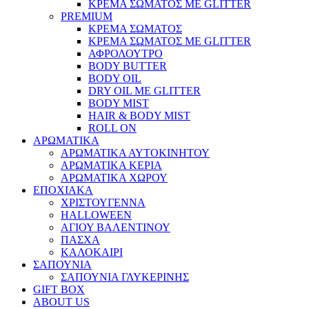
ΚΡΕΜΑ ΣΩΜΑΤΟΣ ΜΕ GLITTER
PREMIUM
ΚΡΕΜΑ ΣΩΜΑΤΟΣ
ΚΡΕΜΑ ΣΩΜΑΤΟΣ ΜΕ GLITTER
ΑΦΡΟΛΟΥΤΡΟ
BODY BUTTER
BODY OIL
DRY OIL ΜΕ GLITTER
BODY MIST
HAIR & BODY MIST
ROLL ON
ΑΡΩΜΑΤΙΚΑ
ΑΡΩΜΑΤΙΚΑ ΑΥΤΟΚΙΝΗΤΟΥ
ΑΡΩΜΑΤΙΚΑ ΚΕΡΙΑ
ΑΡΩΜΑΤΙΚΑ ΧΩΡΟΥ
ΕΠΟΧΙΑΚΑ
ΧΡΙΣΤΟΥΓΕΝΝΑ
HALLOWEEN
ΑΓΙΟΥ ΒΑΛΕΝΤΙΝΟΥ
ΠΑΣΧΑ
ΚΑΛΟΚΑΙΡΙ
ΣΑΠΟΥΝΙΑ
ΣΑΠΟΥΝΙΑ ΓΛΥΚΕΡΙΝΗΣ
GIFT BOX
ABOUT US