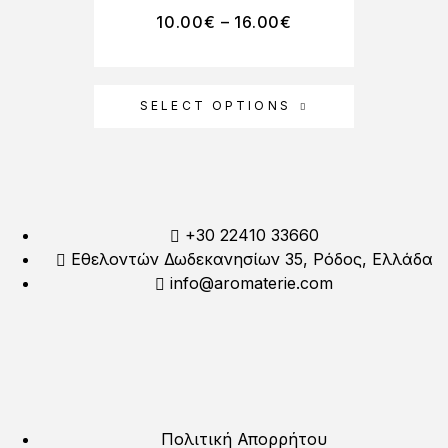
10.00
€
–
16.00
€
SELECT OPTIONS
+30 22410 33660
Εθελοντών Δωδεκανησίων 35, Ρόδος, Ελλάδα
info@aromaterie.com
Πολιτική Απορρήτου