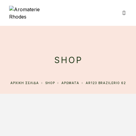
SHOP
ΑΡΧΙΚΉ ΣΕΛΊΔΑ
SHOP
ΑΡΩΜΑΤΑ
AR123 BRAZILERIO 62