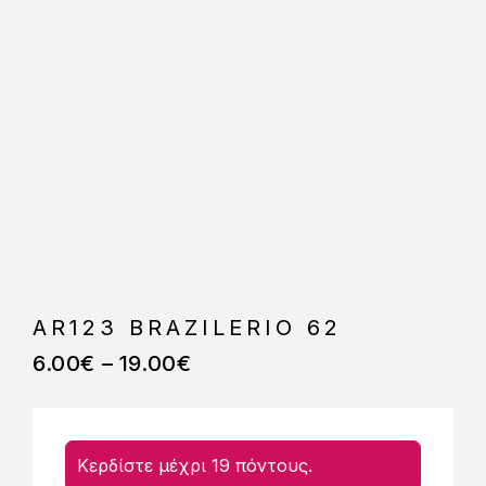
AR123 BRAZILERIO 62
6.00
€
–
19.00
€
Κερδίστε μέχρι 19 πόντους.