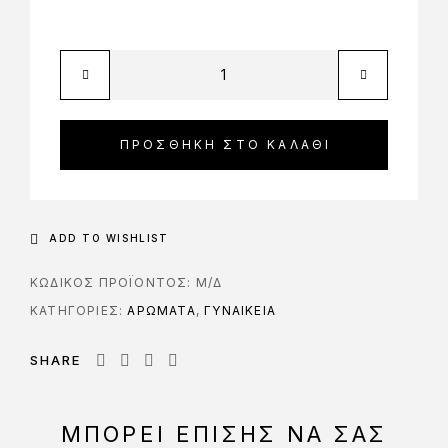
ΠΡΟΣΘΉΚΗ ΣΤΟ ΚΑΛΆΘΙ
ADD TO WISHLIST
ΚΩΔΙΚΌΣ ΠΡΟΪΌΝΤΟΣ:
Μ/Δ
ΚΑΤΗΓΟΡΊΕΣ:
ΑΡΩΜΑΤΑ
,
ΓΥΝΑΙΚΕΙΑ
SHARE
ΜΠΟΡΕΊ ΕΠΊΣΗΣ ΝΑ ΣΑΣ