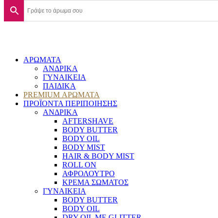
ΑΡΩΜΑΤΑ
ΑΝΔΡΙΚΑ
ΓΥΝΑΙΚΕΙΑ
ΠΑΙΔΙΚΑ
PREMIUM ΑΡΩΜΑΤΑ
ΠΡΟΪΟΝΤΑ ΠΕΡΙΠΟΙΗΣΗΣ
ΑΝΔΡΙΚΑ
AFTERSHAVE
BODY BUTTER
BODY OIL
BODY MIST
HAIR & BODY MIST
ROLL ON
ΑΦΡΟΛΟΥΤΡΟ
ΚΡΕΜΑ ΣΩΜΑΤΟΣ
ΓΥΝΑΙΚΕΙΑ
BODY BUTTER
BODY OIL
DRY OIL ΜΕ GLITTER