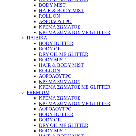
BODY MIST
HAIR & BODY MIST
ROLL ON
ΑΦΡΟΛΟΥΤΡΟ
ΚΡΕΜΑ ΣΩΜΑΤΟΣ
ΚΡΕΜΑ ΣΩΜΑΤΟΣ ΜΕ GLITTER
ΠΑΙΔΙΚΑ
BODY BUTTER
BODY OIL
DRY OIL ΜΕ GLITTER
BODY MIST
HAIR & BODY MIST
ROLL ON
ΑΦΡΟΛΟΥΤΡΟ
ΚΡΕΜΑ ΣΩΜΑΤΟΣ
ΚΡΕΜΑ ΣΩΜΑΤΟΣ ΜΕ GLITTER
PREMIUM
ΚΡΕΜΑ ΣΩΜΑΤΟΣ
ΚΡΕΜΑ ΣΩΜΑΤΟΣ ΜΕ GLITTER
ΑΦΡΟΛΟΥΤΡΟ
BODY BUTTER
BODY OIL
DRY OIL ΜΕ GLITTER
BODY MIST