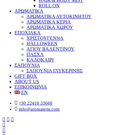
HAIR & BODY MIST
ROLL ON
ΑΡΩΜΑΤΙΚΑ
ΑΡΩΜΑΤΙΚΑ ΑΥΤΟΚΙΝΗΤΟΥ
ΑΡΩΜΑΤΙΚΑ ΚΕΡΙΑ
ΑΡΩΜΑΤΙΚΑ ΧΩΡΟΥ
ΕΠΟΧΙΑΚΑ
ΧΡΙΣΤΟΥΓΕΝΝΑ
HALLOWEEN
ΑΓΙΟΥ ΒΑΛΕΝΤΙΝΟΥ
ΠΑΣΧΑ
ΚΑΛΟΚΑΙΡΙ
ΣΑΠΟΥΝΙΑ
ΣΑΠΟΥΝΙΑ ΓΛΥΚΕΡΙΝΗΣ
GIFT BOX
ABOUT US
ΕΠΙΚΟΙΝΩΝΙΑ
EN
+30 22410 33660
info@aromaterie.com