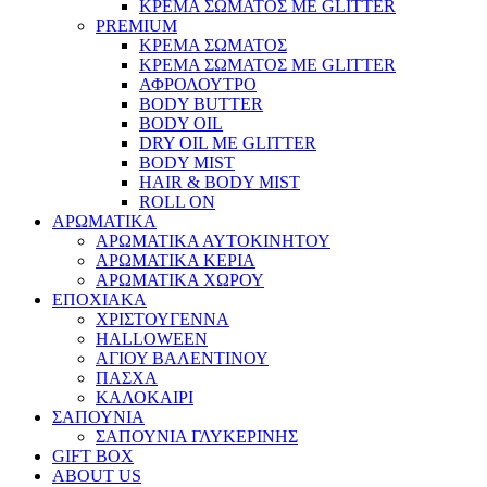
ΚΡΕΜΑ ΣΩΜΑΤΟΣ ΜΕ GLITTER
PREMIUM
ΚΡΕΜΑ ΣΩΜΑΤΟΣ
ΚΡΕΜΑ ΣΩΜΑΤΟΣ ΜΕ GLITTER
ΑΦΡΟΛΟΥΤΡΟ
BODY BUTTER
BODY OIL
DRY OIL ΜΕ GLITTER
BODY MIST
HAIR & BODY MIST
ROLL ON
ΑΡΩΜΑΤΙΚΑ
ΑΡΩΜΑΤΙΚΑ ΑΥΤΟΚΙΝΗΤΟΥ
ΑΡΩΜΑΤΙΚΑ ΚΕΡΙΑ
ΑΡΩΜΑΤΙΚΑ ΧΩΡΟΥ
ΕΠΟΧΙΑΚΑ
ΧΡΙΣΤΟΥΓΕΝΝΑ
HALLOWEEN
ΑΓΙΟΥ ΒΑΛΕΝΤΙΝΟΥ
ΠΑΣΧΑ
ΚΑΛΟΚΑΙΡΙ
ΣΑΠΟΥΝΙΑ
ΣΑΠΟΥΝΙΑ ΓΛΥΚΕΡΙΝΗΣ
GIFT BOX
ABOUT US