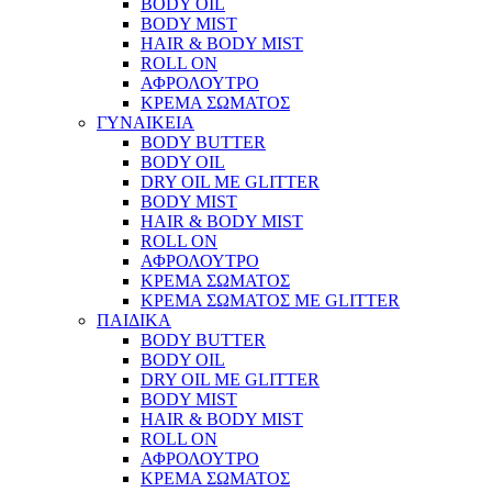
BODY OIL
BODY MIST
HAIR & BODY MIST
ROLL ON
ΑΦΡΟΛΟΥΤΡΟ
ΚΡΕΜΑ ΣΩΜΑΤΟΣ
ΓΥΝΑΙΚΕΙΑ
BODY BUTTER
BODY OIL
DRY OIL ΜΕ GLITTER
BODY MIST
HAIR & BODY MIST
ROLL ON
ΑΦΡΟΛΟΥΤΡΟ
ΚΡΕΜΑ ΣΩΜΑΤΟΣ
ΚΡΕΜΑ ΣΩΜΑΤΟΣ ΜΕ GLITTER
ΠΑΙΔΙΚΑ
BODY BUTTER
BODY OIL
DRY OIL ΜΕ GLITTER
BODY MIST
HAIR & BODY MIST
ROLL ON
ΑΦΡΟΛΟΥΤΡΟ
ΚΡΕΜΑ ΣΩΜΑΤΟΣ