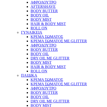
ΑΦΡΟΛΟΥΤΡΟ
AFTERSHAVE
BODY BUTTER
BODY OIL
BODY MIST
HAIR & BODY MIST
ROLL ON
ΓΥΝΑΙΚΕΙΑ
ΚΡΕΜΑ ΣΩΜΑΤΟΣ
ΚΡΕΜΑ ΣΩΜΑΤΟΣ ΜΕ GLITTER
ΑΦΡΟΛΟΥΤΡΟ
BODY BUTTER
BODY OIL
DRY OIL ΜΕ GLITTER
BODY MIST
HAIR & BODY MIST
ROLL ON
ΠΑΙΔΙΚΑ
ΚΡΕΜΑ ΣΩΜΑΤΟΣ
ΚΡΕΜΑ ΣΩΜΑΤΟΣ ΜΕ GLITTER
ΑΦΡΟΛΟΥΤΡΟ
BODY BUTTER
BODY OIL
DRY OIL ΜΕ GLITTER
BODY MIST