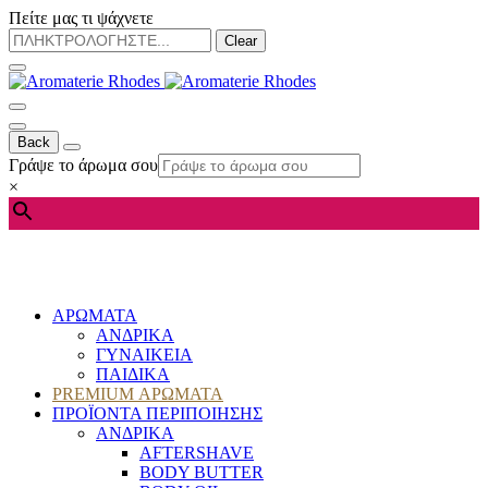
Πείτε μας τι ψάχνετε
Clear
Back
Γράψε το άρωμα σου
×
ΑΡΩΜΑΤΑ
ΑΝΔΡΙΚΑ
ΓΥΝΑΙΚΕΙΑ
ΠΑΙΔΙΚΑ
PREMIUM ΑΡΩΜΑΤΑ
ΠΡΟΪΟΝΤΑ ΠΕΡΙΠΟΙΗΣΗΣ
ΑΝΔΡΙΚΑ
AFTERSHAVE
BODY BUTTER