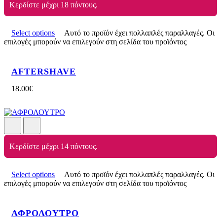
Κερδίστε μέχρι 18 πόντους.
Select options
Αυτό το προϊόν έχει πολλαπλές παραλλαγές. Οι
επιλογές μπορούν να επιλεγούν στη σελίδα του προϊόντος
AFTERSHAVE
18.00
€
Κερδίστε μέχρι 14 πόντους.
Select options
Αυτό το προϊόν έχει πολλαπλές παραλλαγές. Οι
επιλογές μπορούν να επιλεγούν στη σελίδα του προϊόντος
ΑΦΡΟΛΟΥΤΡΟ