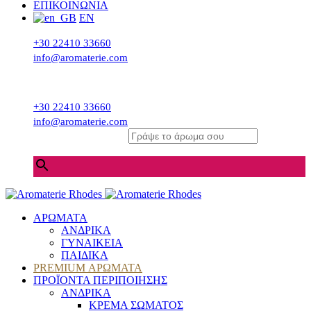
ΕΠΙΚΟΙΝΩΝΙΑ
EN
+30 22410 33660
info@aromaterie.com
+30 22410 33660
info@aromaterie.com
Γράψε το άρωμα σου
×
ΑΡΩΜΑΤΑ
ΑΝΔΡΙΚΑ
ΓΥΝΑΙΚΕΙΑ
ΠΑΙΔΙΚΑ
PREMIUM ΑΡΩΜΑΤΑ
ΠΡΟΪΟΝΤΑ ΠΕΡΙΠΟΙΗΣΗΣ
ΑΝΔΡΙΚΑ
ΚΡΕΜΑ ΣΩΜΑΤΟΣ