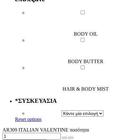
BODY OIL
BODY BUTTER
HAIR & BODY MIST
*
ΣΥΣΚΕΥΑΣΙΑ
Reset options
AR309 ITALIAN VALENTINE ποσότητα