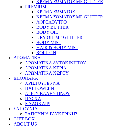
ΚΡΕΜΑ ΣΩΜΑΤΟΣ ΜΕ GLITTER
PREMIUM
ΚΡΕΜΑ ΣΩΜΑΤΟΣ
ΚΡΕΜΑ ΣΩΜΑΤΟΣ ΜΕ GLITTER
ΑΦΡΟΛΟΥΤΡΟ
BODY BUTTER
BODY OIL
DRY OIL ΜΕ GLITTER
BODY MIST
HAIR & BODY MIST
ROLL ON
ΑΡΩΜΑΤΙΚΑ
ΑΡΩΜΑΤΙΚΑ ΑΥΤΟΚΙΝΗΤΟΥ
ΑΡΩΜΑΤΙΚΑ ΚΕΡΙΑ
ΑΡΩΜΑΤΙΚΑ ΧΩΡΟΥ
ΕΠΟΧΙΑΚΑ
ΧΡΙΣΤΟΥΓΕΝΝΑ
HALLOWEEN
ΑΓΙΟΥ ΒΑΛΕΝΤΙΝΟΥ
ΠΑΣΧΑ
ΚΑΛΟΚΑΙΡΙ
ΣΑΠΟΥΝΙΑ
ΣΑΠΟΥΝΙΑ ΓΛΥΚΕΡΙΝΗΣ
GIFT BOX
ABOUT US