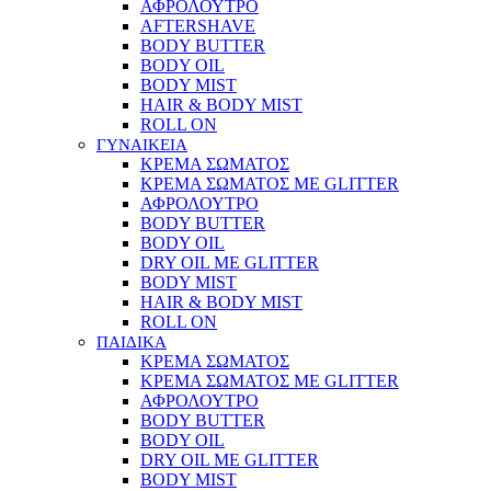
ΑΦΡΟΛΟΥΤΡΟ
AFTERSHAVE
BODY BUTTER
BODY OIL
BODY MIST
HAIR & BODY MIST
ROLL ON
ΓΥΝΑΙΚΕΙΑ
ΚΡΕΜΑ ΣΩΜΑΤΟΣ
ΚΡΕΜΑ ΣΩΜΑΤΟΣ ΜΕ GLITTER
ΑΦΡΟΛΟΥΤΡΟ
BODY BUTTER
BODY OIL
DRY OIL ΜΕ GLITTER
BODY MIST
HAIR & BODY MIST
ROLL ON
ΠΑΙΔΙΚΑ
ΚΡΕΜΑ ΣΩΜΑΤΟΣ
ΚΡΕΜΑ ΣΩΜΑΤΟΣ ΜΕ GLITTER
ΑΦΡΟΛΟΥΤΡΟ
BODY BUTTER
BODY OIL
DRY OIL ΜΕ GLITTER
BODY MIST