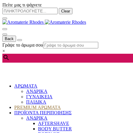
Πείτε μας τι ψάχνετε
Clear
Back
Γράψε το άρωμα σου
×
ΑΡΩΜΑΤΑ
ΑΝΔΡΙΚΑ
ΓΥΝΑΙΚΕΙΑ
ΠΑΙΔΙΚΑ
PREMIUM ΑΡΩΜΑΤΑ
ΠΡΟΪΟΝΤΑ ΠΕΡΙΠΟΙΗΣΗΣ
ΑΝΔΡΙΚΑ
AFTERSHAVE
BODY BUTTER