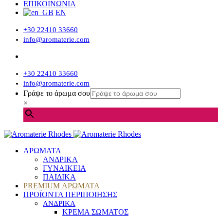
ΕΠΙΚΟΙΝΩΝΙΑ
EN
+30 22410 33660
info@aromaterie.com
+30 22410 33660
info@aromaterie.com
Γράψε το άρωμα σου
×
ΑΡΩΜΑΤΑ
ΑΝΔΡΙΚΑ
ΓΥΝΑΙΚΕΙΑ
ΠΑΙΔΙΚΑ
PREMIUM ΑΡΩΜΑΤΑ
ΠΡΟΪΟΝΤΑ ΠΕΡΙΠΟΙΗΣΗΣ
ΑΝΔΡΙΚΑ
ΚΡΕΜΑ ΣΩΜΑΤΟΣ