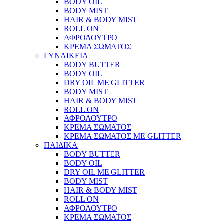
BODY OIL
BODY MIST
HAIR & BODY MIST
ROLL ON
ΑΦΡΟΛΟΥΤΡΟ
ΚΡΕΜΑ ΣΩΜΑΤΟΣ
ΓΥΝΑΙΚΕΙΑ
BODY BUTTER
BODY OIL
DRY OIL ΜΕ GLITTER
BODY MIST
HAIR & BODY MIST
ROLL ON
ΑΦΡΟΛΟΥΤΡΟ
ΚΡΕΜΑ ΣΩΜΑΤΟΣ
ΚΡΕΜΑ ΣΩΜΑΤΟΣ ΜΕ GLITTER
ΠΑΙΔΙΚΑ
BODY BUTTER
BODY OIL
DRY OIL ΜΕ GLITTER
BODY MIST
HAIR & BODY MIST
ROLL ON
ΑΦΡΟΛΟΥΤΡΟ
ΚΡΕΜΑ ΣΩΜΑΤΟΣ