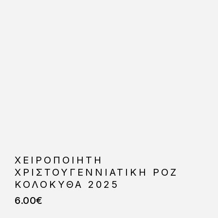
ΧΕΙΡΟΠΟΙΗΤΗ
ΧΡΙΣΤΟΥΓΕΝΝΙΑΤΙΚΗ ΡΟΖ
ΚΟΛΟΚΥΘΑ 2025
6.00
€