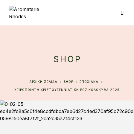
SHOP
ΑΡΧΙΚΉ ΣΕΛΊΔΑ
SHOP
ΕΠΟΧΙΑΚΑ
ΧΕΙΡΟΠΟΙΗΤΗ ΧΡΙΣΤΟΥΓΕΝΝΙΑΤΙΚΗ ΡΟΖ ΚΟΛΟΚΥΘΑ 2025