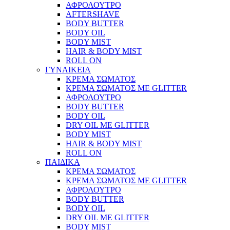
ΑΦΡΟΛΟΥΤΡΟ
AFTERSHAVE
BODY BUTTER
BODY OIL
BODY MIST
HAIR & BODY MIST
ROLL ON
ΓΥΝΑΙΚΕΙΑ
ΚΡΕΜΑ ΣΩΜΑΤΟΣ
ΚΡΕΜΑ ΣΩΜΑΤΟΣ ΜΕ GLITTER
ΑΦΡΟΛΟΥΤΡΟ
BODY BUTTER
BODY OIL
DRY OIL ΜΕ GLITTER
BODY MIST
HAIR & BODY MIST
ROLL ON
ΠΑΙΔΙΚΑ
ΚΡΕΜΑ ΣΩΜΑΤΟΣ
ΚΡΕΜΑ ΣΩΜΑΤΟΣ ΜΕ GLITTER
ΑΦΡΟΛΟΥΤΡΟ
BODY BUTTER
BODY OIL
DRY OIL ΜΕ GLITTER
BODY MIST