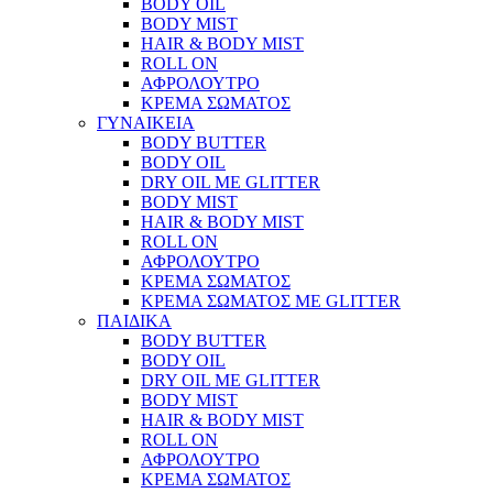
BODY OIL
BODY MIST
HAIR & BODY MIST
ROLL ON
ΑΦΡΟΛΟΥΤΡΟ
ΚΡΕΜΑ ΣΩΜΑΤΟΣ
ΓΥΝΑΙΚΕΙΑ
BODY BUTTER
BODY OIL
DRY OIL ΜΕ GLITTER
BODY MIST
HAIR & BODY MIST
ROLL ON
ΑΦΡΟΛΟΥΤΡΟ
ΚΡΕΜΑ ΣΩΜΑΤΟΣ
ΚΡΕΜΑ ΣΩΜΑΤΟΣ ΜΕ GLITTER
ΠΑΙΔΙΚΑ
BODY BUTTER
BODY OIL
DRY OIL ΜΕ GLITTER
BODY MIST
HAIR & BODY MIST
ROLL ON
ΑΦΡΟΛΟΥΤΡΟ
ΚΡΕΜΑ ΣΩΜΑΤΟΣ