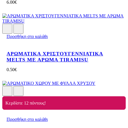
6.00
€
Προσθήκη στο καλάθι
ΑΡΩΜΑΤΙΚΑ ΧΡΙΣΤΟΥΓΕΝΝΙΑΤΙΚΑ
MELTS ΜΕ ΑΡΩΜΑ TIRAMISU
0.50
€
Κερδίστε 12 πόντους!
Προσθήκη στο καλάθι