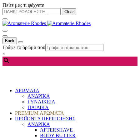
Πείτε μας τι ψάχνετε
Clear
Back
Γράψε το άρωμα σου
×
ΑΡΩΜΑΤΑ
ΑΝΔΡΙΚΑ
ΓΥΝΑΙΚΕΙΑ
ΠΑΙΔΙΚΑ
PREMIUM ΑΡΩΜΑΤΑ
ΠΡΟΪΟΝΤΑ ΠΕΡΙΠΟΙΗΣΗΣ
ΑΝΔΡΙΚΑ
AFTERSHAVE
BODY BUTTER