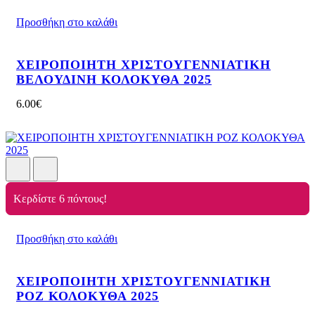
Προσθήκη στο καλάθι
ΧΕΙΡΟΠΟΙΗΤΗ ΧΡΙΣΤΟΥΓΕΝΝΙΑΤΙΚΗ
ΒΕΛΟΥΔΙΝΗ ΚΟΛΟΚΥΘΑ 2025
6.00
€
Κερδίστε 6 πόντους!
Προσθήκη στο καλάθι
ΧΕΙΡΟΠΟΙΗΤΗ ΧΡΙΣΤΟΥΓΕΝΝΙΑΤΙΚΗ
ΡΟΖ ΚΟΛΟΚΥΘΑ 2025