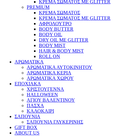
ΚΡΕΜΑ ΣΩΜΑΤΟΣ ΜΕ GLITTER
PREMIUM
ΚΡΕΜΑ ΣΩΜΑΤΟΣ
ΚΡΕΜΑ ΣΩΜΑΤΟΣ ΜΕ GLITTER
ΑΦΡΟΛΟΥΤΡΟ
BODY BUTTER
BODY OIL
DRY OIL ΜΕ GLITTER
BODY MIST
HAIR & BODY MIST
ROLL ON
ΑΡΩΜΑΤΙΚΑ
ΑΡΩΜΑΤΙΚΑ ΑΥΤΟΚΙΝΗΤΟΥ
ΑΡΩΜΑΤΙΚΑ ΚΕΡΙΑ
ΑΡΩΜΑΤΙΚΑ ΧΩΡΟΥ
ΕΠΟΧΙΑΚΑ
ΧΡΙΣΤΟΥΓΕΝΝΑ
HALLOWEEN
ΑΓΙΟΥ ΒΑΛΕΝΤΙΝΟΥ
ΠΑΣΧΑ
ΚΑΛΟΚΑΙΡΙ
ΣΑΠΟΥΝΙΑ
ΣΑΠΟΥΝΙΑ ΓΛΥΚΕΡΙΝΗΣ
GIFT BOX
ABOUT US