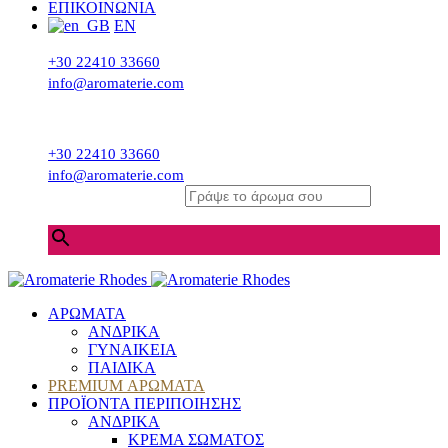
ΕΠΙΚΟΙΝΩΝΙΑ
EN
+30 22410 33660
info@aromaterie.com
+30 22410 33660
info@aromaterie.com
Γράψε το άρωμα σου
×
ΑΡΩΜΑΤΑ
ΑΝΔΡΙΚΑ
ΓΥΝΑΙΚΕΙΑ
ΠΑΙΔΙΚΑ
PREMIUM ΑΡΩΜΑΤΑ
ΠΡΟΪΟΝΤΑ ΠΕΡΙΠΟΙΗΣΗΣ
ΑΝΔΡΙΚΑ
ΚΡΕΜΑ ΣΩΜΑΤΟΣ