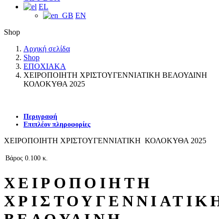
EL
EN
Shop
Αρχική σελίδα
Shop
ΕΠΟΧΙΑΚΑ
ΧΕΙΡΟΠΟΙΗΤΗ ΧΡΙΣΤΟΥΓΕΝΝΙΑΤΙΚΗ ΒΕΛΟΥΔΙΝΗ
ΚΟΛΟΚΥΘΑ 2025
Περιγραφή
Επιπλέον πληροφορίες
ΧΕΙΡΟΠΟΙΗΤΗ ΧΡΙΣΤΟΥΓΕΝΝΙΑΤΙΚΗ ΚΟΛΟΚΥΘΑ 2025
Βάρος
0.100 κ.
ΧΕΙΡΟΠΟΙΗΤΗ
ΧΡΙΣΤΟΥΓΕΝΝΙΑΤΙΚ