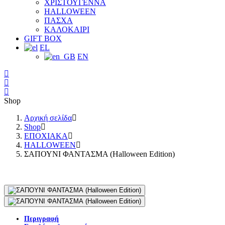
ΧΡΙΣΤΟΥΓΕΝΝΑ
HALLOWEEN
ΠΑΣΧΑ
ΚΑΛΟΚΑΙΡΙ
GIFT BOX
EL
EN
Shop
Αρχική σελίδα
Shop
ΕΠΟΧΙΑΚΑ
HALLOWEEN
ΣΑΠΟΥΝΙ ΦΑΝΤΑΣΜΑ (Halloween Edition)
Περιγραφή