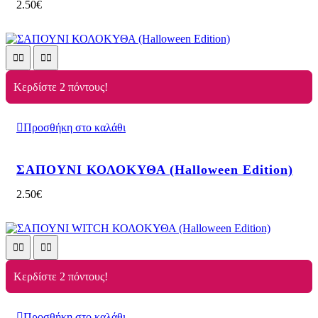
2.50
€
Κερδίστε 2 πόντους!
Προσθήκη στο καλάθι
ΣΑΠΟΥΝΙ ΚΟΛΟΚΥΘΑ (Halloween Edition)
2.50
€
Κερδίστε 2 πόντους!
Προσθήκη στο καλάθι