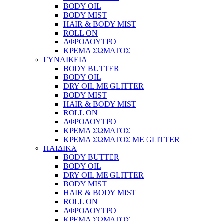
BODY OIL
BODY MIST
HAIR & BODY MIST
ROLL ON
ΑΦΡΟΛΟΥΤΡΟ
ΚΡΕΜΑ ΣΩΜΑΤΟΣ
ΓΥΝΑΙΚΕΙΑ
BODY BUTTER
BODY OIL
DRY OIL ΜΕ GLITTER
BODY MIST
HAIR & BODY MIST
ROLL ON
ΑΦΡΟΛΟΥΤΡΟ
ΚΡΕΜΑ ΣΩΜΑΤΟΣ
ΚΡΕΜΑ ΣΩΜΑΤΟΣ ΜΕ GLITTER
ΠΑΙΔΙΚΑ
BODY BUTTER
BODY OIL
DRY OIL ΜΕ GLITTER
BODY MIST
HAIR & BODY MIST
ROLL ON
ΑΦΡΟΛΟΥΤΡΟ
ΚΡΕΜΑ ΣΩΜΑΤΟΣ