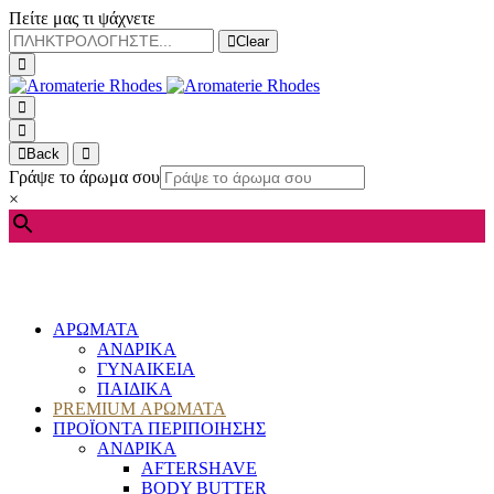
Πείτε μας τι ψάχνετε
Clear
Back
Γράψε το άρωμα σου
×
ΑΡΩΜΑΤΑ
ΑΝΔΡΙΚΑ
ΓΥΝΑΙΚΕΙΑ
ΠΑΙΔΙΚΑ
PREMIUM ΑΡΩΜΑΤΑ
ΠΡΟΪΟΝΤΑ ΠΕΡΙΠΟΙΗΣΗΣ
ΑΝΔΡΙΚΑ
AFTERSHAVE
BODY BUTTER