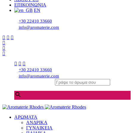
ΕΠΙΚΟΙΝΩΝΙΑ
EN
+30 22410 33660
info@aromaterie.com
+30 22410 33660
info@aromaterie.com
Γράψε το άρωμα σου
×
ΑΡΩΜΑΤΑ
ΑΝΔΡΙΚΑ
ΓΥΝΑΙΚΕΙΑ