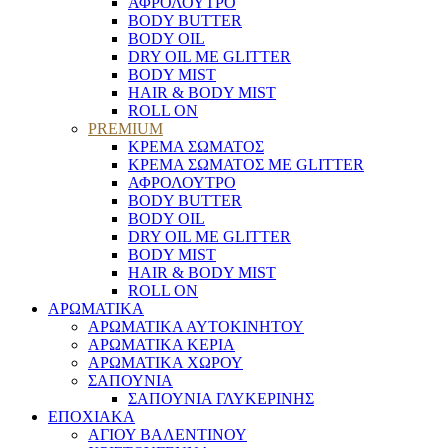
ΑΦΡΟΛΟΥΤΡΟ
BODY BUTTER
BODY OIL
DRY OIL ΜΕ GLITTER
BODY MIST
HAIR & BODY MIST
ROLL ON
PREMIUM
ΚΡΕΜΑ ΣΩΜΑΤΟΣ
ΚΡΕΜΑ ΣΩΜΑΤΟΣ ΜΕ GLITTER
ΑΦΡΟΛΟΥΤΡΟ
BODY BUTTER
BODY OIL
DRY OIL ΜΕ GLITTER
BODY MIST
HAIR & BODY MIST
ROLL ON
ΑΡΩΜΑΤΙΚΑ
ΑΡΩΜΑΤΙΚΑ ΑΥΤΟΚΙΝΗΤΟΥ
ΑΡΩΜΑΤΙΚΑ ΚΕΡΙΑ
ΑΡΩΜΑΤΙΚΑ ΧΩΡΟΥ
ΣΑΠΟΥΝΙΑ
ΣΑΠΟΥΝΙΑ ΓΛΥΚΕΡΙΝΗΣ
ΕΠΟΧΙΑΚΑ
ΑΓΙΟΥ ΒΑΛΕΝΤΙΝΟΥ