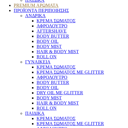
ΠΑΙΔΙΚΑ
PREMIUM ΑΡΩΜΑΤΑ
ΠΡΟΪΟΝΤΑ ΠΕΡΙΠΟΙΗΣΗΣ
ΑΝΔΡΙΚΑ
ΚΡΕΜΑ ΣΩΜΑΤΟΣ
ΑΦΡΟΛΟΥΤΡΟ
AFTERSHAVE
BODY BUTTER
BODY OIL
BODY MIST
HAIR & BODY MIST
ROLL ON
ΓΥΝΑΙΚΕΙΑ
ΚΡΕΜΑ ΣΩΜΑΤΟΣ
ΚΡΕΜΑ ΣΩΜΑΤΟΣ ΜΕ GLITTER
ΑΦΡΟΛΟΥΤΡΟ
BODY BUTTER
BODY OIL
DRY OIL ΜΕ GLITTER
BODY MIST
HAIR & BODY MIST
ROLL ON
ΠΑΙΔΙΚΑ
ΚΡΕΜΑ ΣΩΜΑΤΟΣ
ΚΡΕΜΑ ΣΩΜΑΤΟΣ ΜΕ GLITTER