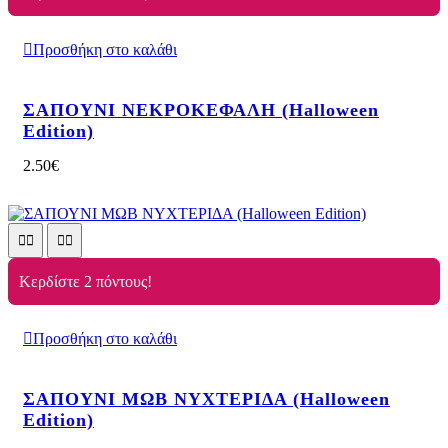
Προσθήκη στο καλάθι
ΣΑΠΟΥΝΙ ΝΕΚΡΟΚΕΦΑΛΗ (Halloween
Edition)
2.50
€
Κερδίστε 2 πόντους!
Προσθήκη στο καλάθι
ΣΑΠΟΥΝΙ ΜΩΒ ΝΥΧΤΕΡΙΔΑ (Halloween
Edition)