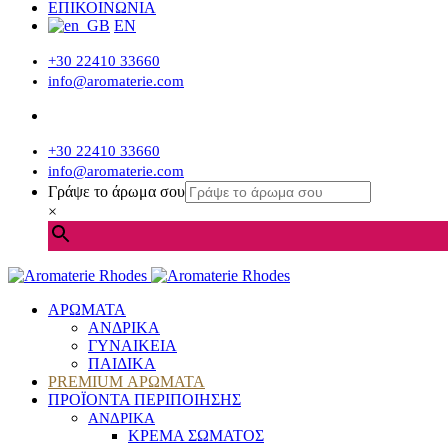
ΕΠΙΚΟΙΝΩΝΙΑ
EN
+30 22410 33660
info@aromaterie.com
+30 22410 33660
info@aromaterie.com
Γράψε το άρωμα σου
×
ΑΡΩΜΑΤΑ
ΑΝΔΡΙΚΑ
ΓΥΝΑΙΚΕΙΑ
ΠΑΙΔΙΚΑ
PREMIUM ΑΡΩΜΑΤΑ
ΠΡΟΪΟΝΤΑ ΠΕΡΙΠΟΙΗΣΗΣ
ΑΝΔΡΙΚΑ
ΚΡΕΜΑ ΣΩΜΑΤΟΣ