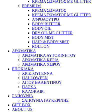
ΚΡΕΜΑ ΣΩΜΑΤΟΣ ΜΕ GLITTER
PREMIUM
ΚΡΕΜΑ ΣΩΜΑΤΟΣ
ΚΡΕΜΑ ΣΩΜΑΤΟΣ ΜΕ GLITTER
ΑΦΡΟΛΟΥΤΡΟ
BODY BUTTER
BODY OIL
DRY OIL ΜΕ GLITTER
BODY MIST
HAIR & BODY MIST
ROLL ON
ΑΡΩΜΑΤΙΚΑ
ΑΡΩΜΑΤΙΚΑ ΑΥΤΟΚΙΝΗΤΟΥ
ΑΡΩΜΑΤΙΚΑ ΚΕΡΙΑ
ΑΡΩΜΑΤΙΚΑ ΧΩΡΟΥ
ΕΠΟΧΙΑΚΑ
ΧΡΙΣΤΟΥΓΕΝΝΑ
HALLOWEEN
ΑΓΙΟΥ ΒΑΛΕΝΤΙΝΟΥ
ΠΑΣΧΑ
ΚΑΛΟΚΑΙΡΙ
ΣΑΠΟΥΝΙΑ
ΣΑΠΟΥΝΙΑ ΓΛΥΚΕΡΙΝΗΣ
GIFT BOX
ABOUT US