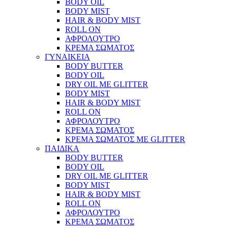
BODY OIL
BODY MIST
HAIR & BODY MIST
ROLL ON
ΑΦΡΟΛΟΥΤΡΟ
ΚΡΕΜΑ ΣΩΜΑΤΟΣ
ΓΥΝΑΙΚΕΙΑ
BODY BUTTER
BODY OIL
DRY OIL ΜΕ GLITTER
BODY MIST
HAIR & BODY MIST
ROLL ON
ΑΦΡΟΛΟΥΤΡΟ
ΚΡΕΜΑ ΣΩΜΑΤΟΣ
ΚΡΕΜΑ ΣΩΜΑΤΟΣ ΜΕ GLITTER
ΠΑΙΔΙΚΑ
BODY BUTTER
BODY OIL
DRY OIL ΜΕ GLITTER
BODY MIST
HAIR & BODY MIST
ROLL ON
ΑΦΡΟΛΟΥΤΡΟ
ΚΡΕΜΑ ΣΩΜΑΤΟΣ