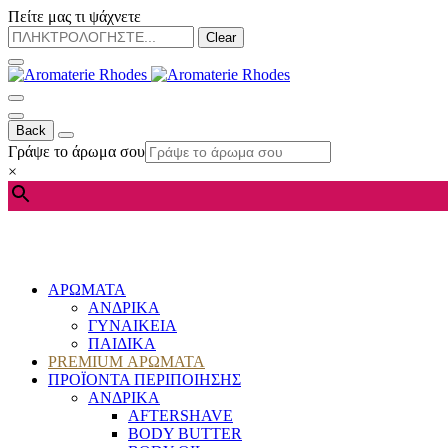
Πείτε μας τι ψάχνετε
Clear
Back
Γράψε το άρωμα σου
×
ΑΡΩΜΑΤΑ
ΑΝΔΡΙΚΑ
ΓΥΝΑΙΚΕΙΑ
ΠΑΙΔΙΚΑ
PREMIUM ΑΡΩΜΑΤΑ
ΠΡΟΪΟΝΤΑ ΠΕΡΙΠΟΙΗΣΗΣ
ΑΝΔΡΙΚΑ
AFTERSHAVE
BODY BUTTER