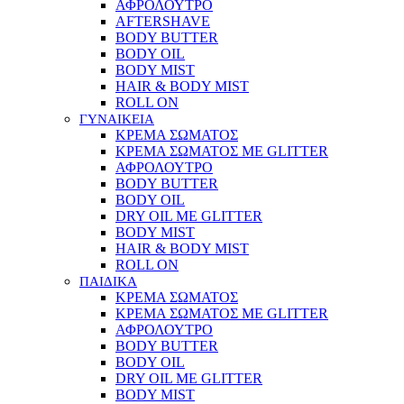
ΑΦΡΟΛΟΥΤΡΟ
AFTERSHAVE
BODY BUTTER
BODY OIL
BODY MIST
HAIR & BODY MIST
ROLL ON
ΓΥΝΑΙΚΕΙΑ
ΚΡΕΜΑ ΣΩΜΑΤΟΣ
ΚΡΕΜΑ ΣΩΜΑΤΟΣ ΜΕ GLITTER
ΑΦΡΟΛΟΥΤΡΟ
BODY BUTTER
BODY OIL
DRY OIL ΜΕ GLITTER
BODY MIST
HAIR & BODY MIST
ROLL ON
ΠΑΙΔΙΚΑ
ΚΡΕΜΑ ΣΩΜΑΤΟΣ
ΚΡΕΜΑ ΣΩΜΑΤΟΣ ΜΕ GLITTER
ΑΦΡΟΛΟΥΤΡΟ
BODY BUTTER
BODY OIL
DRY OIL ΜΕ GLITTER
BODY MIST