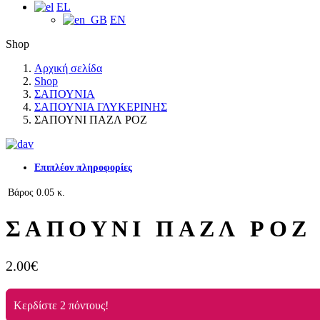
EL
EN
Shop
Αρχική σελίδα
Shop
ΣΑΠΟΥΝΙΑ
ΣΑΠΟΥΝΙΑ ΓΛΥΚΕΡΙΝΗΣ
ΣΑΠΟΥΝΙ ΠΑΖΛ ΡΟΖ
Επιπλέον πληροφορίες
Βάρος
0.05 κ.
ΣΑΠΟΥΝΙ ΠΑΖΛ ΡΟΖ
2.00
€
Κερδίστε 2 πόντους!