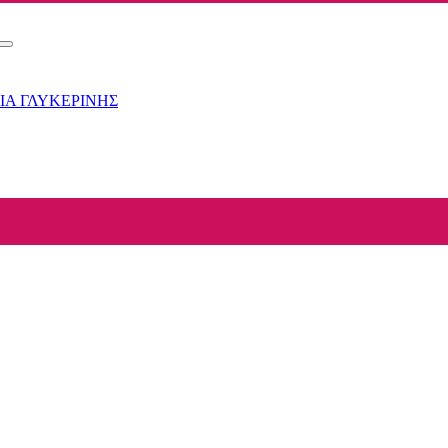
ΙΑ ΓΛΥΚΕΡΙΝΗΣ