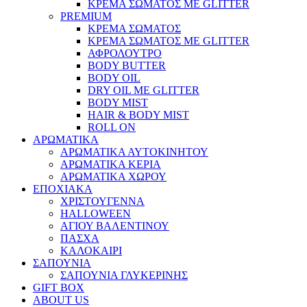
ΚΡΕΜΑ ΣΩΜΑΤΟΣ ΜΕ GLITTER
PREMIUM
ΚΡΕΜΑ ΣΩΜΑΤΟΣ
ΚΡΕΜΑ ΣΩΜΑΤΟΣ ΜΕ GLITTER
ΑΦΡΟΛΟΥΤΡΟ
BODY BUTTER
BODY OIL
DRY OIL ΜΕ GLITTER
BODY MIST
HAIR & BODY MIST
ROLL ON
ΑΡΩΜΑΤΙΚΑ
ΑΡΩΜΑΤΙΚΑ ΑΥΤΟΚΙΝΗΤΟΥ
ΑΡΩΜΑΤΙΚΑ ΚΕΡΙΑ
ΑΡΩΜΑΤΙΚΑ ΧΩΡΟΥ
ΕΠΟΧΙΑΚΑ
ΧΡΙΣΤΟΥΓΕΝΝΑ
HALLOWEEN
ΑΓΙΟΥ ΒΑΛΕΝΤΙΝΟΥ
ΠΑΣΧΑ
ΚΑΛΟΚΑΙΡΙ
ΣΑΠΟΥΝΙΑ
ΣΑΠΟΥΝΙΑ ΓΛΥΚΕΡΙΝΗΣ
GIFT BOX
ABOUT US