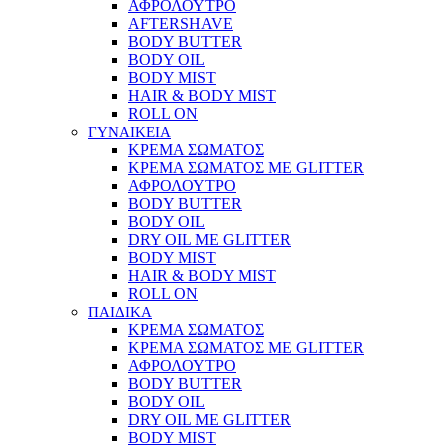
ΑΦΡΟΛΟΥΤΡΟ
AFTERSHAVE
BODY BUTTER
BODY OIL
BODY MIST
HAIR & BODY MIST
ROLL ON
ΓΥΝΑΙΚΕΙΑ
ΚΡΕΜΑ ΣΩΜΑΤΟΣ
ΚΡΕΜΑ ΣΩΜΑΤΟΣ ΜΕ GLITTER
ΑΦΡΟΛΟΥΤΡΟ
BODY BUTTER
BODY OIL
DRY OIL ΜΕ GLITTER
BODY MIST
HAIR & BODY MIST
ROLL ON
ΠΑΙΔΙΚΑ
ΚΡΕΜΑ ΣΩΜΑΤΟΣ
ΚΡΕΜΑ ΣΩΜΑΤΟΣ ΜΕ GLITTER
ΑΦΡΟΛΟΥΤΡΟ
BODY BUTTER
BODY OIL
DRY OIL ΜΕ GLITTER
BODY MIST