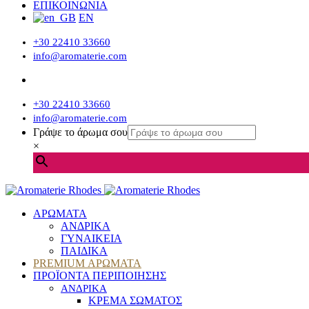
ΕΠΙΚΟΙΝΩΝΙΑ
EN
+30 22410 33660
info@aromaterie.com
+30 22410 33660
info@aromaterie.com
Γράψε το άρωμα σου
×
ΑΡΩΜΑΤΑ
ΑΝΔΡΙΚΑ
ΓΥΝΑΙΚΕΙΑ
ΠΑΙΔΙΚΑ
PREMIUM ΑΡΩΜΑΤΑ
ΠΡΟΪΟΝΤΑ ΠΕΡΙΠΟΙΗΣΗΣ
ΑΝΔΡΙΚΑ
ΚΡΕΜΑ ΣΩΜΑΤΟΣ