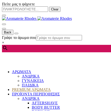
Πείτε μας τι ψάχνετε
Clear
Back
Γράψε το άρωμα σου
×
ΑΡΩΜΑΤΑ
ΑΝΔΡΙΚΑ
ΓΥΝΑΙΚΕΙΑ
ΠΑΙΔΙΚΑ
PREMIUM ΑΡΩΜΑΤΑ
ΠΡΟΪΟΝΤΑ ΠΕΡΙΠΟΙΗΣΗΣ
ΑΝΔΡΙΚΑ
AFTERSHAVE
BODY BUTTER