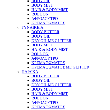
BODY OIL
BODY MIST
HAIR & BODY MIST
ROLL ON
ΑΦΡΟΛΟΥΤΡΟ
ΚΡΕΜΑ ΣΩΜΑΤΟΣ
ΓΥΝΑΙΚΕΙΑ
BODY BUTTER
BODY OIL
DRY OIL ΜΕ GLITTER
BODY MIST
HAIR & BODY MIST
ROLL ON
ΑΦΡΟΛΟΥΤΡΟ
ΚΡΕΜΑ ΣΩΜΑΤΟΣ
ΚΡΕΜΑ ΣΩΜΑΤΟΣ ΜΕ GLITTER
ΠΑΙΔΙΚΑ
BODY BUTTER
BODY OIL
DRY OIL ΜΕ GLITTER
BODY MIST
HAIR & BODY MIST
ROLL ON
ΑΦΡΟΛΟΥΤΡΟ
ΚΡΕΜΑ ΣΩΜΑΤΟΣ