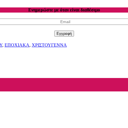
Ενημερώστε με όταν είναι διαθέσιμο
Εγγραφή
Υ
,
ΕΠΟΧΙΑΚΑ
,
ΧΡΙΣΤΟΥΓΕΝΝΑ