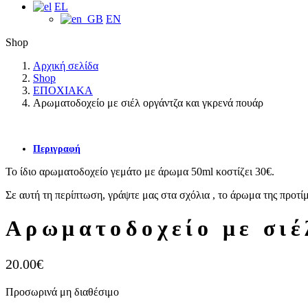
EL
EN
Shop
Αρχική σελίδα
Shop
ΕΠΟΧΙΑΚΑ
Αρωματοδοχείο με σιέλ οργάντζα και γκρενά πουάρ
Περιγραφή
Το ίδιο αρωματοδοχείο γεμάτο με άρωμα 50ml κοστίζει 30€.
Σε αυτή τη περίπτωση, γράψτε μας στα σχόλια , το άρωμα της προτί
Αρωματοδοχείο με σιέ
20.00
€
Προσωρινά μη διαθέσιμο