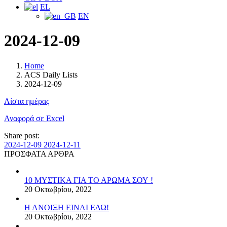
EL
EN
2024-12-09
Home
ACS Daily Lists
2024-12-09
Λίστα ημέρας
Αναφορά σε Excel
Share post:
2024-12-09
2024-12-11
ΠΡΟΣΦΑΤΑ ΑΡΘΡΑ
10 ΜΥΣΤΙΚΑ ΓΙΑ ΤΟ ΑΡΩΜΑ ΣΟΥ !
20 Οκτωβρίου, 2022
Η ΑΝΟΙΞΗ ΕΙΝΑΙ ΕΔΩ!
20 Οκτωβρίου, 2022