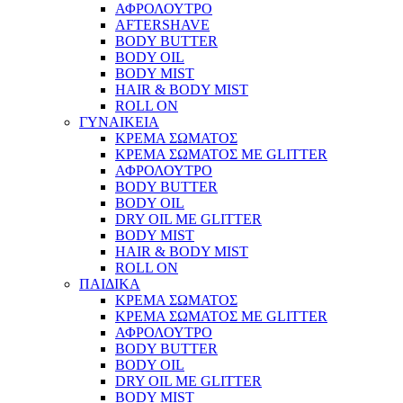
ΑΦΡΟΛΟΥΤΡΟ
AFTERSHAVE
BODY BUTTER
BODY OIL
BODY MIST
HAIR & BODY MIST
ROLL ON
ΓΥΝΑΙΚΕΙΑ
ΚΡΕΜΑ ΣΩΜΑΤΟΣ
ΚΡΕΜΑ ΣΩΜΑΤΟΣ ΜΕ GLITTER
ΑΦΡΟΛΟΥΤΡΟ
BODY BUTTER
BODY OIL
DRY OIL ΜΕ GLITTER
BODY MIST
HAIR & BODY MIST
ROLL ON
ΠΑΙΔΙΚΑ
ΚΡΕΜΑ ΣΩΜΑΤΟΣ
ΚΡΕΜΑ ΣΩΜΑΤΟΣ ΜΕ GLITTER
ΑΦΡΟΛΟΥΤΡΟ
BODY BUTTER
BODY OIL
DRY OIL ΜΕ GLITTER
BODY MIST