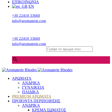
ΕΠΙΚΟΙΝΩΝΙΑ
EN
+30 22410 33660
info@aromaterie.com
+30 22410 33660
info@aromaterie.com
Γράψε το άρωμα σου
×
ΑΡΩΜΑΤΑ
ΑΝΔΡΙΚΑ
ΓΥΝΑΙΚΕΙΑ
ΠΑΙΔΙΚΑ
PREMIUM ΑΡΩΜΑΤΑ
ΠΡΟΪΟΝΤΑ ΠΕΡΙΠΟΙΗΣΗΣ
ΑΝΔΡΙΚΑ
ΚΡΕΜΑ ΣΩΜΑΤΟΣ