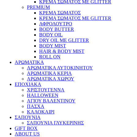
ΚΡΕΜΑ ΣΩΜΑΤΟΣ ΜΕ GLITTER
PREMIUM
ΚΡΕΜΑ ΣΩΜΑΤΟΣ
ΚΡΕΜΑ ΣΩΜΑΤΟΣ ΜΕ GLITTER
ΑΦΡΟΛΟΥΤΡΟ
BODY BUTTER
BODY OIL
DRY OIL ΜΕ GLITTER
BODY MIST
HAIR & BODY MIST
ROLL ON
ΑΡΩΜΑΤΙΚΑ
ΑΡΩΜΑΤΙΚΑ ΑΥΤΟΚΙΝΗΤΟΥ
ΑΡΩΜΑΤΙΚΑ ΚΕΡΙΑ
ΑΡΩΜΑΤΙΚΑ ΧΩΡΟΥ
ΕΠΟΧΙΑΚΑ
ΧΡΙΣΤΟΥΓΕΝΝΑ
HALLOWEEN
ΑΓΙΟΥ ΒΑΛΕΝΤΙΝΟΥ
ΠΑΣΧΑ
ΚΑΛΟΚΑΙΡΙ
ΣΑΠΟΥΝΙΑ
ΣΑΠΟΥΝΙΑ ΓΛΥΚΕΡΙΝΗΣ
GIFT BOX
ABOUT US