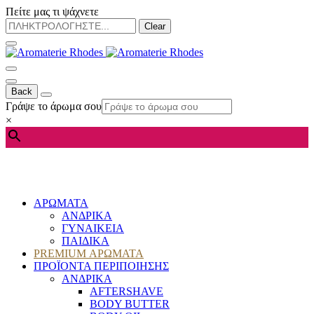
Πείτε μας τι ψάχνετε
Clear
Back
Γράψε το άρωμα σου
×
ΑΡΩΜΑΤΑ
ΑΝΔΡΙΚΑ
ΓΥΝΑΙΚΕΙΑ
ΠΑΙΔΙΚΑ
PREMIUM ΑΡΩΜΑΤΑ
ΠΡΟΪΟΝΤΑ ΠΕΡΙΠΟΙΗΣΗΣ
ΑΝΔΡΙΚΑ
AFTERSHAVE
BODY BUTTER