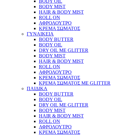
BODY OIL
BODY MIST
HAIR & BODY MIST
ROLL ON
ΑΦΡΟΛΟΥΤΡΟ
ΚΡΕΜΑ ΣΩΜΑΤΟΣ
ΓΥΝΑΙΚΕΙΑ
BODY BUTTER
BODY OIL
DRY OIL ΜΕ GLITTER
BODY MIST
HAIR & BODY MIST
ROLL ON
ΑΦΡΟΛΟΥΤΡΟ
ΚΡΕΜΑ ΣΩΜΑΤΟΣ
ΚΡΕΜΑ ΣΩΜΑΤΟΣ ΜΕ GLITTER
ΠΑΙΔΙΚΑ
BODY BUTTER
BODY OIL
DRY OIL ΜΕ GLITTER
BODY MIST
HAIR & BODY MIST
ROLL ON
ΑΦΡΟΛΟΥΤΡΟ
ΚΡΕΜΑ ΣΩΜΑΤΟΣ