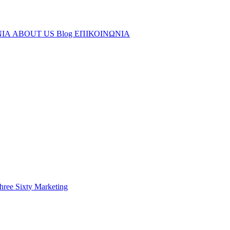
ΝΙΑ
ABOUT US
Blog
ΕΠΙΚΟΙΝΩΝΙΑ
hree Sixty Marketing