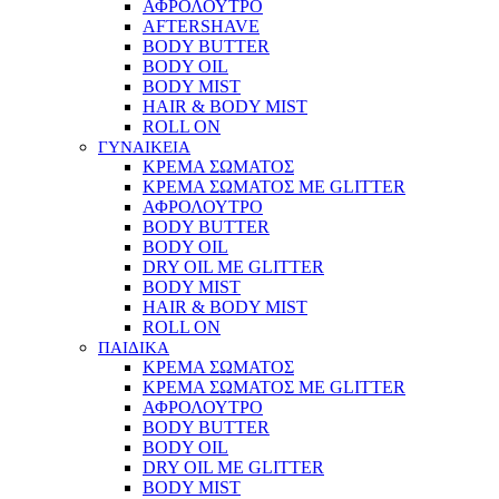
ΑΦΡΟΛΟΥΤΡΟ
AFTERSHAVE
BODY BUTTER
BODY OIL
BODY MIST
HAIR & BODY MIST
ROLL ON
ΓΥΝΑΙΚΕΙΑ
ΚΡΕΜΑ ΣΩΜΑΤΟΣ
ΚΡΕΜΑ ΣΩΜΑΤΟΣ ΜΕ GLITTER
ΑΦΡΟΛΟΥΤΡΟ
BODY BUTTER
BODY OIL
DRY OIL ΜΕ GLITTER
BODY MIST
HAIR & BODY MIST
ROLL ON
ΠΑΙΔΙΚΑ
ΚΡΕΜΑ ΣΩΜΑΤΟΣ
ΚΡΕΜΑ ΣΩΜΑΤΟΣ ΜΕ GLITTER
ΑΦΡΟΛΟΥΤΡΟ
BODY BUTTER
BODY OIL
DRY OIL ΜΕ GLITTER
BODY MIST