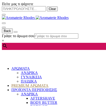
Πείτε μας τι ψάχνετε
Clear
Back
Γράψε το άρωμα σου
×
ΑΡΩΜΑΤΑ
ΑΝΔΡΙΚΑ
ΓΥΝΑΙΚΕΙΑ
ΠΑΙΔΙΚΑ
PREMIUM ΑΡΩΜΑΤΑ
ΠΡΟΪΟΝΤΑ ΠΕΡΙΠΟΙΗΣΗΣ
ΑΝΔΡΙΚΑ
AFTERSHAVE
BODY BUTTER