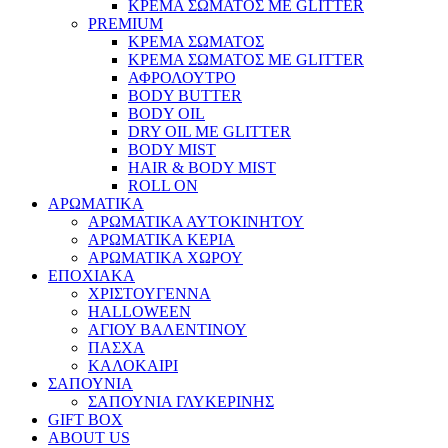
ΚΡΕΜΑ ΣΩΜΑΤΟΣ ΜΕ GLITTER
PREMIUM
ΚΡΕΜΑ ΣΩΜΑΤΟΣ
ΚΡΕΜΑ ΣΩΜΑΤΟΣ ΜΕ GLITTER
ΑΦΡΟΛΟΥΤΡΟ
BODY BUTTER
BODY OIL
DRY OIL ΜΕ GLITTER
BODY MIST
HAIR & BODY MIST
ROLL ON
ΑΡΩΜΑΤΙΚΑ
ΑΡΩΜΑΤΙΚΑ ΑΥΤΟΚΙΝΗΤΟΥ
ΑΡΩΜΑΤΙΚΑ ΚΕΡΙΑ
ΑΡΩΜΑΤΙΚΑ ΧΩΡΟΥ
ΕΠΟΧΙΑΚΑ
ΧΡΙΣΤΟΥΓΕΝΝΑ
HALLOWEEN
ΑΓΙΟΥ ΒΑΛΕΝΤΙΝΟΥ
ΠΑΣΧΑ
ΚΑΛΟΚΑΙΡΙ
ΣΑΠΟΥΝΙΑ
ΣΑΠΟΥΝΙΑ ΓΛΥΚΕΡΙΝΗΣ
GIFT BOX
ABOUT US