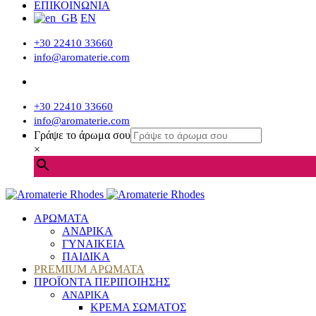
ΕΠΙΚΟΙΝΩΝΙΑ
EN
+30 22410 33660
info@aromaterie.com
+30 22410 33660
info@aromaterie.com
Γράψε το άρωμα σου
×
ΑΡΩΜΑΤΑ
ΑΝΔΡΙΚΑ
ΓΥΝΑΙΚΕΙΑ
ΠΑΙΔΙΚΑ
PREMIUM ΑΡΩΜΑΤΑ
ΠΡΟΪΟΝΤΑ ΠΕΡΙΠΟΙΗΣΗΣ
ΑΝΔΡΙΚΑ
ΚΡΕΜΑ ΣΩΜΑΤΟΣ