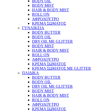
BODY OIL
BODY MIST
HAIR & BODY MIST
ROLL ON
ΑΦΡΟΛΟΥΤΡΟ
ΚΡΕΜΑ ΣΩΜΑΤΟΣ
ΓΥΝΑΙΚΕΙΑ
BODY BUTTER
BODY OIL
DRY OIL ΜΕ GLITTER
BODY MIST
HAIR & BODY MIST
ROLL ON
ΑΦΡΟΛΟΥΤΡΟ
ΚΡΕΜΑ ΣΩΜΑΤΟΣ
ΚΡΕΜΑ ΣΩΜΑΤΟΣ ΜΕ GLITTER
ΠΑΙΔΙΚΑ
BODY BUTTER
BODY OIL
DRY OIL ΜΕ GLITTER
BODY MIST
HAIR & BODY MIST
ROLL ON
ΑΦΡΟΛΟΥΤΡΟ
ΚΡΕΜΑ ΣΩΜΑΤΟΣ