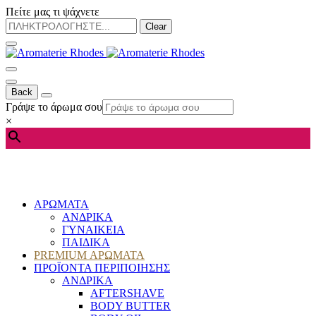
Πείτε μας τι ψάχνετε
Clear
Back
Γράψε το άρωμα σου
×
ΑΡΩΜΑΤΑ
ΑΝΔΡΙΚΑ
ΓΥΝΑΙΚΕΙΑ
ΠΑΙΔΙΚΑ
PREMIUM ΑΡΩΜΑΤΑ
ΠΡΟΪΟΝΤΑ ΠΕΡΙΠΟΙΗΣΗΣ
ΑΝΔΡΙΚΑ
AFTERSHAVE
BODY BUTTER