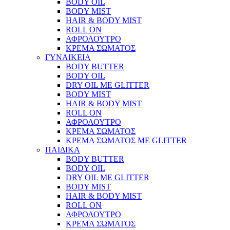
BODY OIL
BODY MIST
HAIR & BODY MIST
ROLL ON
ΑΦΡΟΛΟΥΤΡΟ
ΚΡΕΜΑ ΣΩΜΑΤΟΣ
ΓΥΝΑΙΚΕΙΑ
BODY BUTTER
BODY OIL
DRY OIL ΜΕ GLITTER
BODY MIST
HAIR & BODY MIST
ROLL ON
ΑΦΡΟΛΟΥΤΡΟ
ΚΡΕΜΑ ΣΩΜΑΤΟΣ
ΚΡΕΜΑ ΣΩΜΑΤΟΣ ΜΕ GLITTER
ΠΑΙΔΙΚΑ
BODY BUTTER
BODY OIL
DRY OIL ΜΕ GLITTER
BODY MIST
HAIR & BODY MIST
ROLL ON
ΑΦΡΟΛΟΥΤΡΟ
ΚΡΕΜΑ ΣΩΜΑΤΟΣ