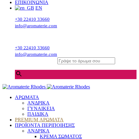
ΕΠΙΚΟΙΝΩΝΙΑ
EN
+30 22410 33660
info@aromaterie.com
+30 22410 33660
info@aromaterie.com
Γράψε το άρωμα σου
×
ΑΡΩΜΑΤΑ
ΑΝΔΡΙΚΑ
ΓΥΝΑΙΚΕΙΑ
ΠΑΙΔΙΚΑ
PREMIUM ΑΡΩΜΑΤΑ
ΠΡΟΪΟΝΤΑ ΠΕΡΙΠΟΙΗΣΗΣ
ΑΝΔΡΙΚΑ
ΚΡΕΜΑ ΣΩΜΑΤΟΣ