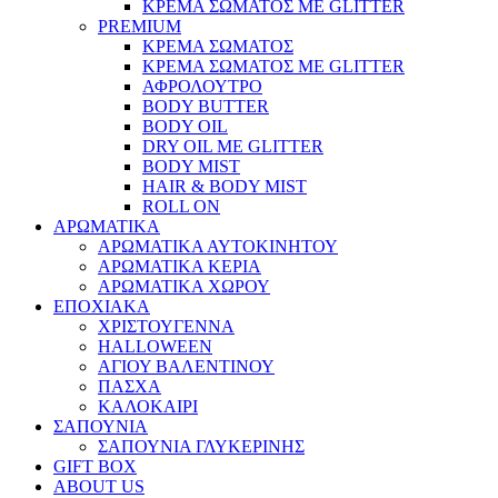
ΚΡΕΜΑ ΣΩΜΑΤΟΣ ΜΕ GLITTER
PREMIUM
ΚΡΕΜΑ ΣΩΜΑΤΟΣ
ΚΡΕΜΑ ΣΩΜΑΤΟΣ ΜΕ GLITTER
ΑΦΡΟΛΟΥΤΡΟ
BODY BUTTER
BODY OIL
DRY OIL ΜΕ GLITTER
BODY MIST
HAIR & BODY MIST
ROLL ON
ΑΡΩΜΑΤΙΚΑ
ΑΡΩΜΑΤΙΚΑ ΑΥΤΟΚΙΝΗΤΟΥ
ΑΡΩΜΑΤΙΚΑ ΚΕΡΙΑ
ΑΡΩΜΑΤΙΚΑ ΧΩΡΟΥ
ΕΠΟΧΙΑΚΑ
ΧΡΙΣΤΟΥΓΕΝΝΑ
HALLOWEEN
ΑΓΙΟΥ ΒΑΛΕΝΤΙΝΟΥ
ΠΑΣΧΑ
ΚΑΛΟΚΑΙΡΙ
ΣΑΠΟΥΝΙΑ
ΣΑΠΟΥΝΙΑ ΓΛΥΚΕΡΙΝΗΣ
GIFT BOX
ABOUT US