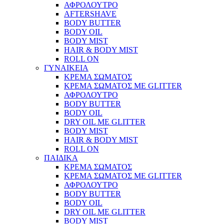
ΑΦΡΟΛΟΥΤΡΟ
AFTERSHAVE
BODY BUTTER
BODY OIL
BODY MIST
HAIR & BODY MIST
ROLL ON
ΓΥΝΑΙΚΕΙΑ
ΚΡΕΜΑ ΣΩΜΑΤΟΣ
ΚΡΕΜΑ ΣΩΜΑΤΟΣ ΜΕ GLITTER
ΑΦΡΟΛΟΥΤΡΟ
BODY BUTTER
BODY OIL
DRY OIL ΜΕ GLITTER
BODY MIST
HAIR & BODY MIST
ROLL ON
ΠΑΙΔΙΚΑ
ΚΡΕΜΑ ΣΩΜΑΤΟΣ
ΚΡΕΜΑ ΣΩΜΑΤΟΣ ΜΕ GLITTER
ΑΦΡΟΛΟΥΤΡΟ
BODY BUTTER
BODY OIL
DRY OIL ΜΕ GLITTER
BODY MIST