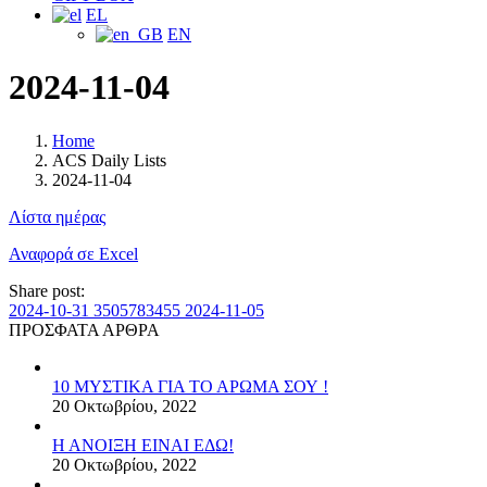
EL
EN
2024-11-04
Home
ACS Daily Lists
2024-11-04
Λίστα ημέρας
Αναφορά σε Excel
Share post:
2024-10-31 3505783455
2024-11-05
ΠΡΟΣΦΑΤΑ ΑΡΘΡΑ
10 ΜΥΣΤΙΚΑ ΓΙΑ ΤΟ ΑΡΩΜΑ ΣΟΥ !
20 Οκτωβρίου, 2022
Η ΑΝΟΙΞΗ ΕΙΝΑΙ ΕΔΩ!
20 Οκτωβρίου, 2022