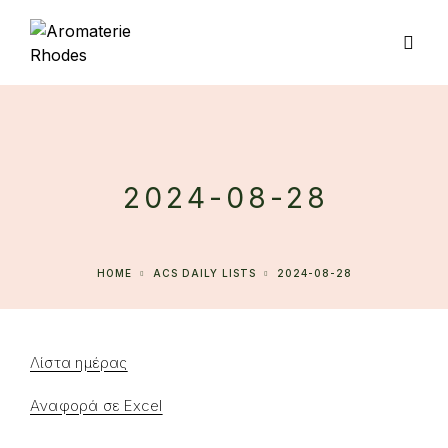
2024-08-28
HOME
ACS DAILY LISTS
2024-08-28
Λίστα ημέρας
Αναφορά σε Excel