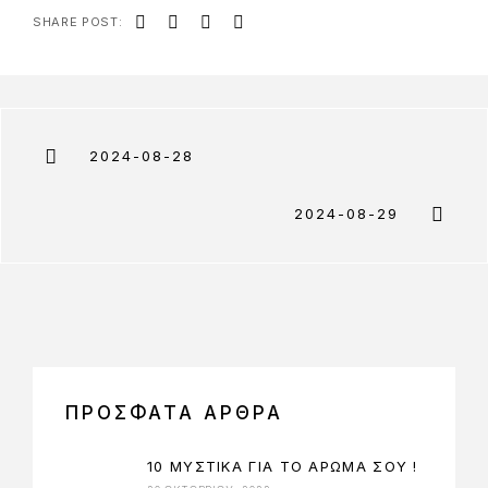
SHARE POST:
2024-08-28
2024-08-29
ΠΡΟΣΦΑΤΑ ΑΡΘΡΑ
10 ΜΥΣΤΙΚΑ ΓΙΑ ΤΟ ΑΡΩΜΑ ΣΟΥ !